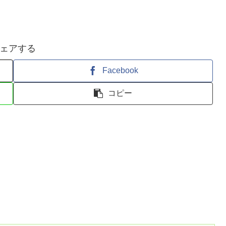
ェアする
Facebook
コピー