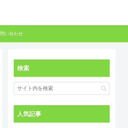
問い合わせ
検索
人気記事