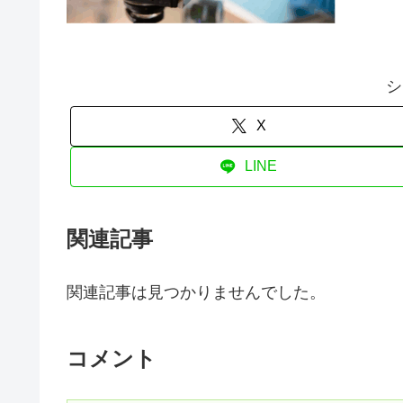
シ
X
LINE
関連記事
関連記事は見つかりませんでした。
コメント