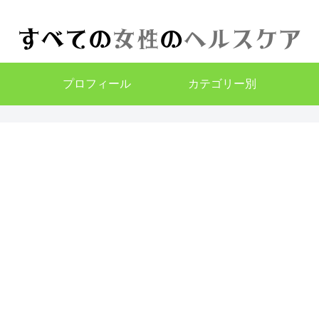
プロフィール
カテゴリー別