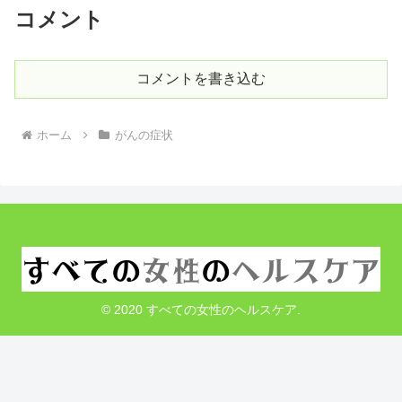
コメント
コメントを書き込む
ホーム
がんの症状
© 2020 すべての女性のヘルスケア.