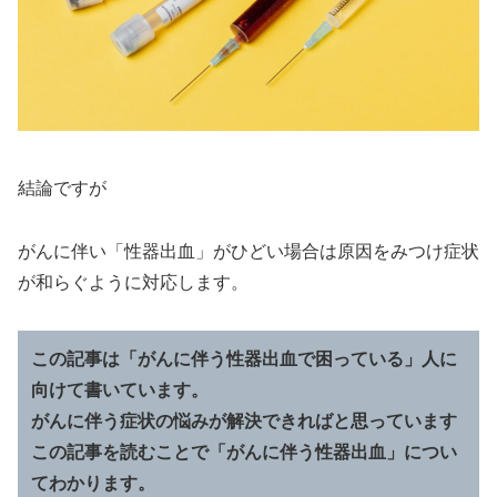
結論ですが
がんに伴い「性器出血」がひどい場合は原因をみつけ症状
が和らぐように対応します。
この記事は「がんに伴う性器出血で困っている」人に
向けて書いています。
がんに伴う症状の悩みが解決できればと思っています
この記事を読むことで「がんに伴う性器出血」につい
てわかります。