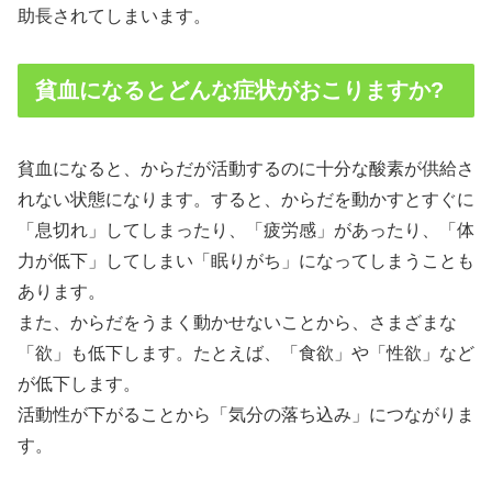
助長されてしまいます。
貧血になるとどんな症状がおこりますか?
貧血になると、からだが活動するのに十分な酸素が供給さ
れない状態になります。すると、からだを動かすとすぐに
「息切れ」してしまったり、「疲労感」があったり、「体
力が低下」してしまい「眠りがち」になってしまうことも
あります。
また、からだをうまく動かせないことから、さまざまな
「欲」も低下します。たとえば、「食欲」や「性欲」など
が低下します。
活動性が下がることから「気分の落ち込み」につながりま
す。