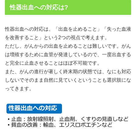
性器出血への対応は?
性器出血への対応は、「出血を止めること」「失った血液
を改善すること」という2つの視点で考えます。
ただし、がんからの出血を止めることは難しいです。がん
は増殖するために血管が発達しているので、一度出血する
と完全に止血させることはほぼ不可能です。
また、がんの進行が著しく終末期の状態では、なにも対応
しないでそのまま自然に見ていくということも選択肢にな
ってきます。