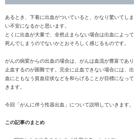
あるとき、下着に出血がついていると、かなり驚いてしま
い不安になるかと思います。
とくに出血が大量で、全然止まらない場合は出血によって
死んでしまうのでないかとおそろしく感じるものです。
がんの病変からの出血の場合は、がんは血流が豊富であり
止血するのが困難です。完全に止血できない場合には、出
血にともなう貧血症状などを和らげることが目標になって
きます。
今回「がんに伴う性器出血」について説明していきます。
この記事のまとめ