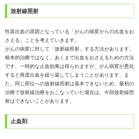
放射線照射
性器出血の原因となっている「がんの病変からの出血をお
さえる」ことを考えていきます。
がんの病変に対して「放射線照射」する方法があります。
根本的治療ではなく、あくまで出血をおさえるための方法
です。一時的な止血効果は得られますが、がん病変が悪化
すると再度出血を繰り返してしまうことがあります。ま
た、同じ部位への放射線照射は基本できないため、最初の
治療で放射線治療をおこなっていた場合は、今回放射線照
射はできないことがあります。
止血剤