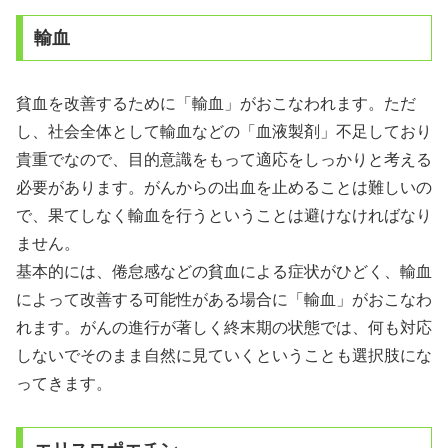
輸血
貧血を改善するために「輸血」がおこなわれます。ただ
し、社会全体として輸血などの「血液製剤」不足しており
貴重でなので、目的意識をもって適応をしっかりと考える
必要があります。がんからの出血を止めることは難しいの
で、果てしなく輸血を行うということは避けなければなり
ません。
基本的には、倦怠感などの貧血による症状がひどく、輸血
によって改善する可能性がある場合に「輸血」がおこなわ
れます。がんの進行が著しく終末期の状態では、何も対応
しないでそのまま自然に見ていくということも選択肢にな
ってきます。