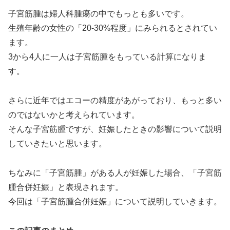
子宮筋腫は婦人科腫瘍の中でもっとも多いです。
生殖年齢の女性の「20-30%程度」にみられるとされてい
ます。
3から4人に一人は子宮筋腫をもっている計算になりま
す。
さらに近年ではエコーの精度があがっており、もっと多い
のではないかと考えられています。
そんな子宮筋腫ですが、妊娠したときの影響について説明
していきたいと思います。
ちなみに「子宮筋腫」がある人が妊娠した場合、「子宮筋
腫合併妊娠」と表現されます。
今回は「子宮筋腫合併妊娠」について説明していきます。