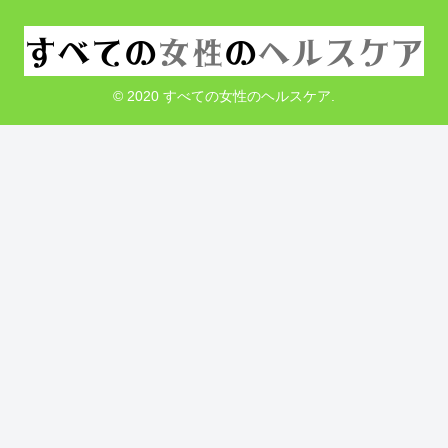
© 2020 すべての女性のヘルスケア.