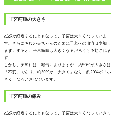
子宮筋腫の大きさ
妊娠が経過するにともなって、子宮は大きくなっていま
す。さらにお腹の赤ちゃんのために子宮への血流は増加し
ます。すると、子宮筋腫も大きくなるだろうと予想されま
す。
しかし、実際には、報告によりますが、約50%が大きさは
「不変」であり、約30%が「大きく」なり、約20%が「小
さく」なるとされています。
子宮筋腫の痛み
妊娠が経過するにともなって、子宮は大きくなっていきま