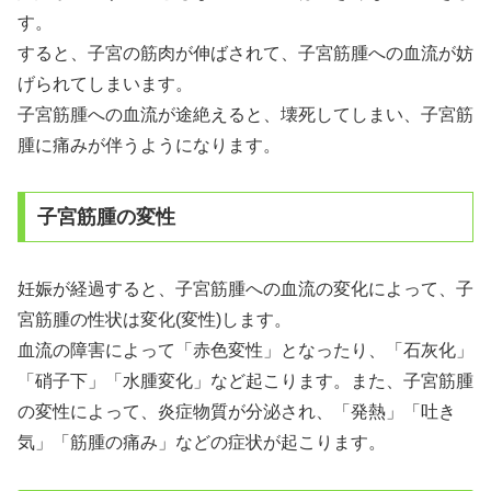
す。
すると、子宮の筋肉が伸ばされて、子宮筋腫への血流が妨
げられてしまいます。
子宮筋腫への血流が途絶えると、壊死してしまい、子宮筋
腫に痛みが伴うようになります。
子宮筋腫の変性
妊娠が経過すると、子宮筋腫への血流の変化によって、子
宮筋腫の性状は変化(変性)します。
血流の障害によって「赤色変性」となったり、「石灰化」
「硝子下」「水腫変化」など起こります。また、子宮筋腫
の変性によって、炎症物質が分泌され、「発熱」「吐き
気」「筋腫の痛み」などの症状が起こります。