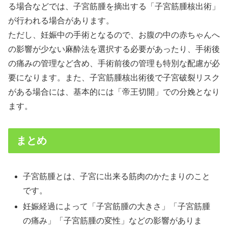
る場合などでは、子宮筋腫を摘出する「子宮筋腫核出術」
が行われる場合があります。
ただし、妊娠中の手術となるので、お腹の中の赤ちゃんへ
の影響が少ない麻酔法を選択する必要があったり、手術後
の痛みの管理など含め、手術前後の管理も特別な配慮が必
要になります。また、子宮筋腫核出術後で子宮破裂リスク
がある場合には、基本的には「帝王切開」での分娩となり
ます。
まとめ
子宮筋腫とは、子宮に出来る筋肉のかたまりのこと
です。
妊娠経過によって「子宮筋腫の大きさ」「子宮筋腫
の痛み」「子宮筋腫の変性」などの影響がありま