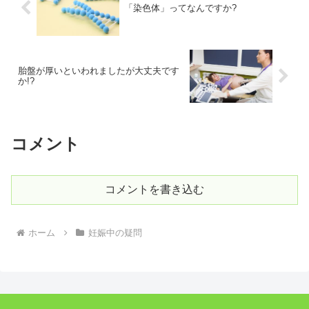
「染色体」ってなんですか?
胎盤が厚いといわれましたが大丈夫です
か!?
コメント
コメントを書き込む
ホーム
妊娠中の疑問