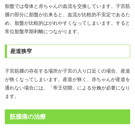
胎盤では母体と赤ちゃんの血流を交換しています。子宮筋
腫の部分に胎盤が出来ると、血流が比較的不安定であるた
め、胎盤が比較的はがれやすくなってしまいます。すると
常位胎盤早期剥離につながります。
産道狭窄
子宮筋腫の存在する場所が子宮の入り口近くの場合、産道
が狭くなってしまいます。産道が狭く、赤ちゃんが産道を
通れない場合には、「帝王切開」による分娩が必要になり
ます。
筋腫痛の治療