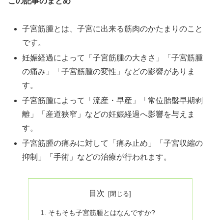
この記事のまとめ
子宮筋腫とは、子宮に出来る筋肉のかたまりのこと
です。
妊娠経過によって「子宮筋腫の大きさ」「子宮筋腫
の痛み」「子宮筋腫の変性」などの影響がありま
す。
子宮筋腫によって「流産・早産」「常位胎盤早期剥
離」「産道狭窄」などの妊娠経過へ影響を与えま
す。
子宮筋腫の痛みに対して「痛み止め」「子宮収縮の
抑制」「手術」などの治療が行われます。
目次
そもそも子宮筋腫とはなんですか?