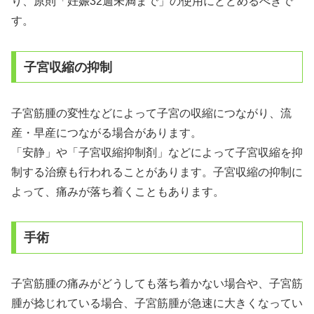
り、原則「妊娠32週未満まで」の使用にとどめるべきで
す。
子宮収縮の抑制
子宮筋腫の変性などによって子宮の収縮につながり、流
産・早産につながる場合があります。
「安静」や「子宮収縮抑制剤」などによって子宮収縮を抑
制する治療も行われることがあります。子宮収縮の抑制に
よって、痛みが落ち着くこともあります。
手術
子宮筋腫の痛みがどうしても落ち着かない場合や、子宮筋
腫が捻じれている場合、子宮筋腫が急速に大きくなってい