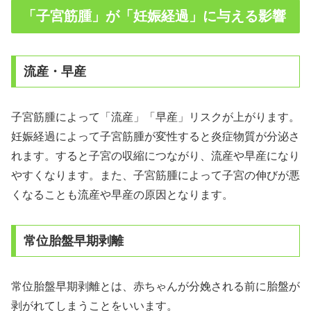
「子宮筋腫」が「妊娠経過」に与える影響
流産・早産
子宮筋腫によって「流産」「早産」リスクが上がります。
妊娠経過によって子宮筋腫が変性すると炎症物質が分泌さ
れます。すると子宮の収縮につながり、流産や早産になり
やすくなります。また、子宮筋腫によって子宮の伸びが悪
くなることも流産や早産の原因となります。
常位胎盤早期剥離
常位胎盤早期剥離とは、赤ちゃんが分娩される前に胎盤が
剥がれてしまうことをいいます。