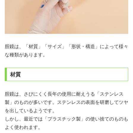
腟鏡は、「材質」「サイズ」「形状・構造」によって様々
な種類があります。
材質
腟鏡は、さびにくく長年の使用に耐えうる「ステンレス
製」のものが多いです。ステンレスの表面を研磨してツヤ
を出しているようです。
しかし、最近では「プラスチック製」の使い捨てのものも
よく使われます。