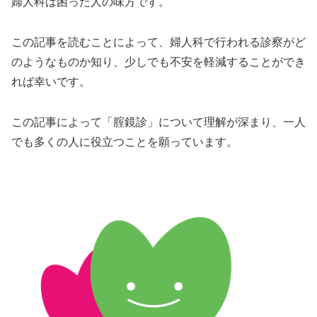
婦人科は困った人の味方です。
この記事を読むことによって、婦人科で行われる診察がど
のようなものか知り、少しでも不安を軽減することができ
れば幸いです。
この記事によって「腟鏡診」について理解が深まり、一人
でも多くの人に役立つことを願っています。