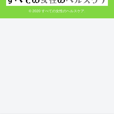
© 2020 すべての女性のヘルスケア.