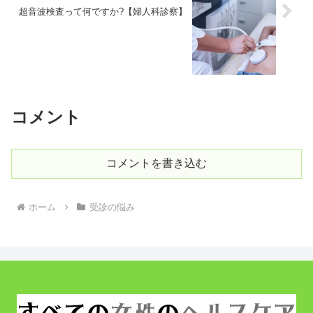
超音波検査って何ですか?【婦人科診察】
コメント
コメントを書き込む
ホーム
受診の悩み