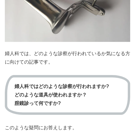
婦人科では、どのような診察が行われているか気になる方
に向けての記事です。
婦人科ではどのような診察が行われますか?
どのような道具が使われますか？
腟鏡診って何ですか?
このような疑問にお答えします。