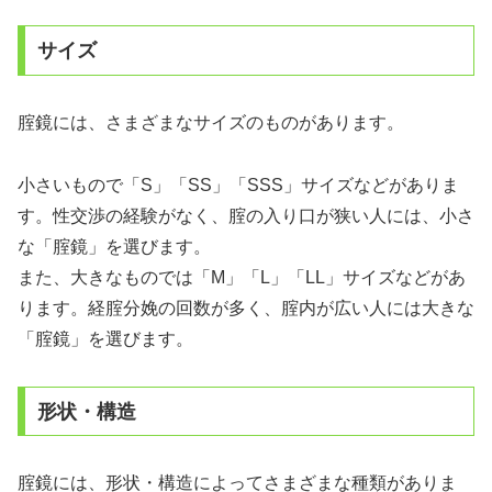
サイズ
腟鏡には、さまざまなサイズのものがあります。
小さいもので「S」「SS」「SSS」サイズなどがありま
す。性交渉の経験がなく、腟の入り口が狭い人には、小さ
な「腟鏡」を選びます。
また、大きなものでは「M」「L」「LL」サイズなどがあ
ります。経腟分娩の回数が多く、腟内が広い人には大きな
「腟鏡」を選びます。
形状・構造
腟鏡には、形状・構造によってさまざまな種類がありま