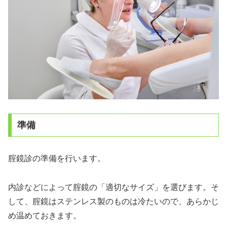
準備
腟鏡診の準備を行います。
内診などによって腟鏡の「適切なサイズ」を選びます。そ
して、腟鏡はステンレス製のものは冷たいので、あらかじ
め温めておきます。