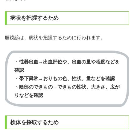
病状を把握するため
腟鏡診は、病状を把握するために行われます。
・性器出血→出血部位や、出血の量や程度などを
確認
・帯下異常→おりもの色、性状、量などを確認
・陰部のできもの→できもの性状、大きさ、広が
りなどを確認
検体を採取するため