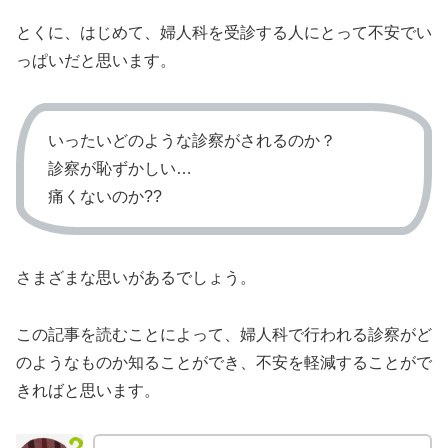
とくに、はじめて、婦人科を受診する人にとって不安でい
っぱいだと思います。
いったいどのような診察がされるのか？
診察が恥ずかしい…
痛くないのか??
さまざまな思いがあるでしょう。
この記事を読むことによって、婦人科で行われる診察がど
のようなものか知ることができ、不安を軽減することがで
きればと思います。