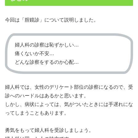
今回は「腟鏡診」について説明しました。
婦人科の診察は恥ずかしい…
痛くないか不安…
どんな診察をするのか心配…
婦人科では、女性のデリケート部位の診察になるので、受
診へのハードルはあるかと思います。
しかし、病状によっては、気がついたときには手遅れにな
ってしまうこともあります。
勇気をもって婦人科を受診しましょう。