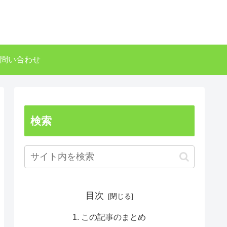
問い合わせ
検索
目次
この記事のまとめ