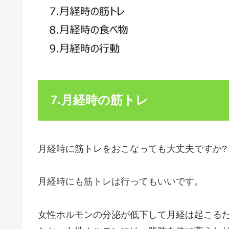
7.月経時の筋トレ
月経時に筋トレをおこなっても大丈夫ですか?
月経時にも筋トレは行ってもいいです。
女性ホルモンの分泌が低下して月経は起こる