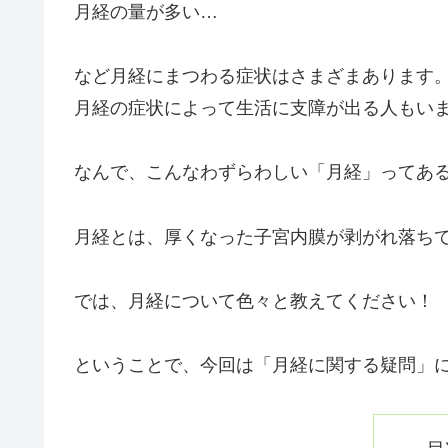
月経の量が多い…
など月経にまつわる症状はさまざまあります
月経の症状によって生活に支障が出る人もい
なんで、こんなわずらわしい「月経」ってある
月経とは、厚くなった子宮内膜が剥がれ落ち
では、月経について色々と教えてください！
ということで、今回は「月経に関する疑問」