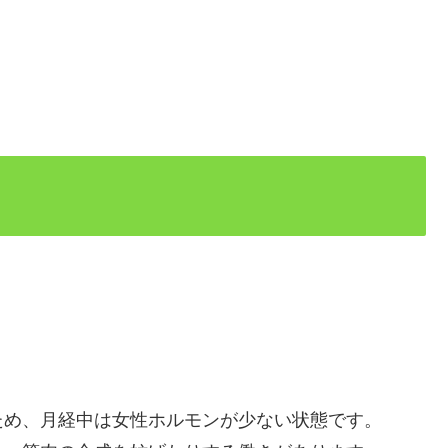
ため、月経中は女性ホルモンが少ない状態です。