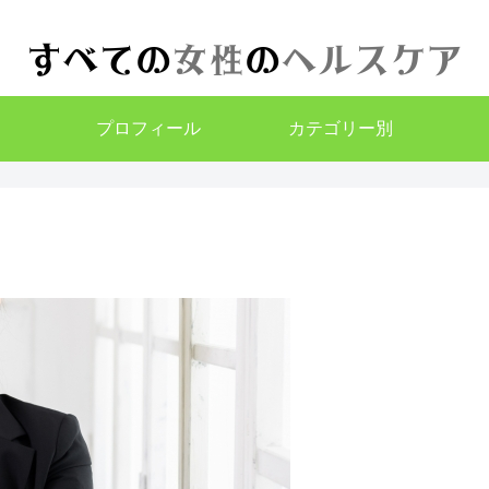
プロフィール
カテゴリー別