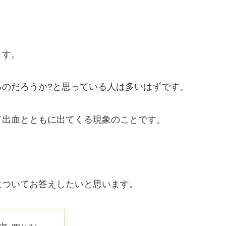
。
ます。
のだろうか?と思っている人は多いはずです。
て出血とともに出てくる現象のことです。
についてお答えしたいと思います。