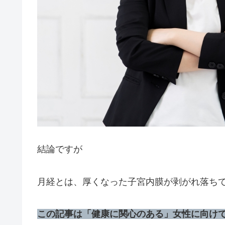
結論ですが
月経とは、厚くなった子宮内膜が剥がれ落ち
この記事は「健康に関心のある」女性に向け