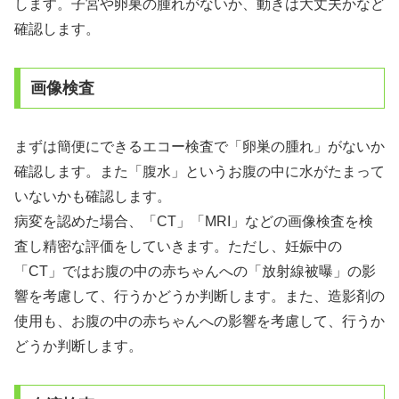
します。子宮や卵巣の腫れがないか、動きは大丈夫かなど
確認します。
画像検査
まずは簡便にできるエコー検査で「卵巣の腫れ」がないか
確認します。また「腹水」というお腹の中に水がたまって
いないかも確認します。
病変を認めた場合、「CT」「MRI」などの画像検査を検
査し精密な評価をしていきます。ただし、妊娠中の
「CT」ではお腹の中の赤ちゃんへの「放射線被曝」の影
響を考慮して、行うかどうか判断します。また、造影剤の
使用も、お腹の中の赤ちゃんへの影響を考慮して、行うか
どうか判断します。