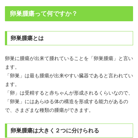
卵巣腫瘍って何ですか？
卵巣腫瘍とは
卵巣に腫瘍が出来て腫れていることを「卵巣腫瘍」と言い
ます。
「卵巣」は最も腫瘍が出来やすい臓器であると言われてい
ます。
「卵」は受精すると赤ちゃんが形成されるくらいなので、
「卵巣」にはあらゆる体の構造を形成する能力があるの
で、さまざまな種類の腫瘍ができます。
卵巣腫瘍は大きく２つに分けられる