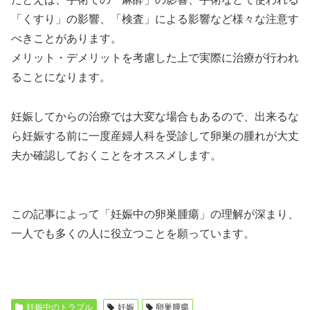
「くすり」の影響、「検査」による影響など様々な注意す
べきことがあります。
メリット・デメリットを考慮した上で実際に治療が行われ
ることになります。
妊娠してからの治療では大変な場合もあるので、出来るな
ら妊娠する前に一度産婦人科を受診して卵巣の腫れが大丈
夫か確認しておくことをオススメします。
この記事によって「妊娠中の卵巣腫瘍」の理解が深まり、
一人でも多くの人に役立つことを願っています。
妊娠中のトラブル
妊娠
卵巣腫瘍