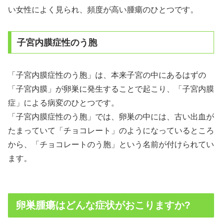
い女性によく見られ、頻度が高い腫瘍のひとつです。
子宮内膜症性のう胞
「子宮内膜症性のう胞」は、本来子宮の中にあるはずの
「子宮内膜」が卵巣に発生することで起こり、「子宮内膜
症」による病変のひとつです。
「子宮内膜症性のう胞」では、卵巣の中には、古い出血が
たまっていて「チョコレート」のようになっているところ
から、「チョコレートのう胞」という名前が付けられてい
ます。
卵巣腫瘍はどんな症状がおこりますか?