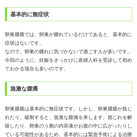
基本的に無症状
卵巣腫瘍では、卵巣が腫れているだけであると、基本的に
症状はないです。
なので、卵巣の腫れに気づかないで過ごす人が多いです。
今回のように、妊娠をきっかけに産婦人科を受診して初め
てわかる場合も多いのです。
急激な腹痛
卵巣腫瘍は基本的に無症状です。しかし、卵巣腫瘍が捻じ
れたり、破裂すると、急激な腹痛を来します。捻じれを解
除したり、卵巣のう胞の内容液がお腹の中に広がったりし
ている可能性があるため、基本的には緊急手術による治療