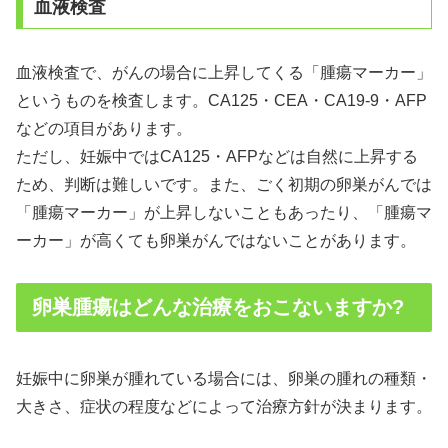
血液検査
血液検査で、がんの場合に上昇してくる「腫瘍マーカー」
というものを検査します。CA125・CEA・CA19-9・AFP
などの項目があります。
ただし、妊娠中ではCA125・AFPなどは自然に上昇する
ため、判断は難しいです。また、ごく初期の卵巣がんでは
「腫瘍マーカー」が上昇しないこともあったり、「腫瘍マ
ーカー」が高くても卵巣がんではないことがあります。
卵巣腫瘍はどんな治療をおこないますか?
妊娠中に卵巣が腫れている場合には、卵巣の腫れの種類・
大きさ、症状の程度などによって治療方針が決まります。