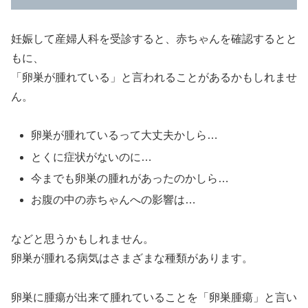
妊娠して産婦人科を受診すると、赤ちゃんを確認するとと
もに、
「卵巣が腫れている」と言われることがあるかもしれませ
ん。
卵巣が腫れているって大丈夫かしら…
とくに症状がないのに…
今までも卵巣の腫れがあったのかしら…
お腹の中の赤ちゃんへの影響は…
などと思うかもしれません。
卵巣が腫れる病気はさまざまな種類があります。
卵巣に腫瘍が出来て腫れていることを「卵巣腫瘍」と言い