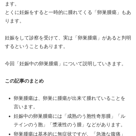
ます。
とくに妊娠をすると一時的に腫れてくる「卵巣腫瘍」もあ
ります。
妊娠をして診察を受けて、実は「卵巣腫瘍」があると判明
するということもあります。
今回「妊娠中の卵巣腫瘍」について説明していきます。
この記事のまとめ
卵巣腫瘍は、卵巣に腫瘍が出来て腫れていることを
言います。
妊娠中の卵巣腫瘍には「成熟のう胞性奇形腫」「ル
テインのう胞」「漿液性のう腫」などがあります。
卵巣腫瘍は基本的に無症状ですが、「急激な腹痛」