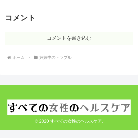
コメント
コメントを書き込む
ホーム
妊娠中のトラブル
© 2020 すべての女性のヘルスケア.