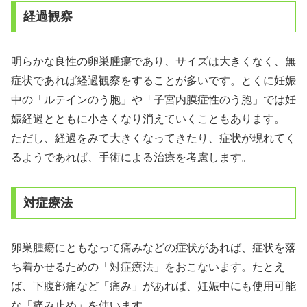
経過観察
明らかな良性の卵巣腫瘍であり、サイズは大きくなく、無
症状であれば経過観察をすることが多いです。とくに妊娠
中の「ルテインのう胞」や「子宮内膜症性のう胞」では妊
娠経過とともに小さくなり消えていくこともあります。
ただし、経過をみて大きくなってきたり、症状が現れてく
るようであれば、手術による治療を考慮します。
対症療法
卵巣腫瘍にともなって痛みなどの症状があれば、症状を落
ち着かせるための「対症療法」をおこないます。たとえ
ば、下腹部痛など「痛み」があれば、妊娠中にも使用可能
な「痛み止め」を使います。