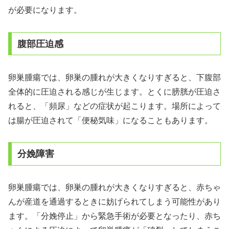
が必要になります。
腹部圧迫感
卵巣腫瘍では、卵巣の腫れが大きくなりすぎると、下腹部
全体的に圧迫される感じが生じます。とくに膀胱が圧迫さ
れると、「頻尿」などの症状が起こります。場所によって
は腸が圧迫されて「便秘気味」になることもあります。
分娩障害
卵巣腫瘍では、卵巣の腫れが大きくなりすぎると、赤ちゃ
んが産道を通過するときに妨げられてしまう可能性があり
ます。「分娩停止」から緊急手術が必要となったり、赤ち