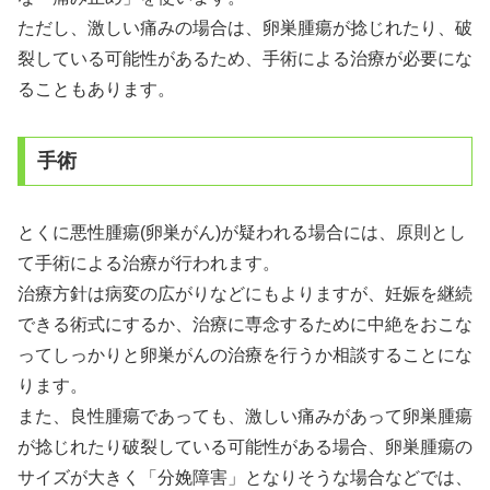
ただし、激しい痛みの場合は、卵巣腫瘍が捻じれたり、破
裂している可能性があるため、手術による治療が必要にな
ることもあります。
手術
とくに悪性腫瘍(卵巣がん)が疑われる場合には、原則とし
て手術による治療が行われます。
治療方針は病変の広がりなどにもよりますが、妊娠を継続
できる術式にするか、治療に専念するために中絶をおこな
ってしっかりと卵巣がんの治療を行うか相談することにな
ります。
また、良性腫瘍であっても、激しい痛みがあって卵巣腫瘍
が捻じれたり破裂している可能性がある場合、卵巣腫瘍の
サイズが大きく「分娩障害」となりそうな場合などでは、