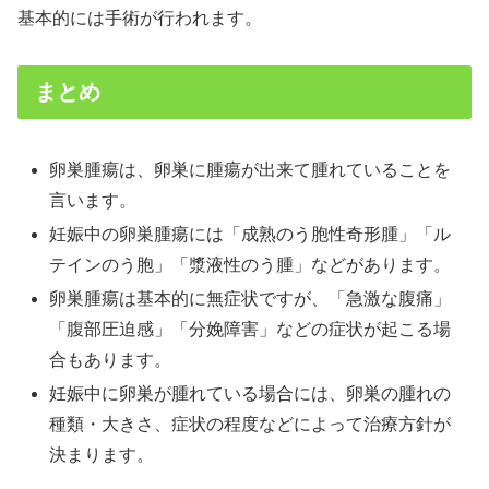
基本的には手術が行われます。
まとめ
卵巣腫瘍は、卵巣に腫瘍が出来て腫れていることを
言います。
妊娠中の卵巣腫瘍には「成熟のう胞性奇形腫」「ル
テインのう胞」「漿液性のう腫」などがあります。
卵巣腫瘍は基本的に無症状ですが、「急激な腹痛」
「腹部圧迫感」「分娩障害」などの症状が起こる場
合もあります。
妊娠中に卵巣が腫れている場合には、卵巣の腫れの
種類・大きさ、症状の程度などによって治療方針が
決まります。