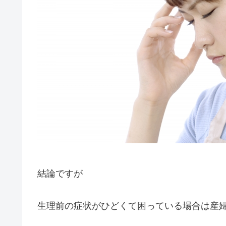
結論ですが
生理前の症状がひどくて困っている場合は産