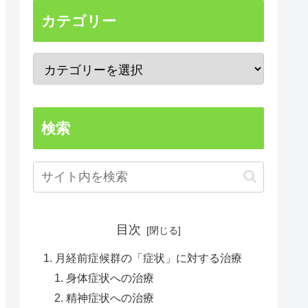
カテゴリー
検索
目次
月経前症候群の「症状」に対する治療
身体症状への治療
精神症状への治療