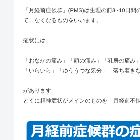
「月経前症候群」(PMS)は生理の前3~10
て、なくなるものをいいます。
症状には、
「おなかの痛み」「頭の痛み」「乳房の痛み
「いらいら」「ゆううつな気分」「落ち着き
があります。
とくに精神症状がメインのものを「月経前不快気