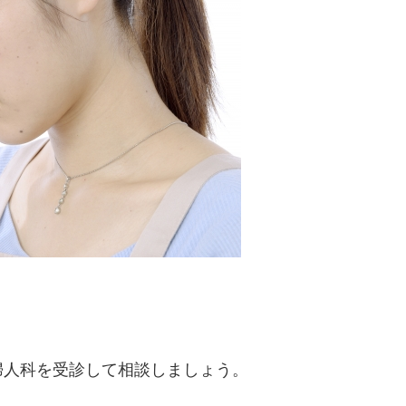
婦人科を受診して相談しましょう。