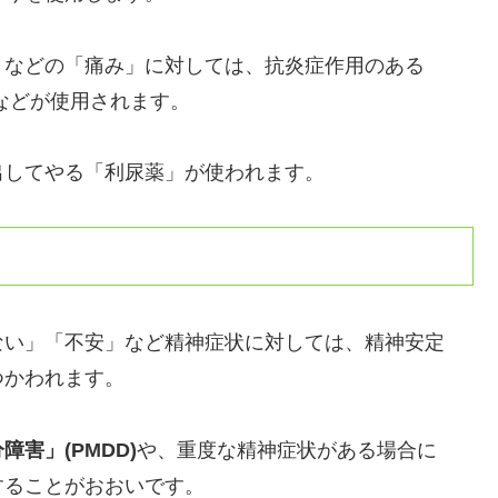
」などの「痛み」に対しては、抗炎症作用のある
」などが使用されます。
出してやる「利尿薬」が使われます。
ない」「不安」など精神症状に対しては、精神安定
つかわれます。
害」(PMDD)
や、重度な精神症状がある場合に
することがおおいです。