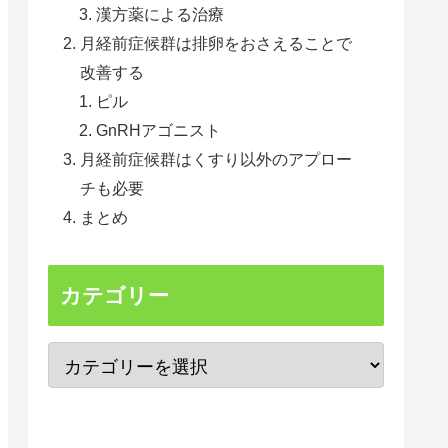
漢方薬による治療
月経前症候群は排卵をおさえることで
改善する
ピル
GnRHアゴニスト
月経前症候群はくすり以外のアプロー
チも必要
まとめ
カテゴリー