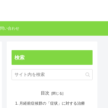
問い合わせ
検索
目次
月経前症候群の「症状」に対する治療