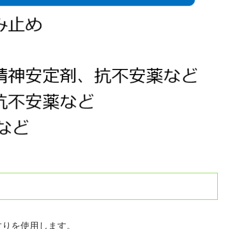
すりを使用します。