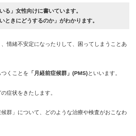
いる」女性向けに書いています。
いときにどうするのか」がわかります。
り、情緒不安定になったりして、困ってしまうことあ
ちつくことを
「月経前症候群」(PMS)
といいます。
どの症状をきたします。
症候群」について、どのような治療や検査がおこなわ