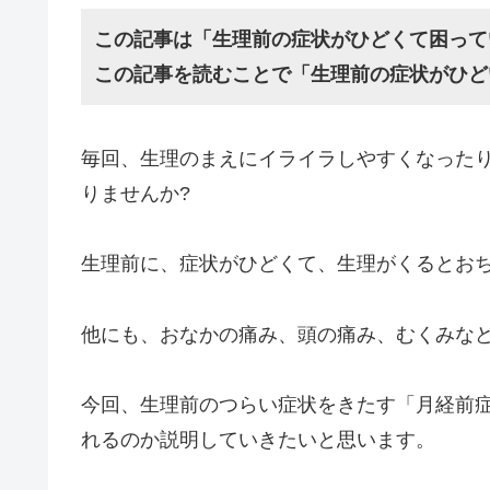
この記事は「生理前の症状がひどくて困って
この記事を読むことで「生理前の症状がひど
毎回、生理のまえにイライラしやすくなった
りませんか?
生理前に、症状がひどくて、生理がくるとお
他にも、おなかの痛み、頭の痛み、むくみな
今回、生理前のつらい症状をきたす「月経前
れるのか説明していきたいと思います。