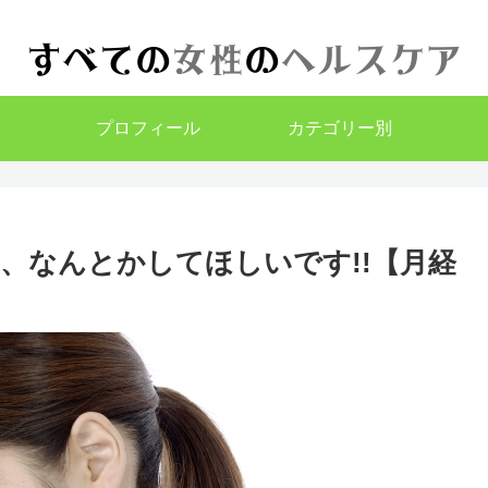
プロフィール
カテゴリー別
、なんとかしてほしいです!!【月経