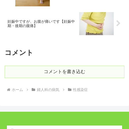
妊娠中ですが、お腹が痛いです【妊娠中
期・後期の腹痛】
コメント
コメントを書き込む
ホーム
婦人科の病気
性感染症