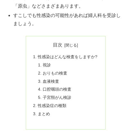
「原虫」などさまざまあります。
すこしでも性感染の可能性があれば婦人科を受診し
ましょう。
目次
性感染はどんな検査をしますか?
視診
おりもの検査
血液検査
口腔咽頭の検査
子宮頸がん検診
性感染症の種類
まとめ