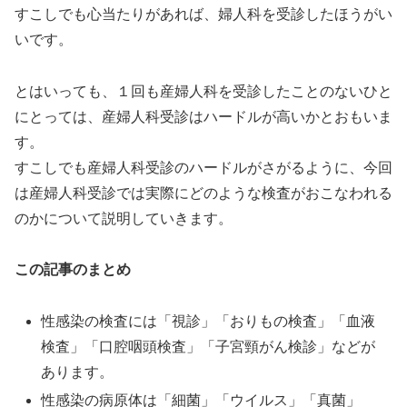
すこしでも心当たりがあれば、婦人科を受診したほうがい
いです。
とはいっても、１回も産婦人科を受診したことのないひと
にとっては、産婦人科受診はハードルが高いかとおもいま
す。
すこしでも産婦人科受診のハードルがさがるように、今回
は産婦人科受診では実際にどのような検査がおこなわれる
のかについて説明していきます。
この記事のまとめ
性感染の検査には「視診」「おりもの検査」「血液
検査」「口腔咽頭検査」「子宮頸がん検診」などが
あります。
性感染の病原体は「細菌」「ウイルス」「真菌」