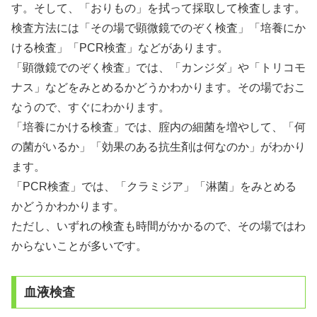
す。そして、「おりもの」を拭って採取して検査します。
検査方法には「その場で顕微鏡でのぞく検査」「培養にか
ける検査」「PCR検査」などがあります。
「顕微鏡でのぞく検査」では、「カンジダ」や「トリコモ
ナス」などをみとめるかどうかわかります。その場でおこ
なうので、すぐにわかります。
「培養にかける検査」では、腟内の細菌を増やして、「何
の菌がいるか」「効果のある抗生剤は何なのか」がわかり
ます。
「PCR検査」では、「クラミジア」「淋菌」をみとめる
かどうかわかります。
ただし、いずれの検査も時間がかかるので、その場ではわ
からないことが多いです。
血液検査