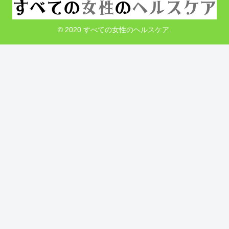
© 2020 すべての女性のヘルスケア.