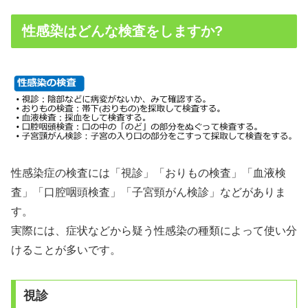
性感染はどんな検査をしますか?
性感染症の検査には「視診」「おりもの検査」「血液検
査」「口腔咽頭検査」「子宮頸がん検診」などがありま
す。
実際には、症状などから疑う性感染の種類によって使い分
けることが多いです。
視診