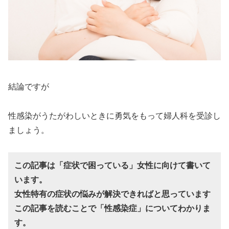
結論ですが
性感染がうたがわしいときに勇気をもって婦人科を受診し
ましょう。
この記事は「症状で困っている」女性に向けて書いて
います。
女性特有の症状の悩みが解決できればと思っています
この記事を読むことで「性感染症」についてわかりま
す。