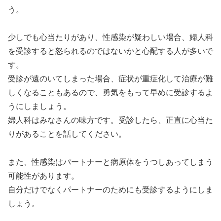
う。
少しでも心当たりがあり、性感染が疑わしい場合、婦人科
を受診すると怒られるのではないかと心配する人が多いで
す。
受診が遠のいてしまった場合、症状が重症化して治療が難
しくなることもあるので、勇気をもって早めに受診するよ
うにしましょう。
婦人科はみなさんの味方です。受診したら、正直に心当た
りがあることを話してください。
また、性感染はパートナーと病原体をうつしあってしまう
可能性があります。
自分だけでなくパートナーのためにも受診するようにしま
しょう。