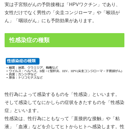
実は子宮頸がんの予防接種は「HPVワクチン」であり、
女性だけでなく男性の「尖圭コンジローマ」や「喉頭が
ん」「咽頭がん」にも予防効果があります。
性感染症の種類
性行為によって感染するものを「性感染」といいます。
そして感染してなにかしらの症状をきたすものを「性感染
症」といいます。
性感染は、性行為にともなって「直接的な接触」や「粘
液」「血液」などを介してヒトからヒトへ感染します。性