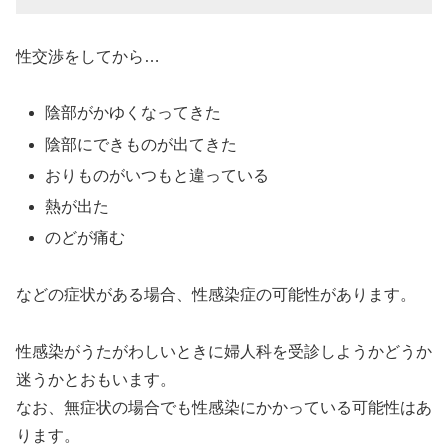
性交渉をしてから…
陰部がかゆくなってきた
陰部にできものが出てきた
おりものがいつもと違っている
熱が出た
のどが痛む
などの症状がある場合、性感染症の可能性があります。
性感染がうたがわしいときに婦人科を受診しようかどうか
迷うかとおもいます。
なお、無症状の場合でも性感染にかかっている可能性はあ
ります。