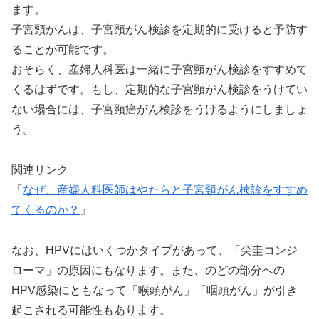
ます。
子宮頸がんは、子宮頸がん検診を定期的に受けると予防す
ることが可能です。
おそらく、産婦人科医は一緒に子宮頸がん検診をすすめて
くるはずです。もし、定期的な子宮頸がん検診をうけてい
ない場合には、子宮頸癌がん検診をうけるようにしましょ
う。
関連リンク
「
なぜ、産婦人科医師はやたらと子宮頸がん検診をすすめ
てくるのか？
」
なお、HPVにはいくつかタイプがあって、「尖圭コンジ
ローマ」の原因にもなります。また、のどの部分への
HPV感染にともなって「喉頭がん」「咽頭がん」が引き
起こされる可能性もあります。