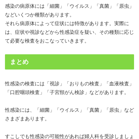
感染の病原体には「細菌」「ウイルス」「真菌」「原虫」
などいくつか種類があります。
それら病原体によって症状には特徴があります。実際に
は、症状や視診などから性感染症を疑い、その種類に応じ
て必要な検査をおこなっていきます。
まとめ
性感染の検査には「視診」「おりもの検査」「血液検査」
「口腔咽頭検査」「子宮頸がん検診」などがあります。
性感染には、「細菌」「ウイルス」「真菌」「原虫」など
さまざまあります。
すこしでも性感染の可能性があれば婦人科を受診しましょ