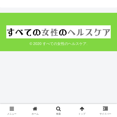
© 2020 すべての女性のヘルスケア.
メニュー
ホーム
検索
トップ
サイドバー