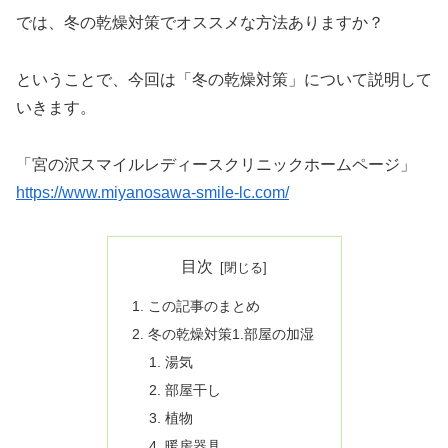
では、冬の乾燥対策でオススメな方法ありますか？
ということで、今回は「冬の乾燥対策」について説明して
いきます。
「宮の沢スマイルレディースクリニックホームページ」
https://www.miyanosawa-smile-lc.com/
目次
この記事のまとめ
冬の乾燥対策1.部屋の加湿
湯気
部屋干し
植物
暖房器具