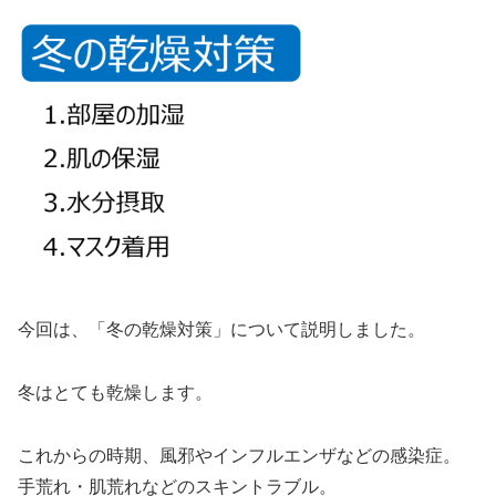
今回は、「冬の乾燥対策」について説明しました。
冬はとても乾燥します。
これからの時期、風邪やインフルエンザなどの感染症。
手荒れ・肌荒れなどのスキントラブル。