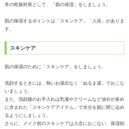
冬の乾燥対策として、「肌の保湿」をしましょう。
肌の保湿するポイントは「スキンケア」「入浴」がありま
す。
スキンケア
肌の保湿のために「スキンケア」をしましょう。
洗顔するときには、熱いお湯出なく「ぬるま湯」でおこな
いましょう。
また、洗顔後のお手入れは乳液やクリームなど油分が多め
に含まれた「スキンケアアイテム」で水分を肌に閉じ込め
るようにしましょう。
さらに、メイク前のスキンケアは入念におこない、保湿効