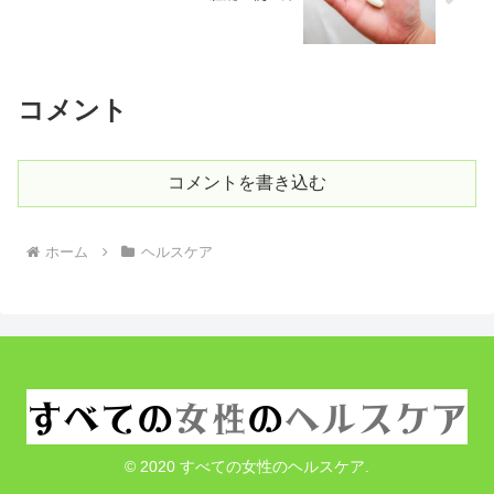
コメント
コメントを書き込む
ホーム
ヘルスケア
© 2020 すべての女性のヘルスケア.