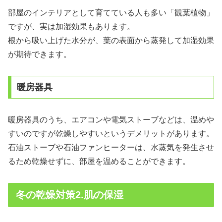
部屋のインテリアとして育てている人も多い「観葉植物」
ですが、実は加湿効果もあります。
根から吸い上げた水分が、葉の表面から蒸発して加湿効果
が期待できます。
暖房器具
暖房器具のうち、エアコンや電気ストーブなどは、温めや
すいのですが乾燥しやすいというデメリットがあります。
石油ストーブや石油ファンヒーターは、水蒸気を発生させ
るため乾燥せずに、部屋を温めることができます。
冬の乾燥対策2.肌の保湿