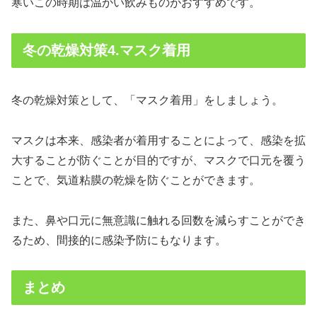
寒いこの時期は温かい飲みものがおすすめです。
冬の乾燥対策4.マスク着用
冬の乾燥対策として、「マスク着用」をしましょう。
マスクは本来、感染者が着用することによって、感染を拡
大することが防ぐことが目的ですが、マスクで口元を覆う
ことで、気道粘膜の乾燥を防ぐことができます。
また、鼻や口元に無意識に触れる回数を減らすことができ
るため、間接的に感染予防にもなります。
まとめ