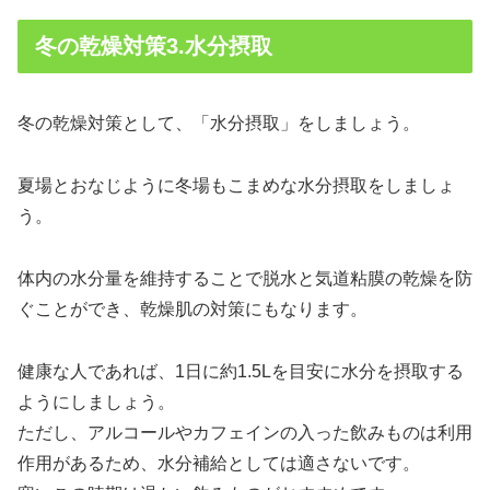
冬の乾燥対策3.水分摂取
冬の乾燥対策として、「水分摂取」をしましょう。
夏場とおなじように冬場もこまめな水分摂取をしましょ
う。
体内の水分量を維持することで脱水と気道粘膜の乾燥を防
ぐことができ、乾燥肌の対策にもなります。
健康な人であれば、1日に約1.5Lを目安に水分を摂取する
ようにしましょう。
ただし、アルコールやカフェインの入った飲みものは利用
作用があるため、水分補給としては適さないです。