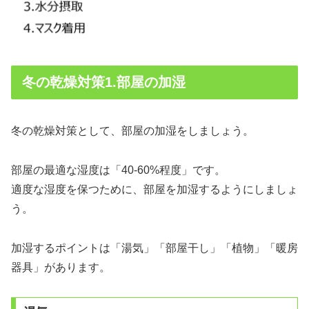
冬の乾燥対策1.部屋の加湿
冬の乾燥対策として、部屋の加湿をしましょう。
部屋の最適な湿度は「40-60%程度」です。
適度な湿度を保つために、部屋を加湿するようにしましょ
う。
加湿するポイントは「湯気」「部屋干し」「植物」「暖房
器具」があります。