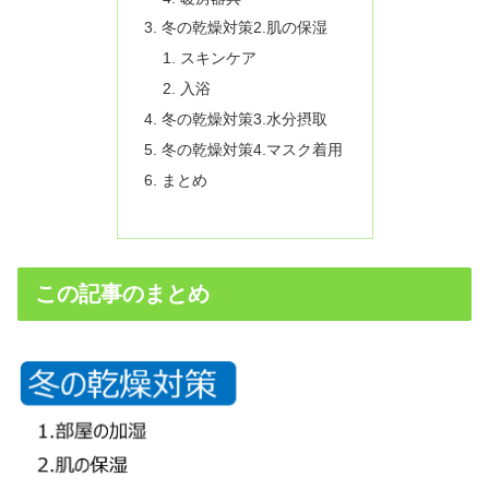
冬の乾燥対策2.肌の保湿
スキンケア
入浴
冬の乾燥対策3.水分摂取
冬の乾燥対策4.マスク着用
まとめ
この記事のまとめ