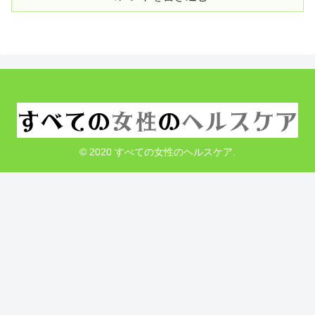
© 2020 すべての女性のヘルスケア.