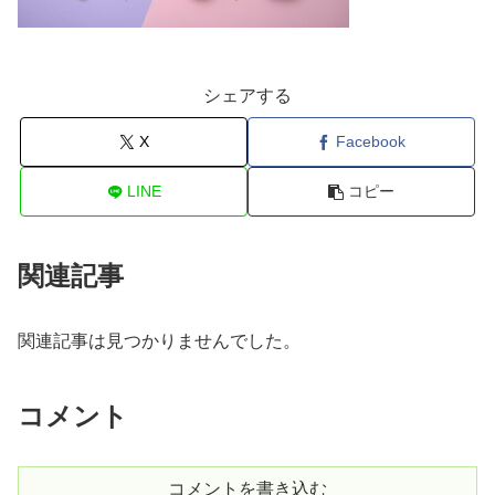
シェアする
X
Facebook
LINE
コピー
関連記事
関連記事は見つかりませんでした。
コメント
コメントを書き込む