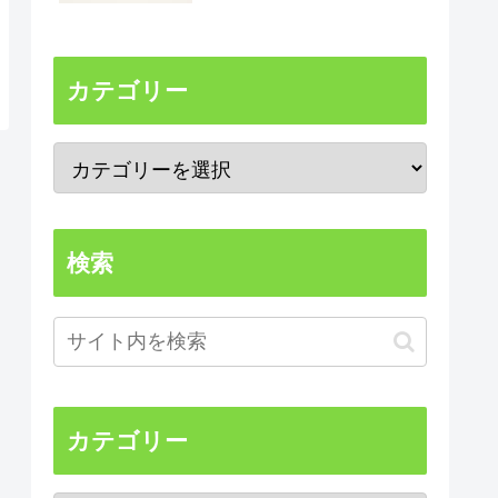
カテゴリー
検索
カテゴリー