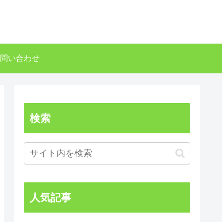
問い合わせ
検索
人気記事