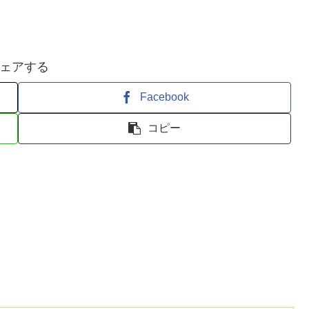
ェアする
Facebook
コピー