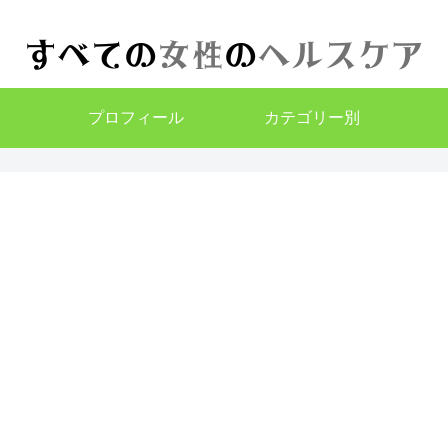
プロフィール
カテゴリー別