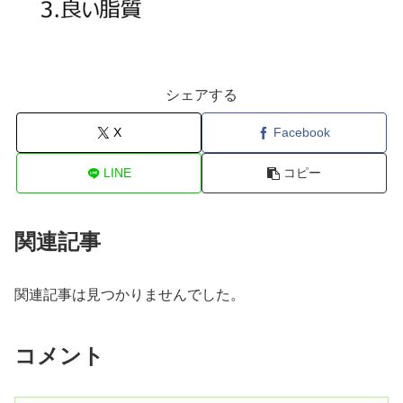
シェアする
X
Facebook
LINE
コピー
関連記事
関連記事は見つかりませんでした。
コメント