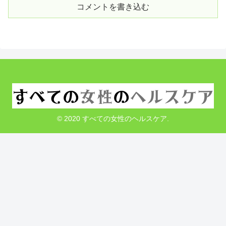
コメントを書き込む
© 2020 すべての女性のヘルスケア.