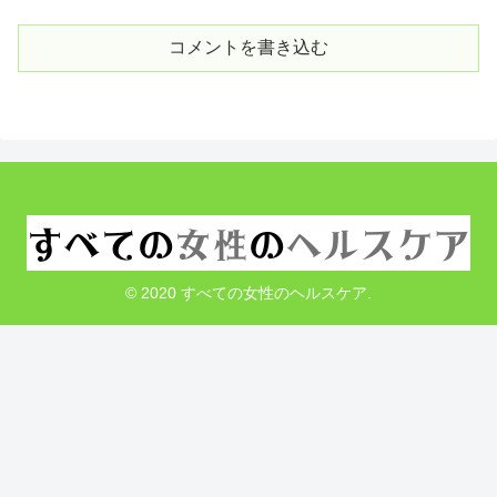
コメントを書き込む
© 2020 すべての女性のヘルスケア.