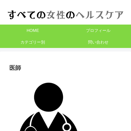
HOME
プロフィール
カテゴリー別
問い合わせ
医師