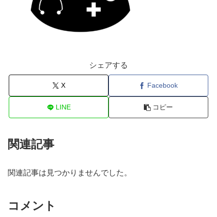
シェアする
X
Facebook
LINE
コピー
関連記事
関連記事は見つかりませんでした。
コメント