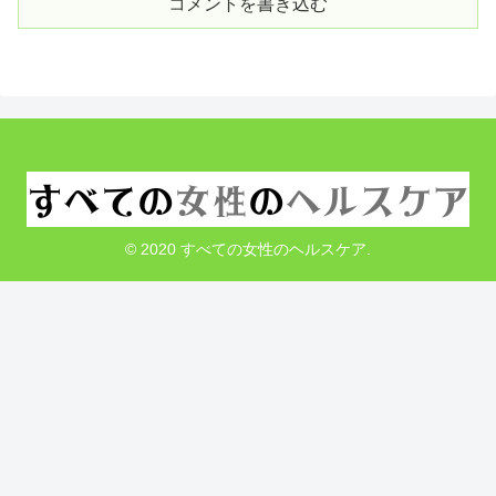
コメントを書き込む
© 2020 すべての女性のヘルスケア.