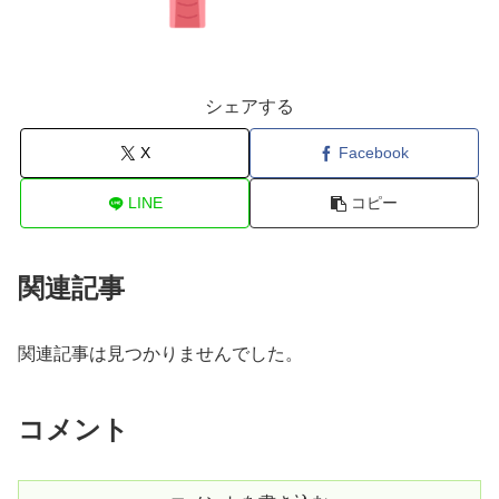
シェアする
X
Facebook
LINE
コピー
関連記事
関連記事は見つかりませんでした。
コメント