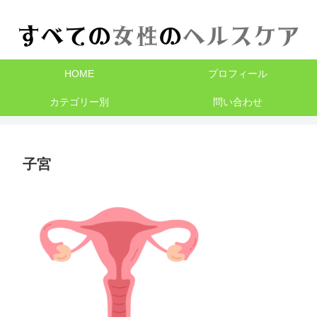
HOME
プロフィール
カテゴリー別
問い合わせ
子宮