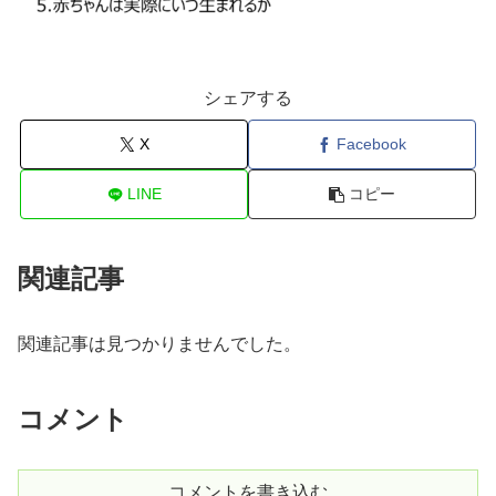
シェアする
X
Facebook
LINE
コピー
関連記事
関連記事は見つかりませんでした。
コメント
コメントを書き込む