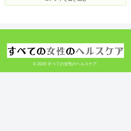
© 2020 すべての女性のヘルスケア.