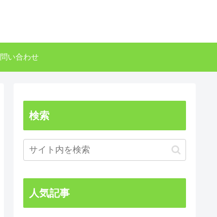
問い合わせ
検索
人気記事