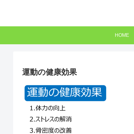
HOME
運動の健康効果