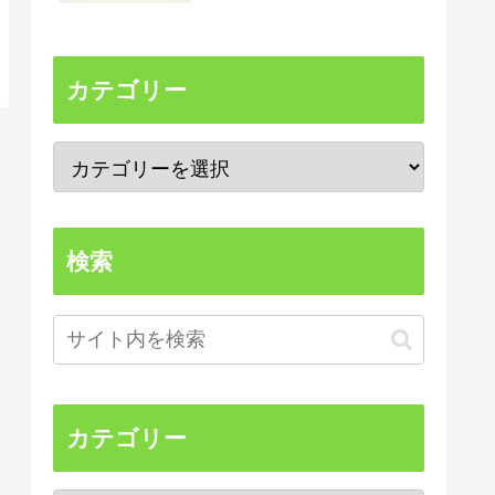
カテゴリー
検索
カテゴリー