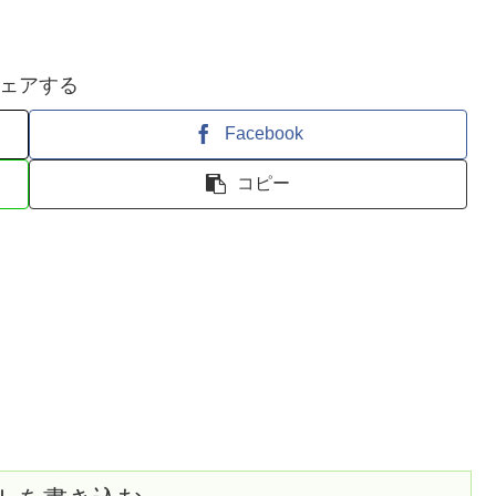
ェアする
Facebook
コピー