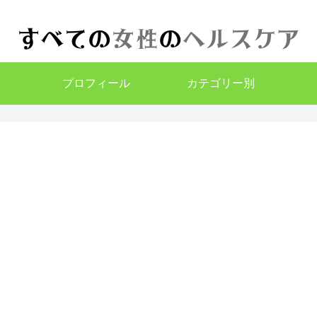
プロフィール
カテゴリー別