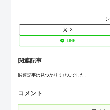
シ
X
LINE
関連記事
関連記事は見つかりませんでした。
コメント