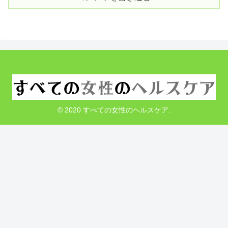
© 2020 すべての女性のヘルスケア.