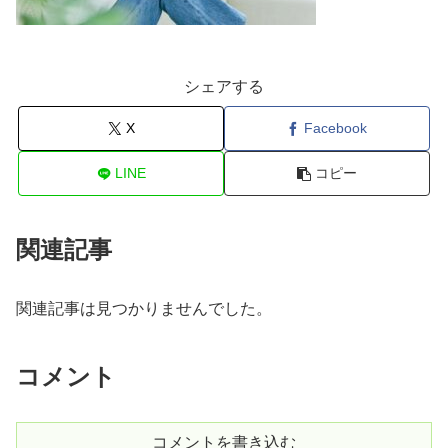
シェアする
X
Facebook
LINE
コピー
関連記事
関連記事は見つかりませんでした。
コメント
コメントを書き込む