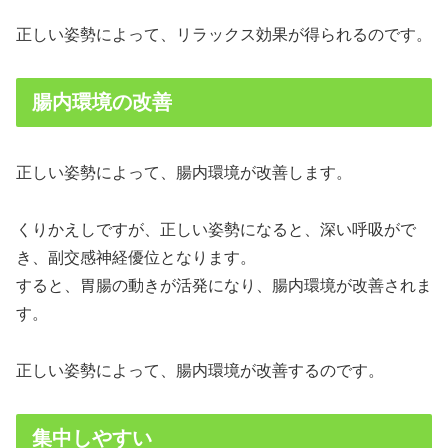
正しい姿勢によって、リラックス効果が得られるのです。
腸内環境の改善
正しい姿勢によって、腸内環境が改善します。
くりかえしですが、正しい姿勢になると、深い呼吸がで
き、副交感神経優位となります。
すると、胃腸の動きが活発になり、腸内環境が改善されま
す。
正しい姿勢によって、腸内環境が改善するのです。
集中しやすい