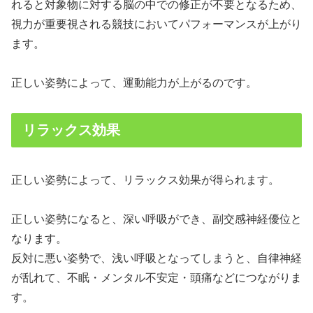
れると対象物に対する脳の中での修正が不要となるため、
視力が重要視される競技においてパフォーマンスが上がり
ます。
正しい姿勢によって、運動能力が上がるのです。
リラックス効果
正しい姿勢によって、リラックス効果が得られます。
正しい姿勢になると、深い呼吸ができ、副交感神経優位と
なります。
反対に悪い姿勢で、浅い呼吸となってしまうと、自律神経
が乱れて、不眠・メンタル不安定・頭痛などにつながりま
す。