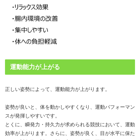
運動能力が上がる
正しい姿勢によって、運動能力が上がります。
姿勢が良いと、体を動かしやすくなり、運動パフォーマン
スが発揮しやすいです。
とくに、瞬発力・持久力が求められる競技において、運動
効率が上がります。さらに、姿勢が良く、目が水平に保た