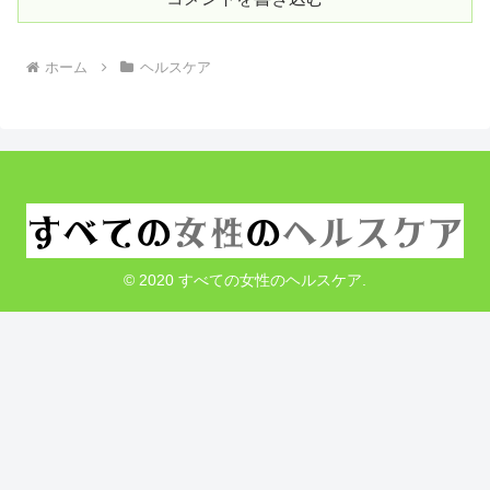
ホーム
ヘルスケア
© 2020 すべての女性のヘルスケア.