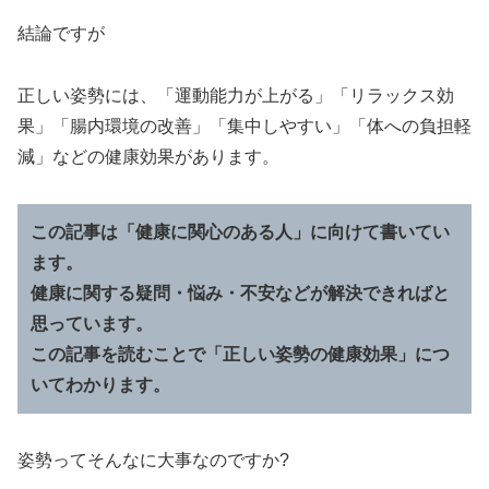
結論ですが
正しい姿勢には、「運動能力が上がる」「リラックス効
果」「腸内環境の改善」「集中しやすい」「体への負担軽
減」などの健康効果があります。
この記事は「健康に関心のある人」に向けて書いてい
ます。
健康に関する疑問・悩み・不安などが解決できればと
思っています。
この記事を読むことで「正しい姿勢の健康効果」につ
いてわかります。
姿勢ってそんなに大事なのですか?