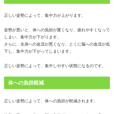
正しい姿勢によって、集中力が上がります。
姿勢が悪いと、体への負担が重くなり、疲れやすくなって
しまい、集中力が下がります。
さらに、全身への血流が悪くなり、とくに脳への血流が低
下し、集中力が下がってしまいます。
正しい姿勢によって、集中しやすい状態になるのです。
体への負担軽減
正しい姿勢によって、体への負担が軽減されます。