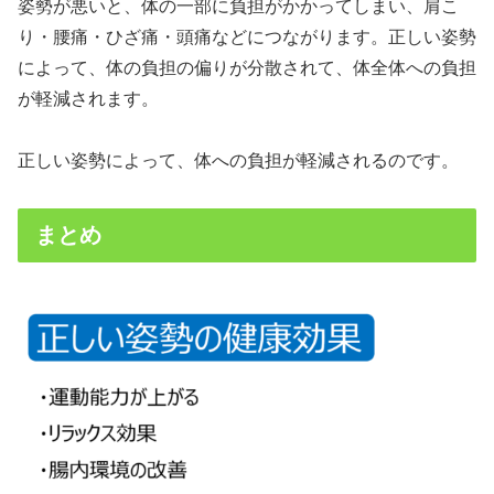
姿勢が悪いと、体の一部に負担がかかってしまい、肩こ
り・腰痛・ひざ痛・頭痛などにつながります。正しい姿勢
によって、体の負担の偏りが分散されて、体全体への負担
が軽減されます。
正しい姿勢によって、体への負担が軽減されるのです。
まとめ