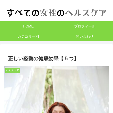
HOME
プロフィール
カテゴリー別
問い合わせ
正しい姿勢の健康効果【５つ】
ヘルスケア