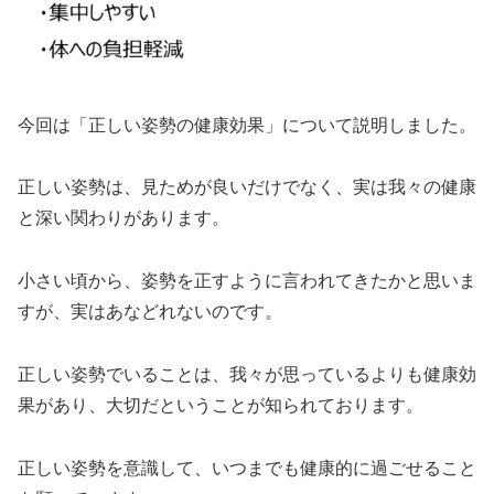
今回は「正しい姿勢の健康効果」について説明しました。
正しい姿勢は、見ためが良いだけでなく、実は我々の健康
と深い関わりがあります。
小さい頃から、姿勢を正すように言われてきたかと思いま
すが、実はあなどれないのです。
正しい姿勢でいることは、我々が思っているよりも健康効
果があり、大切だということが知られております。
正しい姿勢を意識して、いつまでも健康的に過ごせること