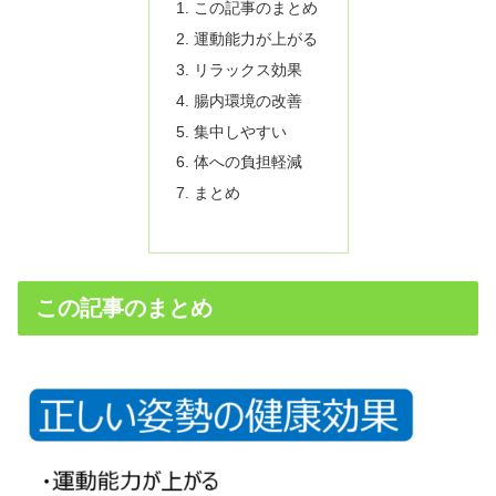
この記事のまとめ
運動能力が上がる
リラックス効果
腸内環境の改善
集中しやすい
体への負担軽減
まとめ
この記事のまとめ