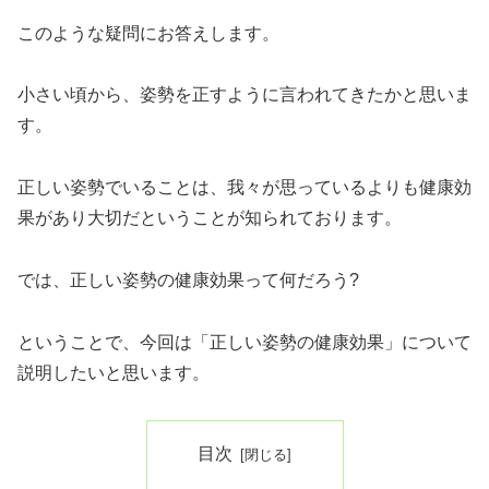
このような疑問にお答えします。
小さい頃から、姿勢を正すように言われてきたかと思いま
す。
正しい姿勢でいることは、我々が思っているよりも健康効
果があり大切だということが知られております。
では、正しい姿勢の健康効果って何だろう?
ということで、今回は「正しい姿勢の健康効果」について
説明したいと思います。
目次