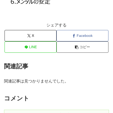
シェアする
X
Facebook
LINE
コピー
関連記事
関連記事は見つかりませんでした。
コメント