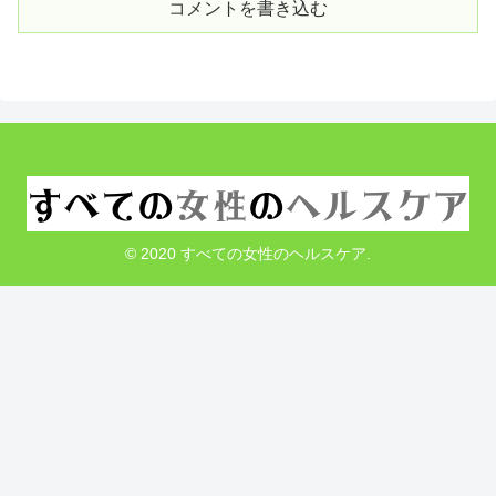
コメントを書き込む
© 2020 すべての女性のヘルスケア.