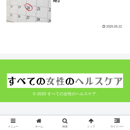
期】
2025.05.22
© 2020 すべての女性のヘルスケア.
メニュー
ホーム
検索
トップ
サイドバー