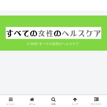
© 2020 すべての女性のヘルスケア.
メニュー
ホーム
検索
トップ
サイドバー