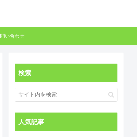
問い合わせ
検索
人気記事