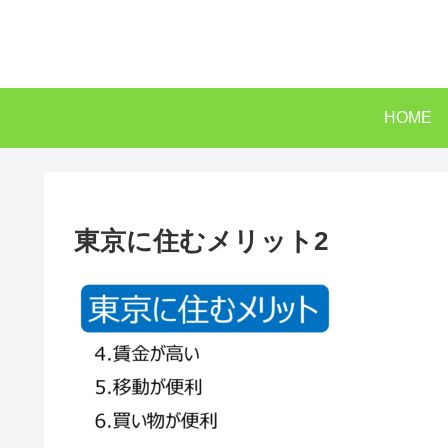
HOME
東京に住むメリット2