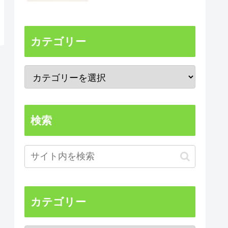
カテゴリー
検索
カテゴリー