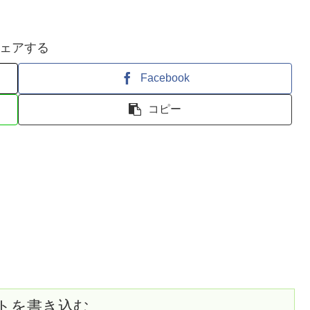
ェアする
Facebook
コピー
トを書き込む