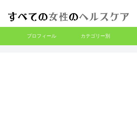
プロフィール
カテゴリー別