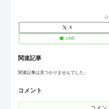
シ
X
LINE
関連記事
関連記事は見つかりませんでした。
コメント
コメン