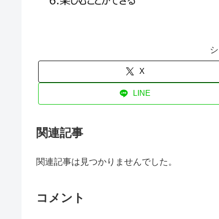
シ
X
LINE
関連記事
関連記事は見つかりませんでした。
コメント