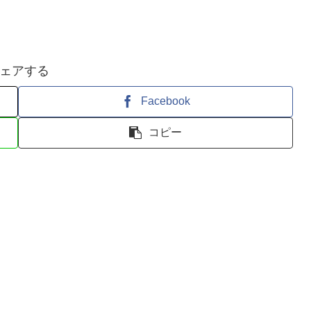
ェアする
Facebook
コピー