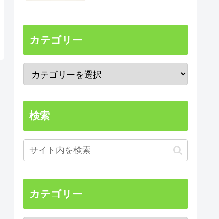
カテゴリー
検索
カテゴリー