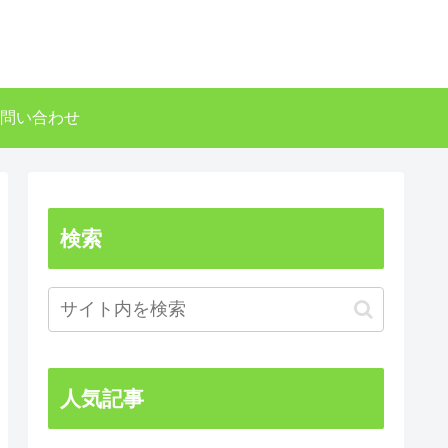
問い合わせ
検索
人気記事