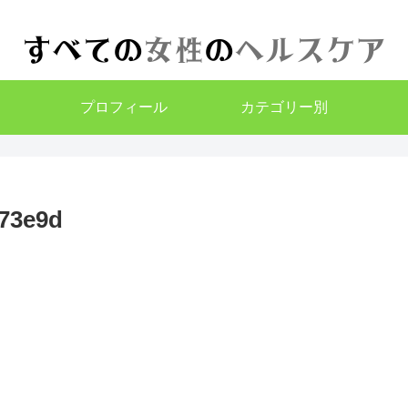
プロフィール
カテゴリー別
73e9d