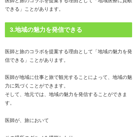
医師と旅のコラボを提案する理由として「地域医療に貢献
できる」ことがあります。
3.地域の魅力を発信できる
医師と旅のコラボを提案する理由として「地域の魅力を発
信できる」ことがあります。
医師が地域に仕事と旅で観光することによって、地域の魅
力に気づくことができます。
そして、地元では、地域の魅力を発信することができま
す。
医師が、旅において