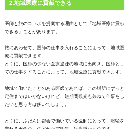
2.地域医療に貢献できる
医師と旅のコラボを提案する理由として「地域医療に貢献
できる」ことがあります。
旅にあわせて、医師の仕事を入れることによって、地域医
療に貢献できます。
とくに、医師の少ない医療過疎の地域に出向き、医師とし
ての仕事をすることによって、地域医療に貢献できます。
地域で働いたことのある医師であれば、この場所にずっと
定住まではいかないけれど、短期間観光も兼ねて仕事をし
たいと思う方は多いでしょう。
とくに、ふだんは都会で働いている医師にとって、喧騒を
忘れる田舎の「のどかな雰囲気」は貴重なものです。