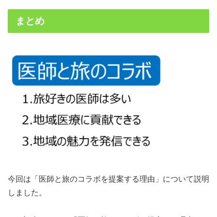
まとめ
今回は「医師と旅のコラボを提案する理由」について説明
しました。