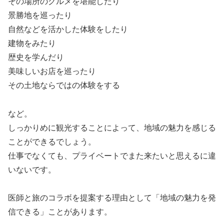
その場所のグルメを堪能したり
景勝地を巡ったり
自然などを活かした体験をしたり
建物をみたり
歴史を学んだり
美味しいお店を巡ったり
その土地ならではの体験をする
など。
しっかりめに観光することによって、地域の魅力を感じる
ことができるでしょう。
仕事でなくても、プライベートでまた来たいと思えるに違
いないです。
医師と旅のコラボを提案する理由として「地域の魅力を発
信できる」ことがあります。