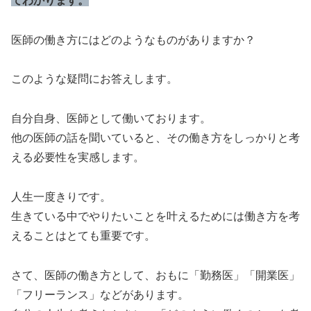
てわかります。
医師の働き方にはどのようなものがありますか？
このような疑問にお答えします。
自分自身、医師として働いております。
他の医師の話を聞いていると、その働き方をしっかりと考
える必要性を実感します。
人生一度きりです。
生きている中でやりたいことを叶えるためには働き方を考
えることはとても重要です。
さて、医師の働き方として、おもに「勤務医」「開業医」
「フリーランス」などがあります。