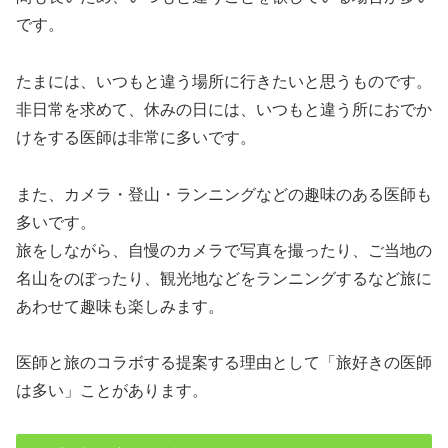
です。
たまには、いつもと違う場所に行きたいと思うものです。
非日常を求めて、休みの日には、いつもと違う所におでか
けをする医師は非常に多いです。
また、カメラ・登山・ランニングなどの趣味のある医師も
多いです。
旅をしながら、自慢のカメラで写真を撮ったり、ご当地の
名山をのぼったり、観光地などをランニングするなど旅に
あわせて趣味も楽しみます。
医師と旅のコラボする提案する理由として「旅好きの医師
は多い」ことがあります。