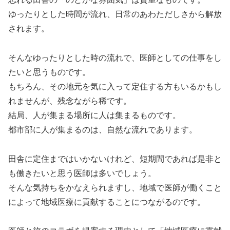
ゆったりとした時間が流れ、日常のあわただしさから解放
されます。
そんなゆったりとした時の流れで、医師としての仕事をし
たいと思うものです。
もちろん、その地元を気に入って定住する方もいるかもし
れませんが、残念ながら稀です。
結局、人が集まる場所に人は集まるものです。
都市部に人が集まるのは、自然な流れであります。
田舎に定住まではいかないけれど、短期間であれば是非と
も働きたいと思う医師は多いでしょう。
そんな気持ちをかなえられますし、地域で医師が働くこと
によって地域医療に貢献することにつながるのです。