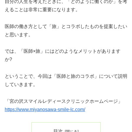
自分の人生を考えたときに、「どのように働くのか」を考
えることは非常に重要になります。
医師の働き方として「旅」とコラボしたものを提案したい
と思います。
では、「医師×旅」にはどのようなメリットがあります
か?
ということで、今回は「医師と旅のコラボ」について説明
していきます。
「宮の沢スマイルレディースクリニックホームページ」
https://www.miyanosawa-smile-lc.com/
目次