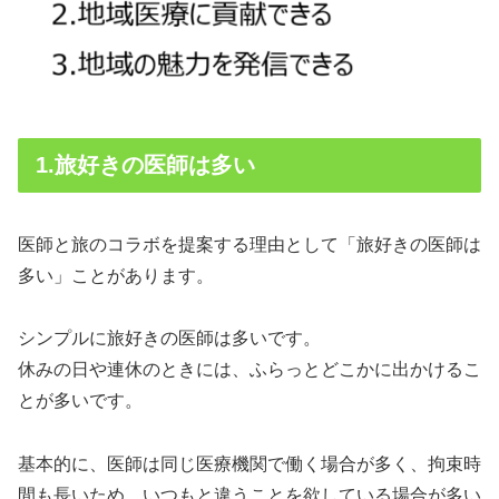
1.旅好きの医師は多い
医師と旅のコラボを提案する理由として「旅好きの医師は
多い」ことがあります。
シンプルに旅好きの医師は多いです。
休みの日や連休のときには、ふらっとどこかに出かけるこ
とが多いです。
基本的に、医師は同じ医療機関で働く場合が多く、拘束時
間も長いため、いつもと違うことを欲している場合が多い