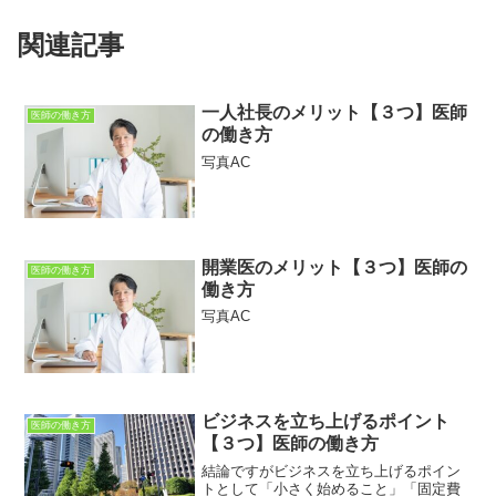
関連記事
一人社長のメリット【３つ】医師
医師の働き方
の働き方
写真AC
開業医のメリット【３つ】医師の
医師の働き方
働き方
写真AC
ビジネスを立ち上げるポイント
医師の働き方
【３つ】医師の働き方
結論ですがビジネスを立ち上げるポイン
トとして「小さく始めること」「固定費