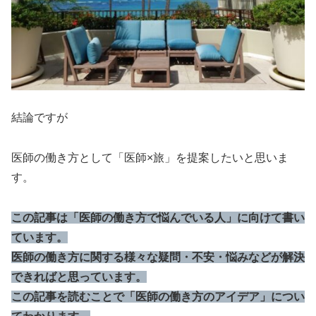
結論ですが
医師の働き方として「医師×旅」を提案したいと思いま
す。
この記事は「医師の働き方で悩んでいる人」に向けて書い
ています。
医師の働き方に関する様々な疑問・不安・悩みなどが解決
できればと思っています。
この記事を読むことで「医師の働き方のアイデア」につい