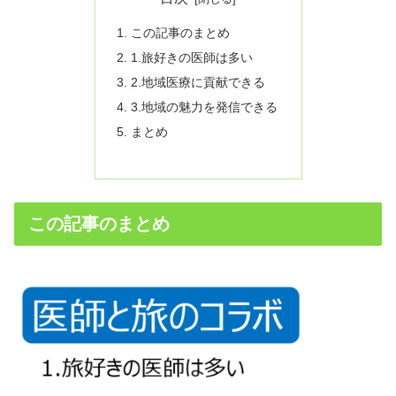
この記事のまとめ
1.旅好きの医師は多い
2.地域医療に貢献できる
3.地域の魅力を発信できる
まとめ
この記事のまとめ