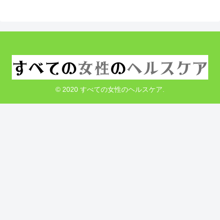
© 2020 すべての女性のヘルスケア.