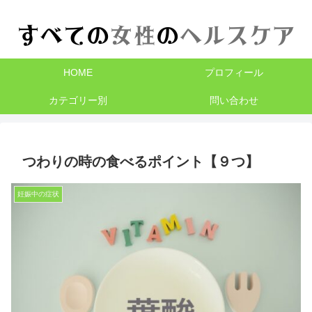
HOME
プロフィール
カテゴリー別
問い合わせ
つわりの時の食べるポイント【９つ】
妊娠中の症状