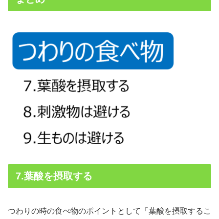
7.葉酸を摂取する
つわりの時の食べ物のポイントとして「葉酸を摂取するこ