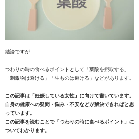
結論ですが
つわりの時の食べるポイントとして「葉酸を摂取する」
「刺激物は避ける」「生ものは避ける」などがあります。
この記事は「妊娠している女性」に向けて書いています。
自身の健康への疑問・悩み・不安などが解決できればと思
っています。
この記事を読むことで「つわりの時に食べるポイント」に
ついてわかります。