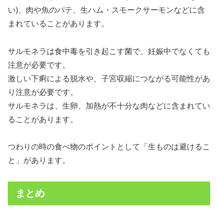
い)、肉や魚のパテ、生ハム・スモークサーモンなどに含
まれていることがあります。
サルモネラは食中毒を引き起こす菌で、妊娠中でなくても
注意が必要です。
激しい下痢による脱水や、子宮収縮につながる可能性があ
り注意が必要です。
サルモネラは、生卵、加熱が不十分な肉などに含まれてい
ることがあります。
つわりの時の食べ物のポイントとして「生ものは避けるこ
と」があります。
まとめ