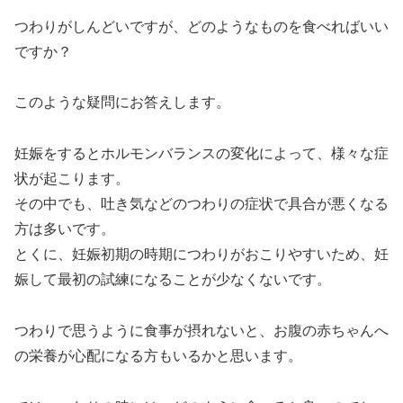
つわりがしんどいですが、どのようなものを食べればいい
ですか？
このような疑問にお答えします。
妊娠をするとホルモンバランスの変化によって、様々な症
状が起こります。
その中でも、吐き気などのつわりの症状で具合が悪くなる
方は多いです。
とくに、妊娠初期の時期につわりがおこりやすいため、妊
娠して最初の試練になることが少なくないです。
つわりで思うように食事が摂れないと、お腹の赤ちゃんへ
の栄養が心配になる方もいるかと思います。