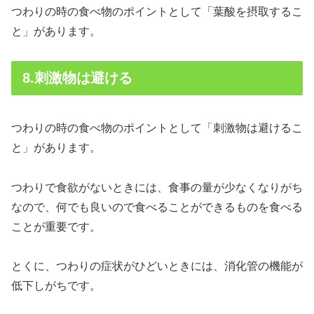
つわりの時の食べ物のポイントとして「葉酸を摂取するこ
と」があります。
8.刺激物は避ける
つわりの時の食べ物のポイントとして「刺激物は避けるこ
と」があります。
つわりで食欲がないときには、食事の量が少なくなりがち
なので、何でも良いので食べることができるものを食べる
ことが重要です。
とくに、つわりの症状がひどいときには、消化管の機能が
低下しがちです。