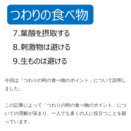
今回は「つわりの時の食べ物のポイント」について説明し
ました。
この記事によって「つわりの時の食べ物のポイント」につ
いての理解が深まり、一人でも多くの人に役立つことを願
っています。