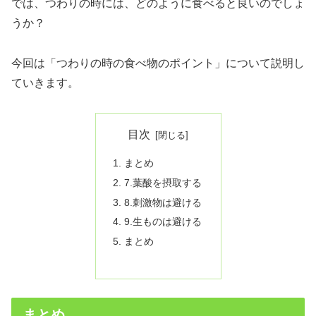
では、つわりの時には、どのように食べると良いのでしょ
うか？
今回は「つわりの時の食べ物のポイント」について説明し
ていきます。
目次
まとめ
7.葉酸を摂取する
8.刺激物は避ける
9.生ものは避ける
まとめ
まとめ