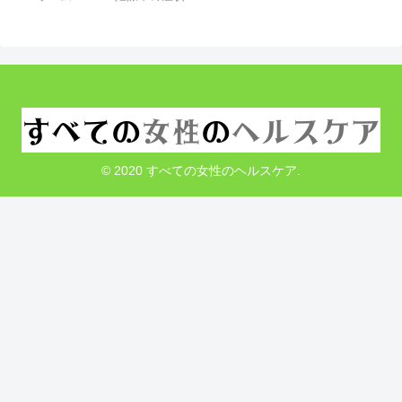
© 2020 すべての女性のヘルスケア.