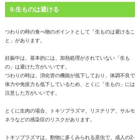
9.生ものは避ける
つわりの時の食べ物のポイントとして「生ものは避けるこ
と」があります。
妊娠中は、基本的には、加熱処理がされていない「生も
の」は避けた方がいいです。
つわりの時は、消化管の機能が低下しており、体調不良で
体力や免疫力も低下しているため、とくに「生もの」には
注意した方がいいです。
とくに生肉の場合、トキソプラズマ、リステリア、サルモ
ネラなどの感染症のリスクがあります。
トキソプラズマは、動物に多くみられる原虫で、成人の2-