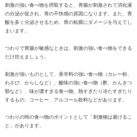
刺激の強い食べ物を摂取すると、胃腸が刺激されて消化液
の分泌が促され、胃の不快感の原因になります。また、胃
酸を多く分泌させるため、胃の粘膜にダメージを与えてし
まいます。
つわりで胃腸が敏感なときは、刺激の強い食べ物をできる
だけ控えましょう。
刺激が強いものとして、香辛料の強い食べ物（カレー粉、
わさび、からしなど）、酸味の強い食べ物（酢、かんきつ
類など）、味が濃すぎる食べ物、熱すぎたり冷たすぎたり
するもの、コーヒー、アルコール飲料などがあります。
つわりの時の食べ物のポイントとして「刺激物は避けるこ
と」があります。