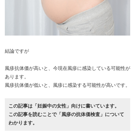
結論ですが
風疹抗体価が高いと、今現在風疹に感染している可能性が
あります。
風疹抗体価が低いと、風疹に感染する可能性が高いです。
この記事は「妊娠中の女性」向けに書いています。
この記事を読むことで「風疹の抗体価検査」について
わかります。