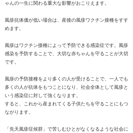
ゃんの一生に関わる重大な影響がおこりえます。
風疹抗体価が低い場合は、産後の風疹ワクチン接種をすす
めます。
風疹はワクチン接種によって予防できる感染症です。風疹
感染を予防することで、大切な赤ちゃんを守ることが大切
です。
風疹の予防接種をより多くの人が受けることで、一人でも
多くの人が抗体をもつことになり、社会全体として風疹と
いう感染症に対して強くなります。
すると、これから産まれてくる子供たちを守ることにもつ
ながります。
「先天風疹症候群」で苦しむひとがなくなるような社会に