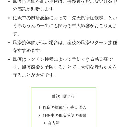
風疹抗体価が高い場合は、再検査をおこない妊娠中
の感染か判断します。
妊娠中の風疹感染によって「先天風疹症候群」とい
う赤ちゃんの一生にも関わる重大影響がおこりえま
す。
風疹抗体価が低い場合は、産後の風疹ワクチン接種
をすすめます。
風疹はワクチン接種によって予防できる感染症で
す。風疹感染を予防することで、大切な赤ちゃんを
守ることが大切です。
目次
風疹の抗体価が高い場合
妊娠中の風疹感染の影響
白内障