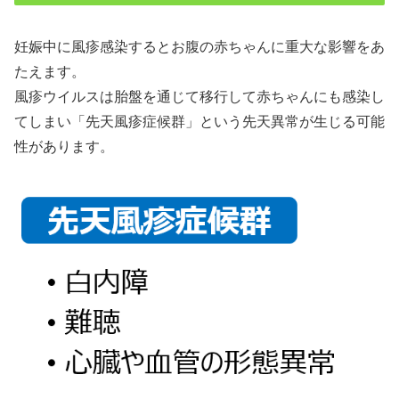
妊娠中に風疹感染するとお腹の赤ちゃんに重大な影響をあ
たえます。
風疹ウイルスは胎盤を通じて移行して赤ちゃんにも感染し
てしまい「先天風疹症候群」という先天異常が生じる可能
性があります。