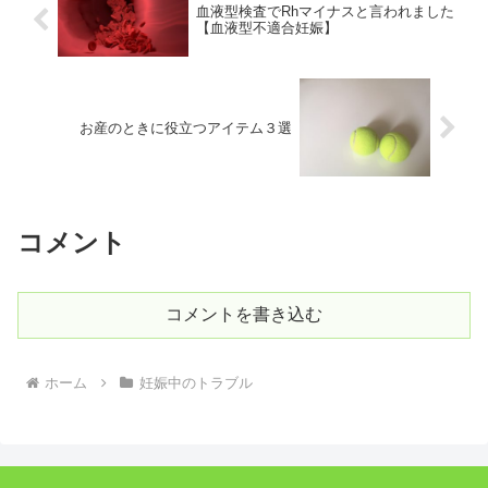
血液型検査でRhマイナスと言われました
【血液型不適合妊娠】
お産のときに役立つアイテム３選
コメント
コメントを書き込む
ホーム
妊娠中のトラブル