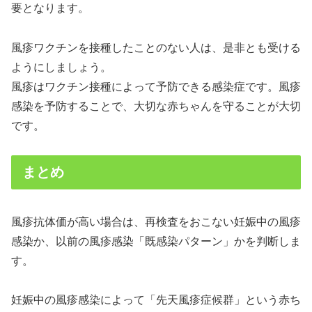
要となります。
風疹ワクチンを接種したことのない人は、是非とも受ける
ようにしましょう。
風疹はワクチン接種によって予防できる感染症です。風疹
感染を予防することで、大切な赤ちゃんを守ることが大切
です。
まとめ
風疹抗体価が高い場合は、再検査をおこない妊娠中の風疹
感染か、以前の風疹感染「既感染パターン」かを判断しま
す。
妊娠中の風疹感染によって「先天風疹症候群」という赤ち