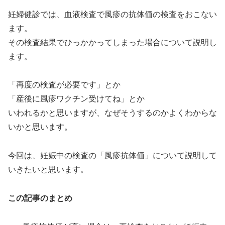
妊婦健診では、血液検査で風疹の抗体価の検査をおこない
ます。
その検査結果でひっかかってしまった場合について説明し
ます。
「再度の検査が必要です」とか
「産後に風疹ワクチン受けてね」とか
いわれるかと思いますが、なぜそうするのかよくわからな
いかと思います。
今回は、妊娠中の検査の「風疹抗体価」について説明して
いきたいと思います。
この記事のまとめ