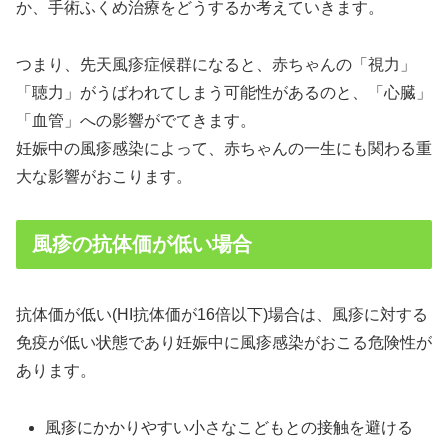
か、手術ふくめ治療をどうするか考えていきます。
つまり、先天風疹症候群になると、赤ちゃんの「視力」
「聴力」がうばわれてしまう可能性があるのと、「心臓」
「血管」への影響がでてきます。
妊娠中の風疹感染によって、赤ちゃんの一生にも関わる重
大な影響がおこります。
風疹の抗体価が低い場合
抗体価が低い(HI抗体価が16倍以下)場合は、風疹に対する
免疫が低い状態であり妊娠中に風疹感染がおこる危険性が
あります。
風疹にかかりやすい小さなこどもとの接触を避ける