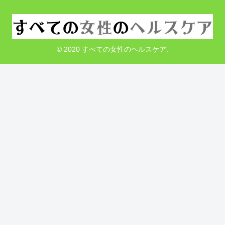
© 2020 すべての女性のヘルスケア.