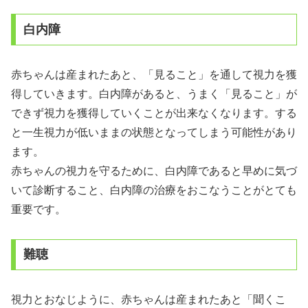
白内障
赤ちゃんは産まれたあと、「見ること」を通して視力を獲
得していきます。白内障があると、うまく「見ること」が
できず視力を獲得していくことが出来なくなります。する
と一生視力が低いままの状態となってしまう可能性があり
ます。
赤ちゃんの視力を守るために、白内障であると早めに気づ
いて診断すること、白内障の治療をおこなうことがとても
重要です。
難聴
視力とおなじように、赤ちゃんは産まれたあと「聞くこ