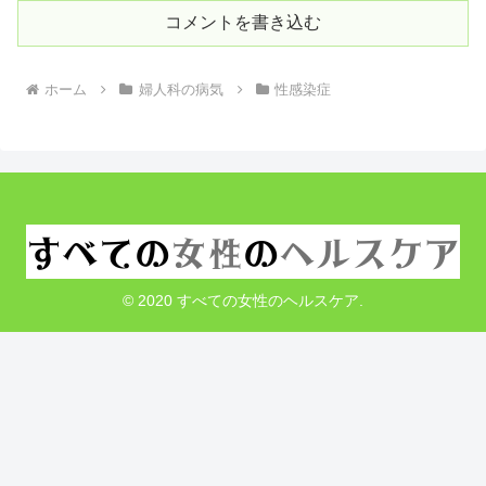
コメントを書き込む
ホーム
婦人科の病気
性感染症
© 2020 すべての女性のヘルスケア.