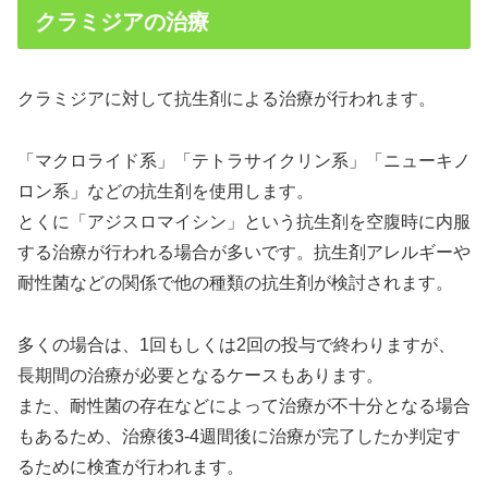
クラミジアの治療
クラミジアに対して抗生剤による治療が行われます。
「マクロライド系」「テトラサイクリン系」「ニューキノ
ロン系」などの抗生剤を使用します。
とくに「アジスロマイシン」という抗生剤を空腹時に内服
する治療が行われる場合が多いです。抗生剤アレルギーや
耐性菌などの関係で他の種類の抗生剤が検討されます。
多くの場合は、1回もしくは2回の投与で終わりますが、
長期間の治療が必要となるケースもあります。
また、耐性菌の存在などによって治療が不十分となる場合
もあるため、治療後3-4週間後に治療が完了したか判定す
るために検査が行われます。