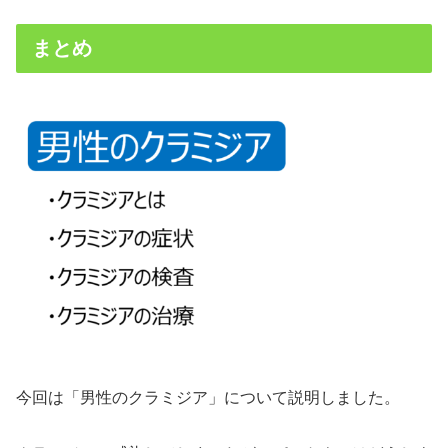
まとめ
今回は「男性のクラミジア」について説明しました。