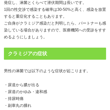
発症し、淋菌とくらべて潜伏期間は長いです。
1回の性交渉で感染する確率は30-50%と高く、感染を放置
すると重症化することもあります。
ご自身がクラミジア感染だと判明したら、パートナーも感
染している場合がありますので、医療機関への受診をすす
めるようにしましょう。
クラミジアの症状
男性の淋菌では以下のような症状が起こります。
・尿道から膿が出る
・尿道のかゆみ・違和感
・排尿時痛
・副睾丸の腫れ