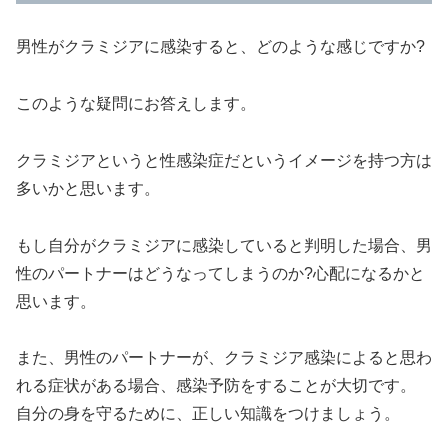
男性がクラミジアに感染すると、どのような感じですか?
このような疑問にお答えします。
クラミジアというと性感染症だというイメージを持つ方は
多いかと思います。
もし自分がクラミジアに感染していると判明した場合、男
性のパートナーはどうなってしまうのか?心配になるかと
思います。
また、男性のパートナーが、クラミジア感染によると思わ
れる症状がある場合、感染予防をすることが大切です。
自分の身を守るために、正しい知識をつけましょう。