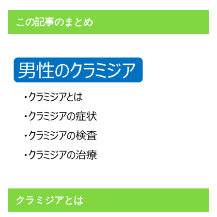
この記事のまとめ
クラミジアとは