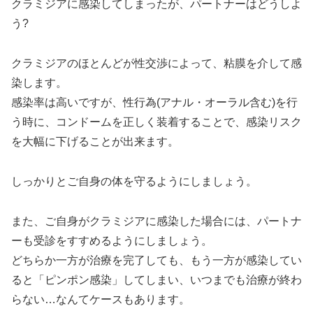
クラミジアに感染してしまったが、パートナーはどうしよ
う?
クラミジアのほとんどが性交渉によって、粘膜を介して感
染します。
感染率は高いですが、性行為(アナル・オーラル含む)を行
う時に、コンドームを正しく装着することで、感染リスク
を大幅に下げることが出来ます。
しっかりとご自身の体を守るようにしましょう。
また、ご自身がクラミジアに感染した場合には、パートナ
ーも受診をすすめるようにしましょう。
どちらか一方が治療を完了しても、もう一方が感染してい
ると「ピンポン感染」してしまい、いつまでも治療が終わ
らない…なんてケースもあります。