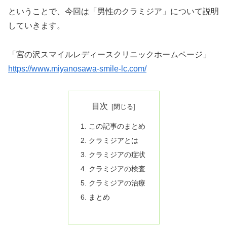
ということで、今回は「男性のクラミジア」について説明
していきます。
「宮の沢スマイルレディースクリニックホームページ」
https://www.miyanosawa-smile-lc.com/
目次
この記事のまとめ
クラミジアとは
クラミジアの症状
クラミジアの検査
クラミジアの治療
まとめ