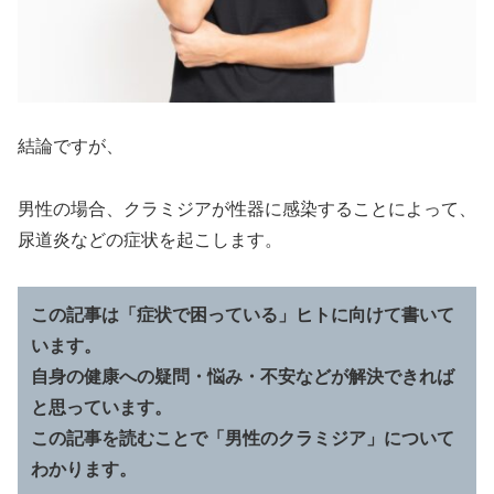
結論ですが、
男性の場合、クラミジアが性器に感染することによって、
尿道炎などの症状を起こします。
この記事は「症状で困っている」ヒトに向けて書いて
います。
自身の健康への疑問・悩み・不安などが解決できれば
と思っています。
この記事を読むことで「男性のクラミジア」について
わかります。