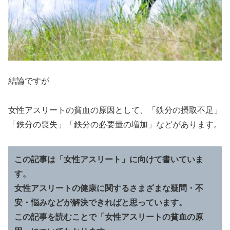
結論ですが
女性アスリートの貧血の原因として、「鉄分の摂取不足」
「鉄分の喪失」「鉄分の必要量の増加」などがあります。
この記事は「女性アスリート」に向けて書いていま
す。
女性アスリートの健康に関するさまざまな疑問・不
安・悩みなどが解決できればと思っています。
この記事を読むことで「女性アスリートの貧血の原