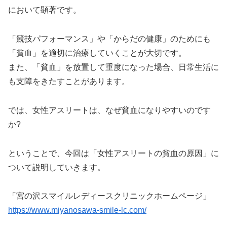
において顕著です。
「競技パフォーマンス」や「からだの健康」のためにも
「貧血」を適切に治療していくことが大切です。
また、「貧血」を放置して重度になった場合、日常生活に
も支障をきたすことがあります。
では、女性アスリートは、なぜ貧血になりやすいのです
か?
ということで、今回は「女性アスリートの貧血の原因」に
ついて説明していきます。
「宮の沢スマイルレディースクリニックホームページ」
https://www.miyanosawa-smile-lc.com/