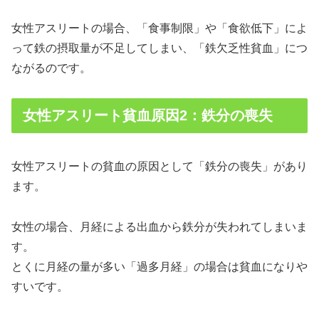
女性アスリートの場合、「食事制限」や「食欲低下」によ
って鉄の摂取量が不足してしまい、「鉄欠乏性貧血」につ
ながるのです。
女性アスリート貧血原因2：鉄分の喪失
女性アスリートの貧血の原因として「鉄分の喪失」があり
ます。
女性の場合、月経による出血から鉄分が失われてしまいま
す。
とくに月経の量が多い「過多月経」の場合は貧血になりや
すいです。