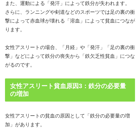
また、運動による「発汗」によって鉄分が失われます。
さらに、ランニングや剣道などのスポーツでは足の裏の衝
撃によって赤血球が壊れる「溶血」によって貧血につなが
ります。
女性アスリートの場合、「月経」や「発汗」「足の裏の衝
撃」などによって鉄分の喪失から「鉄欠乏性貧血」につな
がるのです。
女性アスリート貧血原因3：鉄分の必要量
の増加
女性アスリートの貧血の原因として「鉄分の必要量の増
加」があります。