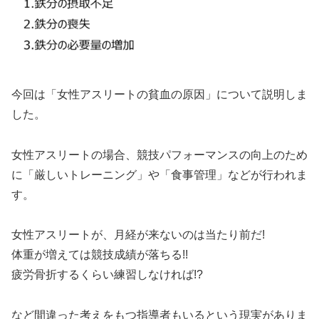
今回は「女性アスリートの貧血の原因」について説明しま
した。
女性アスリートの場合、競技パフォーマンスの向上のため
に「厳しいトレーニング」や「食事管理」などが行われま
す。
女性アスリートが、月経が来ないのは当たり前だ!
体重が増えては競技成績が落ちる!!
疲労骨折するくらい練習しなければ!?
など間違った考えをもつ指導者もいるという現実がありま