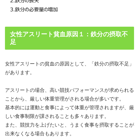
女性アスリート貧血原因１：鉄分の摂取不
足
女性アスリートの貧血の原因として、「鉄分の摂取不足」
があります。
アスリートの場合、高い競技パフォーマンスが求められる
ことから、厳しい体重管理がされる場合が多いです。
基本的には運動と食事によって体重が管理されますが、厳
しい食事制限が課されることも多々あります。
また、競技力を上げたいと、うまく食事を摂取することが
出来なくなる場合もあります。