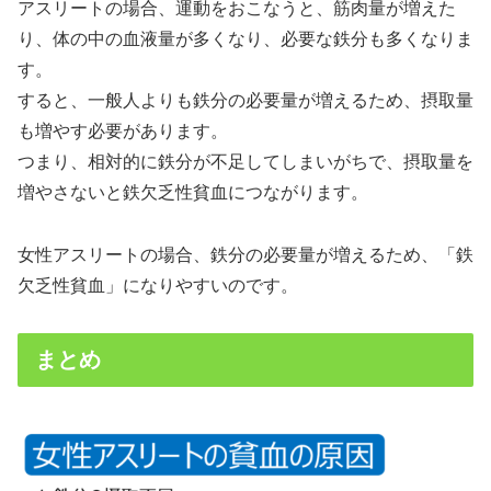
アスリートの場合、運動をおこなうと、筋肉量が増えた
り、体の中の血液量が多くなり、必要な鉄分も多くなりま
す。
すると、一般人よりも鉄分の必要量が増えるため、摂取量
も増やす必要があります。
つまり、相対的に鉄分が不足してしまいがちで、摂取量を
増やさないと鉄欠乏性貧血につながります。
女性アスリートの場合、鉄分の必要量が増えるため、「鉄
欠乏性貧血」になりやすいのです。
まとめ