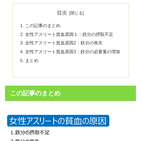
目次
この記事のまとめ
女性アスリート貧血原因１：鉄分の摂取不足
女性アスリート貧血原因2：鉄分の喪失
女性アスリート貧血原因3：鉄分の必要量の増加
まとめ
この記事のまとめ