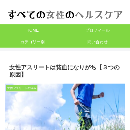
HOME
プロフィール
カテゴリー別
問い合わせ
女性アスリートは貧血になりがち【３つの
原因】
女性アスリートの悩み