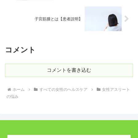
子宮筋腫とは【患者説明】
コメント
コメントを書き込む
ホーム
すべての女性のヘルスケア
女性アスリート
の悩み