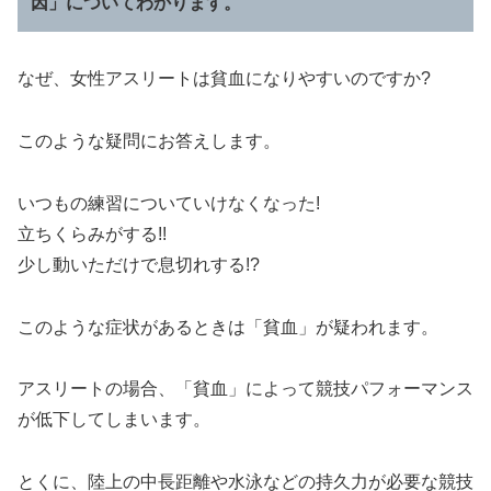
因」についてわかります。
なぜ、女性アスリートは貧血になりやすいのですか?
このような疑問にお答えします。
いつもの練習についていけなくなった!
立ちくらみがする!!
少し動いただけで息切れする!?
このような症状があるときは「貧血」が疑われます。
アスリートの場合、「貧血」によって競技パフォーマンス
が低下してしまいます。
とくに、陸上の中長距離や水泳などの持久力が必要な競技