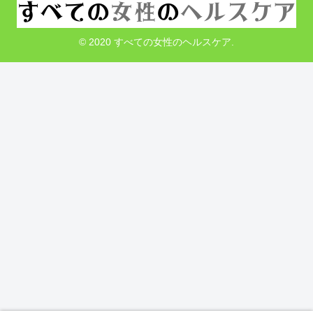
© 2020 すべての女性のヘルスケア.