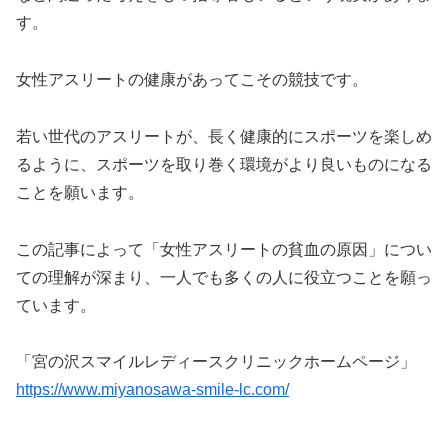
す。
女性アスリートの健康があってこその競技です。
若い世代のアスリートが、長く健康的にスポーツを楽しめ
るように、スポーツを取り巻く環境がより良いものになる
ことを願います。
この記事によって「女性アスリートの貧血の原因」につい
ての理解が深まり、一人でも多くの人に役立つことを願っ
ています。
「宮の沢スマイルレディースクリニックホームページ」
https://www.miyanosawa-smile-lc.com/