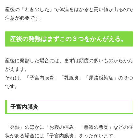
産後の「わきのした」で体温をはかると高い値が出るので
注意が必要です。
産後の発熱はまずこの３つをかんがえる。
産後に発熱した場合には、まずは頻度の多いものからかん
がえます。
それは、「子宮内膜炎」「乳腺炎」「尿路感染症」の３つ
です。
子宮内膜炎
「発熱」のほかに「お腹の痛み」「悪露の悪臭」などの症
状がある場合には「子宮内膜炎」をうたがいます。