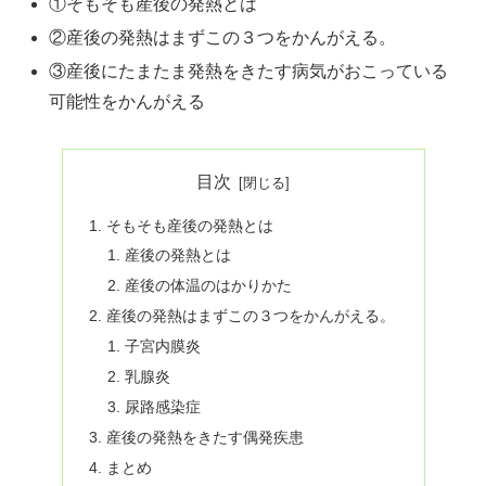
①そもそも産後の発熱とは
②産後の発熱はまずこの３つをかんがえる。
③産後にたまたま発熱をきたす病気がおこっている
可能性をかんがえる
目次
そもそも産後の発熱とは
産後の発熱とは
産後の体温のはかりかた
産後の発熱はまずこの３つをかんがえる。
子宮内膜炎
乳腺炎
尿路感染症
産後の発熱をきたす偶発疾患
まとめ