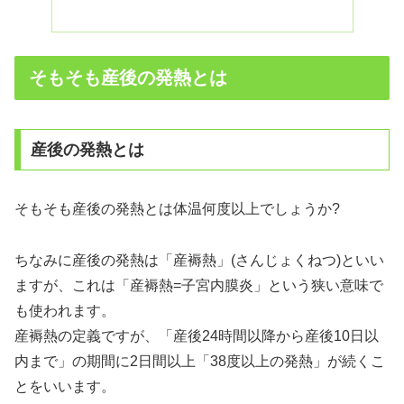
そもそも産後の発熱とは
産後の発熱とは
そもそも産後の発熱とは体温何度以上でしょうか?
ちなみに産後の発熱は「産褥熱」(さんじょくねつ)といい
ますが、これは「産褥熱=子宮内膜炎」という狭い意味で
も使われます。
産褥熱の定義ですが、「産後24時間以降から産後10日以
内まで」の期間に2日間以上「38度以上の発熱」が続くこ
とをいいます。