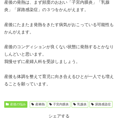
産後の発熱は、まず頻度のおおい「子宮内膜炎」「乳腺
炎」「尿路感染症」の３つをかんがえます。
産後にたまたま発熱をきたす病気がおこっている可能性も
かんがえます。
産後のコンディションが良くない状態に発熱するとかなり
しんどいと思います。
我慢せずに産婦人科を受診しましょう。
産後も体調を整えて育児に向き合えるひとが一人でも増え
ることを願っています。
産後の悩み
産褥熱
子宮内膜炎
乳腺炎
尿路感染症
シェアする