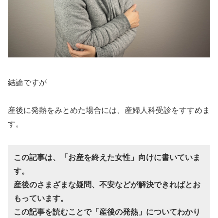
結論ですが
産後に発熱をみとめた場合には、産婦人科受診をすすめま
す。
この記事は、「お産を終えた女性」向けに書いていま
す。
産後のさまざまな疑問、不安などが解決できればとお
もっています。
この記事を読むことで「産後の発熱」についてわかり