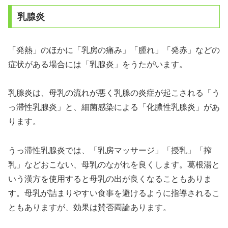
乳腺炎
「発熱」のほかに「乳房の痛み」「腫れ」「発赤」などの
症状がある場合には「乳腺炎」をうたがいます。
乳腺炎は、母乳の流れが悪く乳腺の炎症が起こされる「う
っ滞性乳腺炎」と、細菌感染による「化膿性乳腺炎」があ
ります。
うっ滞性乳腺炎では、「乳房マッサージ」「授乳」「搾
乳」などおこない、母乳のながれを良くします。葛根湯と
いう漢方を使用すると母乳の出が良くなることもありま
す。母乳が詰まりやすい食事を避けるように指導されるこ
ともありますが、効果は賛否両論あります。