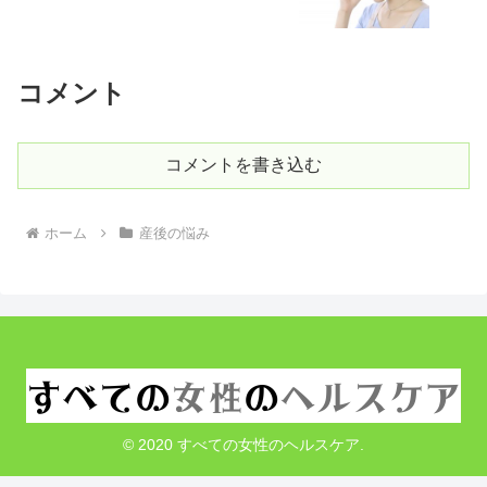
コメント
コメントを書き込む
ホーム
産後の悩み
© 2020 すべての女性のヘルスケア.