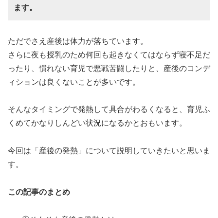
ます。
ただでさえ産後は体力が落ちています。
さらに夜も授乳のため何回も起きなくてはならず寝不足だ
ったり、慣れない育児で悪戦苦闘したりと、産後のコンデ
ィションは良くないことが多いです。
そんなタイミングで発熱して具合がわるくなると、育児ふ
くめてかなりしんどい状況になるかとおもいます。
今回は「産後の発熱」について説明していきたいと思いま
す。
この記事のまとめ