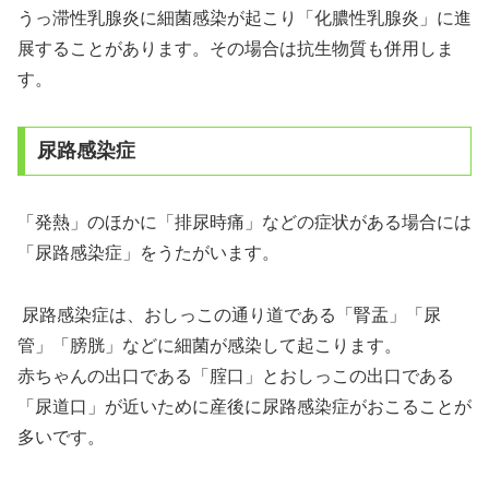
うっ滞性乳腺炎に細菌感染が起こり「化膿性乳腺炎」に進
展することがあります。その場合は抗生物質も併用しま
す。
尿路感染症
「発熱」のほかに「排尿時痛」などの症状がある場合には
「尿路感染症」をうたがいます。
尿路感染症は、おしっこの通り道である「腎盂」「尿
管」「膀胱」などに細菌が感染して起こります。
赤ちゃんの出口である「腟口」とおしっこの出口である
「尿道口」が近いために産後に尿路感染症がおこることが
多いです。