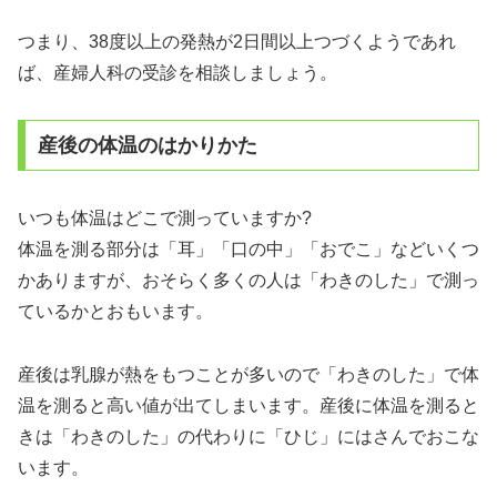
つまり、38度以上の発熱が2日間以上つづくようであれ
ば、産婦人科の受診を相談しましょう。
産後の体温のはかりかた
いつも体温はどこで測っていますか?
体温を測る部分は「耳」「口の中」「おでこ」などいくつ
かありますが、おそらく多くの人は「わきのした」で測っ
ているかとおもいます。
産後は乳腺が熱をもつことが多いので「わきのした」で体
温を測ると高い値が出てしまいます。産後に体温を測ると
きは「わきのした」の代わりに「ひじ」にはさんでおこな
います。