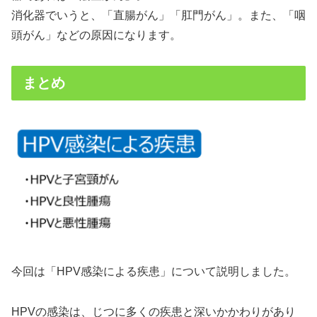
消化器でいうと、「直腸がん」「肛門がん」。また、「咽
頭がん」などの原因になります。
まとめ
今回は「HPV感染による疾患」について説明しました。
HPVの感染は、じつに多くの疾患と深いかかわりがあり