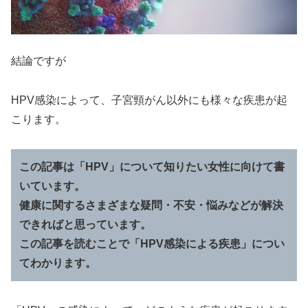
結論ですが
HPV感染によって、子宮頸がん以外にも様々な疾患が起
こります。
この記事は「HPV」について知りたい女性に向けて書
いています。
健康に関するさまざまな疑問・不安・悩みなどが解決
できればと思っています。
この記事を読むことで「HPV感染による疾患」につい
てわかります。