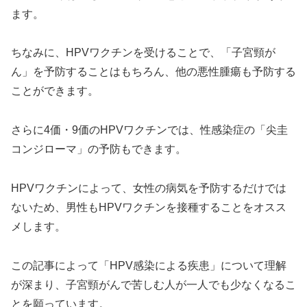
ます。
ちなみに、HPVワクチンを受けることで、「子宮頸が
ん」を予防することはもちろん、他の悪性腫瘍も予防する
ことができます。
さらに4価・9価のHPVワクチンでは、性感染症の「尖圭
コンジローマ」の予防もできます。
HPVワクチンによって、女性の病気を予防するだけでは
ないため、男性もHPVワクチンを接種することをオスス
メします。
この記事によって「HPV感染による疾患」について理解
が深まり、子宮頸がんで苦しむ人が一人でも少なくなるこ
とを願っています。