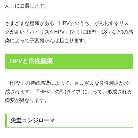
ん」に進展します。
さまざまな種類がある「HPV」のうち、がん化するリス
クが高い「ハイリスクHPV」(とくに16型・18型など)の感
染によって子宮頸がんは起こります。
HPVと良性腫瘍
「HPV」の持続感染によって、さまざまな良性腫瘍が形
成されます。「HPV」の型(タイプ)によって、形成される
病変が異なります。
尖圭コンジローマ