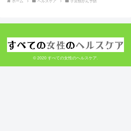
ホーム
ヘルスケア
子宮頸がん予防
© 2020 すべての女性のヘルスケア.