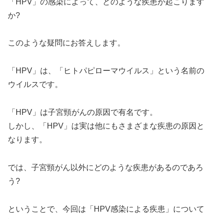
「HPV」の感染によって、どのような疾患が起こります
か?
このような疑問にお答えします。
「HPV」は、「ヒトパピローマウイルス」という名前の
ウイルスです。
「HPV」は子宮頸がんの原因で有名です。
しかし、「HPV」は実は他にもさまざまな疾患の原因と
なります。
では、子宮頸がん以外にどのような疾患があるのであろ
う?
ということで、今回は「HPV感染による疾患」について