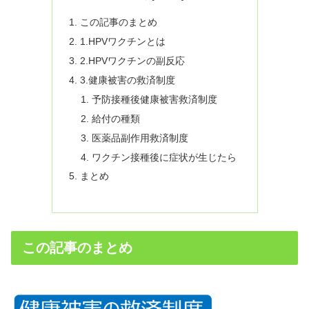
この記事のまとめ
1.HPVワクチンとは
2.HPVワクチンの副反応
3.健康被害の救済制度
予防接種後健康被害救済制度
給付の種類
医薬品副作用救済制度
ワクチン接種後に症状が生じたら
まとめ
この記事のまとめ