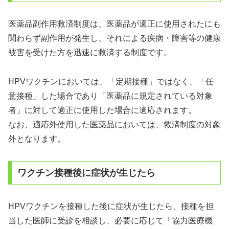
医薬品副作用救済制度は、医薬品が適正に使用されたにも
関わらず副作用が発生し、それによる疾病・障害等の健康
被害を受けた方を迅速に救済する制度です。
HPVワクチンにおいては、「定期接種」ではなく、「任
意接種」した場合であり「医薬品に規定されている対象
者」に対して適正に使用した場合に適応されます。
なお、適応外使用した医薬品においては、救済制度の対象
外となります。
ワクチン接種後に症状が生じたら
HPVワクチンを接種した後に症状が生じたら、接種を担
当した医師に受診を相談し、必要に応じて「協力医療機