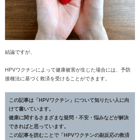
結論ですが、
HPVワクチンによって健康被害が生じた場合には、予防
接種法に基づく救済を受けることができます。
この記事は「HPVワクチン」について知りたい人に向
けて書いています。
健康に関するさまざまな疑問・不安・悩みなどが解決
できればと思っています。
この記事を読むことで「HPVワクチンの副反応の救済