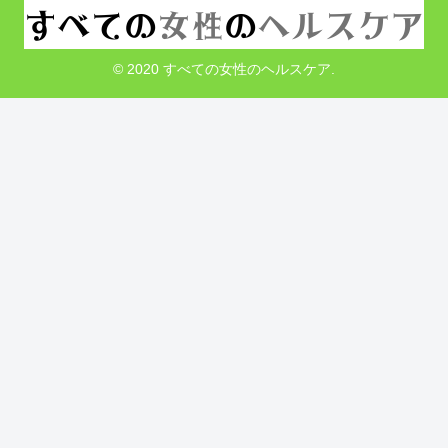
© 2020 すべての女性のヘルスケア.