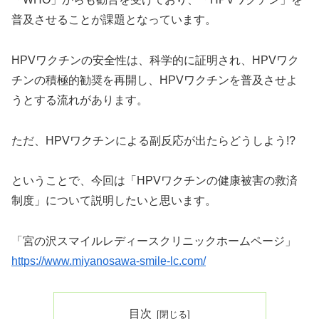
普及させることが課題となっています。
HPVワクチンの安全性は、科学的に証明され、HPVワク
チンの積極的勧奨を再開し、HPVワクチンを普及させよ
うとする流れがあります。
ただ、HPVワクチンによる副反応が出たらどうしよう!?
ということで、今回は「HPVワクチンの健康被害の救済
制度」について説明したいと思います。
「宮の沢スマイルレディースクリニックホームページ」
https://www.miyanosawa-smile-lc.com/
目次