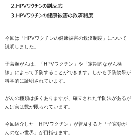
今回は「HPVワクチンの健康被害の救済制度」について
説明しました。
子宮頸がんは、「HPVワクチン」や「定期的ながん検
診」によって予防することができます。しかも予防効果が
科学的に証明されています。
がんの種類は多くありますが、確立された予防法があるが
んは実は数が限られています。
今回紹介した「HPVワクチン」が普及すると「子宮頸が
んのない世界」が目指せます。