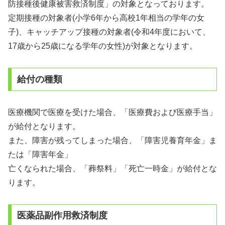
防接種後健康被害救済制度」の対象となっております。
定期接種の対象者(小学6年から高校1年相当の学年の女
子)、キャッチアップ接種の対象者(令和4年度において、
17歳から25歳になる学年の女性)が対象となります。
給付の種類
医療機関で医療を受けた場合、「医療費および医療手当」
が給付となります。
また、障害が残ってしまった場合、「障害児養育年金」ま
たは「障害年金」
亡くなられた場合、「葬祭料」「死亡一時金」が給付とな
ります。
医薬品副作用救済制度