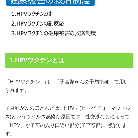
1.HPVワクチンとは
「HPVワクチン」は、「子宮頸がんの予防接種」で用い
られます。
子宮頸がんのほとんどは「HPV」(ヒトパピローマウイル
ス)というウイルス感染が原因です。性交渉などによって
「HPV」が子宮の入り口近い部分(子宮頸部)に感染しま
す。