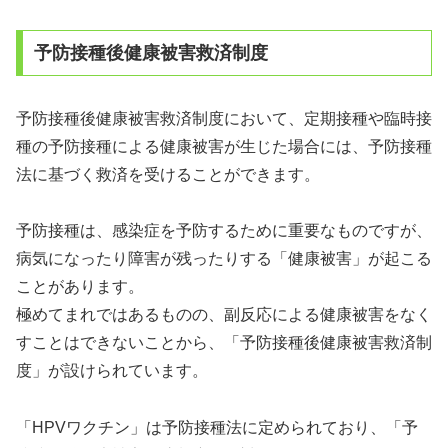
予防接種後健康被害救済制度
予防接種後健康被害救済制度において、定期接種や臨時接
種の予防接種による健康被害が生じた場合には、予防接種
法に基づく救済を受けることができます。
予防接種は、感染症を予防するために重要なものですが、
病気になったり障害が残ったりする「健康被害」が起こる
ことがあります。
極めてまれではあるものの、副反応による健康被害をなく
すことはできないことから、「予防接種後健康被害救済制
度」が設けられています。
「HPVワクチン」は予防接種法に定められており、「予