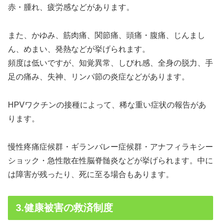
赤・腫れ、疲労感などがあります。
また、かゆみ、筋肉痛、関節痛、頭痛・腹痛、じんまし
ん、めまい、発熱などが挙げられます。
頻度は低いですが、知覚異常、しびれ感、全身の脱力、手
足の痛み、失神、リンパ節の炎症などがあります。
HPVワクチンの接種によって、稀な重い症状の報告があ
ります。
慢性疼痛症候群・ギランバレー症候群・アナフィラキシー
ショック・急性散在性脳脊髄炎などが挙げられます。中に
は障害が残ったり、死に至る場合もあります。
3.健康被害の救済制度