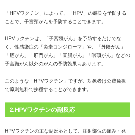
「HPVワクチン」によって、「HPV」の感染を予防する
ことで、子宮頸がんを予防することできます。
HPVワクチンは、「子宮頸がん」を予防するだけでな
く、性感染症の「尖圭コンジローマ」や、「外陰がん」
「腟がん」「肛門がん」「直腸がん」「咽頭がん」などの
子宮頸がん以外のがんの予防効果もあります。
このような「HPVワクチン」ですが、対象者は公費負担
で原則無料で接種することができます。
2.HPVワクチンの副反応
HPVワクチンの主な副反応として、注射部位の痛み・発