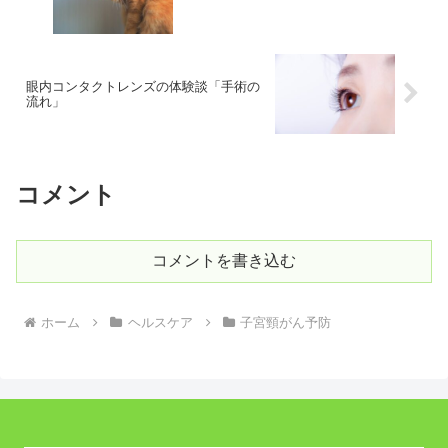
眼内コンタクトレンズの体験談「手術の
流れ」
コメント
コメントを書き込む
ホーム
ヘルスケア
子宮頸がん予防