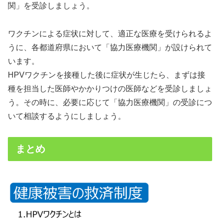
関」を受診しましょう。
ワクチンによる症状に対して、適正な医療を受けられるよ
うに、各都道府県において「協力医療機関」が設けられて
います。
HPVワクチンを接種した後に症状が生じたら、まずは接
種を担当した医師やかかりつけの医師などを受診しましょ
う。その時に、必要に応じて「協力医療機関」の受診につ
いて相談するようにしましょう。
まとめ