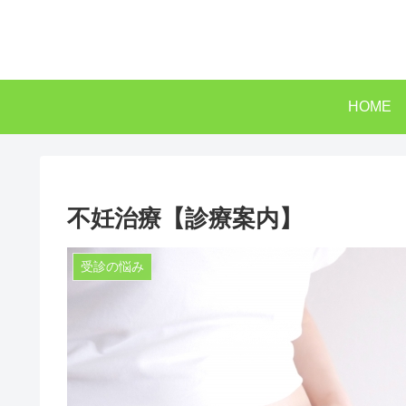
HOME
不妊治療【診療案内】
受診の悩み