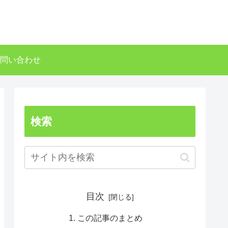
問い合わせ
検索
目次
この記事のまとめ