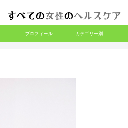
プロフィール
カテゴリー別