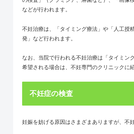
の検査」（クラミジア、淋菌など）、「画像
などが行われます。
不妊治療は、「タイミング療法」や「人工授
発」など行われます。
なお、当院で行われる不妊治療は「タイミン
希望される場合は、不妊専門のクリニックに
不妊症の検査
妊娠を妨げる原因はさまざまありますが、不