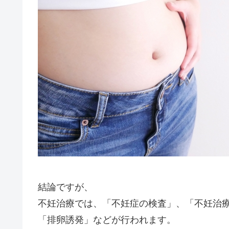
結論ですが、
不妊治療では、「不妊症の検査」、「不妊治療
「排卵誘発」などが行われます。