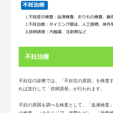
不妊治療
不妊症の診療では、「不妊症の原因」を検査
れば並行して「排卵誘発」が行われます。
不妊の原因を調べる検査として、「血液検査