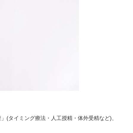
」(タイミング療法・人工授精・体外受精など)、