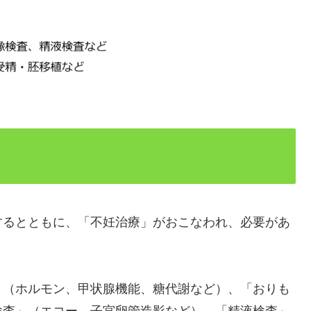
するとともに、「不妊治療」がおこなわれ、必要があ
」（ホルモン、甲状腺機能、糖代謝など）、「おりも