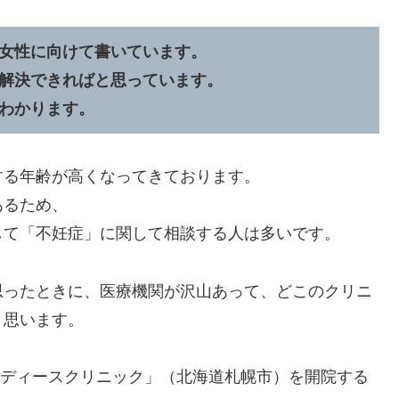
女性に向けて書いています。
解決できればと思っています。
わかります。
する年齢が高くなってきております。
あるため、
して「不妊症」に関して相談する人は多いです。
思ったときに、医療機関が沢山あって、どこのクリニ
と思います。
ルレディースクリニック」（北海道札幌市）を開院する