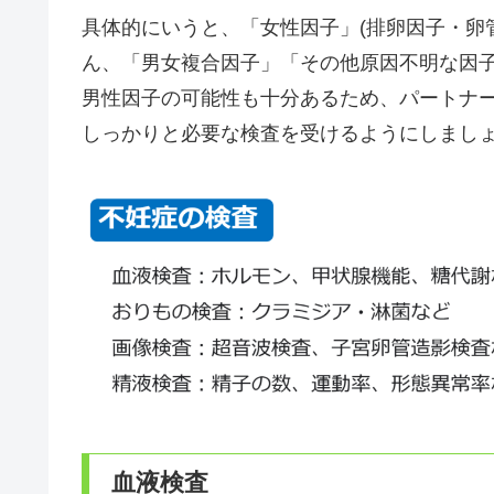
具体的にいうと、「女性因子」(排卵因子・卵管
ん、「男女複合因子」「その他原因不明な因
男性因子の可能性も十分あるため、パートナ
しっかりと必要な検査を受けるようにしまし
血液検査