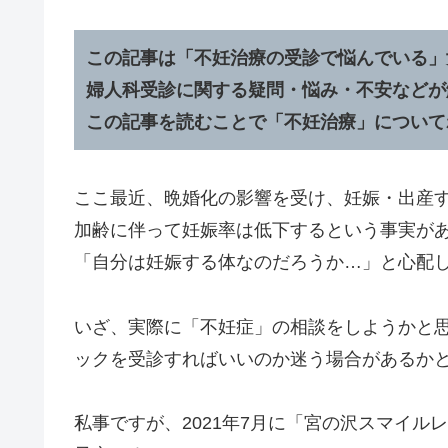
この記事は「不妊治療の受診で悩んでいる」
婦人科受診に関する疑問・悩み・不安などが
この記事を読むことで「不妊治療」について
ここ最近、晩婚化の影響を受け、妊娠・出産
加齢に伴って妊娠率は低下するという事実が
「自分は妊娠する体なのだろうか…」と心配
いざ、実際に「不妊症」の相談をしようかと
ックを受診すればいいのか迷う場合があるか
私事ですが、
2021年7月に「宮の沢スマイ