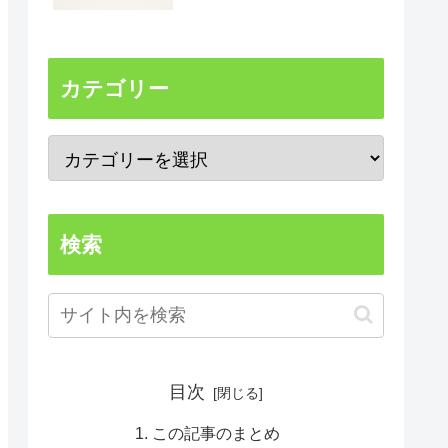
カテゴリー
検索
目次
この記事のまとめ