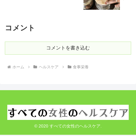
コメント
コメントを書き込む
ホーム
ヘルスケア
食事栄養
© 2020 すべての女性のヘルスケア.