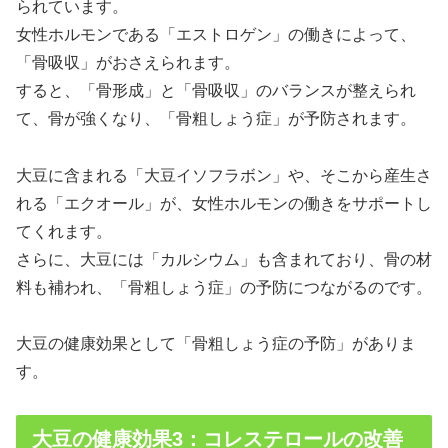
られています。
女性ホルモンである「エストロゲン」の働きによって、
「骨吸収」がおさえられます。
すると、「骨形成」と「骨吸収」のバランスが整えられ
て、骨が強くなり、「骨粗しょう症」が予防されます。
大豆に含まれる「大豆イソフラボン」や、そこから産生さ
れる「エクオール」が、女性ホルモンの働きをサポートし
てくれます。
さらに、大豆には「カルシウム」も含まれており、骨の材
料も補われ、「骨粗しょう症」の予防につながるのです。
大豆の健康効果として「骨粗しょう症の予防」がありま
す。
大豆の健康効果3：コレステロールの改善