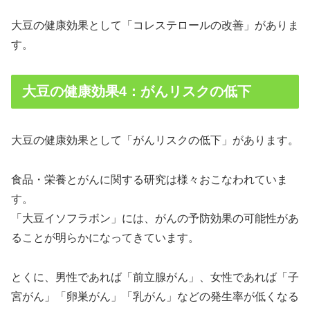
大豆の健康効果として「コレステロールの改善」がありま
す。
大豆の健康効果4：がんリスクの低下
大豆の健康効果として「がんリスクの低下」があります。
食品・栄養とがんに関する研究は様々おこなわれていま
す。
「大豆イソフラボン」には、がんの予防効果の可能性があ
ることが明らかになってきています。
とくに、男性であれば「前立腺がん」、女性であれば「子
宮がん」「卵巣がん」「乳がん」などの発生率が低くなる