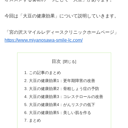
今回は「大豆の健康効果」について説明していきます。
「宮の沢スマイルレディースクリニックホームページ」
https://www.miyanosawa-smile-lc.com/
目次
この記事のまとめ
大豆の健康効果1：更年期障害の改善
大豆の健康効果2：骨粗しょう症の予防
大豆の健康効果3：コレステロールの改善
大豆の健康効果4：がんリスクの低下
大豆の健康効果5：美しい肌を作る
まとめ