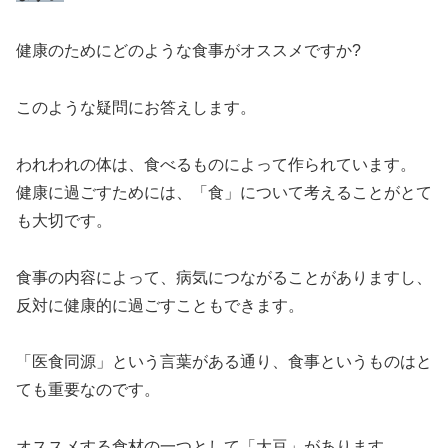
健康のためにどのような食事がオススメですか?
このような疑問にお答えします。
われわれの体は、食べるものによって作られています。
健康に過ごすためには、「食」について考えることがとて
も大切です。
食事の内容によって、病気につながることがありますし、
反対に健康的に過ごすこともできます。
「医食同源」という言葉がある通り、食事というものはと
ても重要なのです。
オススメする食材の一つとして「大豆」があります。