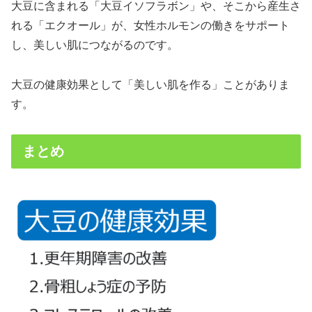
大豆に含まれる「大豆イソフラボン」や、そこから産生さ
れる「エクオール」が、女性ホルモンの働きをサポート
し、美しい肌につながるのです。
大豆の健康効果として「美しい肌を作る」ことがありま
す。
まとめ