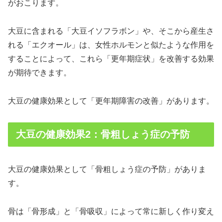
がおこります。
大豆に含まれる「大豆イソフラボン」や、そこから産生さ
れる「エクオール」は、女性ホルモンと似たような作用を
することによって、これら「更年期症状」を改善する効果
が期待できます。
大豆の健康効果として「更年期障害の改善」があります。
大豆の健康効果2：骨粗しょう症の予防
大豆の健康効果として「骨粗しょう症の予防」がありま
す。
骨は「骨形成」と「骨吸収」によって常に新しく作り変え