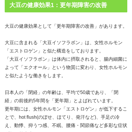
大豆の健康効果1：更年期障害の改善
大豆の健康効果として「更年期障害の改善」があります。
大豆に含まれる「大豆イソフラボン」は、女性ホルモン
「エストロゲン」と似た構造をしております。
「大豆イソフラボン」は体内に摂取されると、腸内細菌に
よって「エクオール」という物質に変わり、女性ホルモン
と似たような働きをします。
日本人の「閉経」の年齢は、平均で50歳であり、「閉
経」の前後約5年間を「更年期」とよばれています。
更年期には、女性ホルモン「エストロゲン」が低下するこ
とで、hot flush(のぼせ、ほてり、発汗など)、手足の冷
え、動悸、抑うつ感、不眠、腰痛・関節痛など多彩な症状