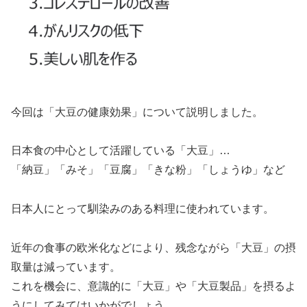
今回は「大豆の健康効果」について説明しました。
日本食の中心として活躍している「大豆」…
「納豆」「みそ」「豆腐」「きな粉」「しょうゆ」など
日本人にとって馴染みのある料理に使われています。
近年の食事の欧米化などにより、残念ながら「大豆」の摂
取量は減っています。
これを機会に、意識的に「大豆」や「大豆製品」を摂るよ
うにしてみてはいかがでしょう。