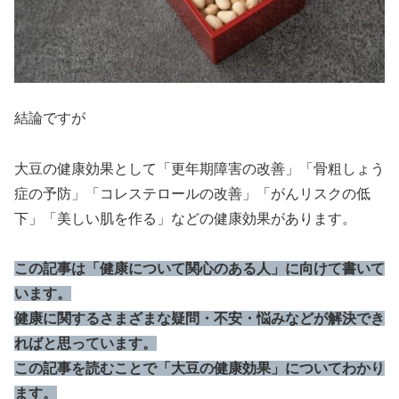
結論ですが
大豆の健康効果として「更年期障害の改善」「骨粗しょう
症の予防」「コレステロールの改善」「がんリスクの低
下」「美しい肌を作る」などの健康効果があります。
この記事は「健康について関心のある人」に向けて書いて
います。
健康に関するさまざまな疑問・不安・悩みなどが解決でき
ればと思っています。
この記事を読むことで「大豆の健康効果」についてわかり
ます。