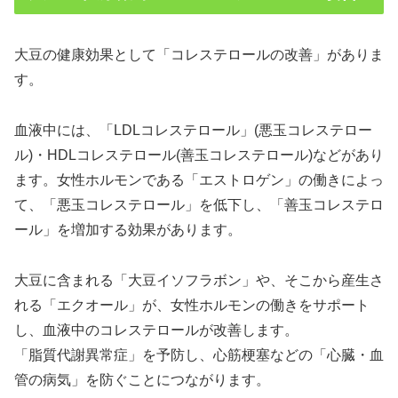
大豆の健康効果として「コレステロールの改善」がありま
す。
血液中には、「LDLコレステロール」(悪玉コレステロー
ル)・HDLコレステロール(善玉コレステロール)などがあり
ます。女性ホルモンである「エストロゲン」の働きによっ
て、「悪玉コレステロール」を低下し、「善玉コレステロ
ール」を増加する効果があります。
大豆に含まれる「大豆イソフラボン」や、そこから産生さ
れる「エクオール」が、女性ホルモンの働きをサポート
し、血液中のコレステロールが改善します。
「脂質代謝異常症」を予防し、心筋梗塞などの「心臓・血
管の病気」を防ぐことにつながります。