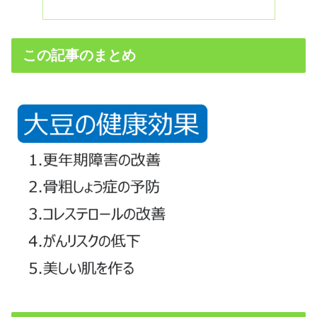
この記事のまとめ