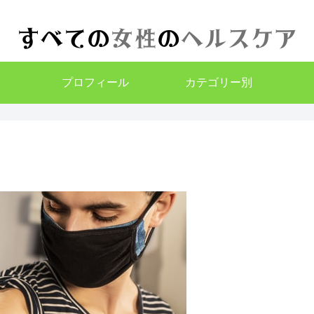
プロフィール
カテゴリー別