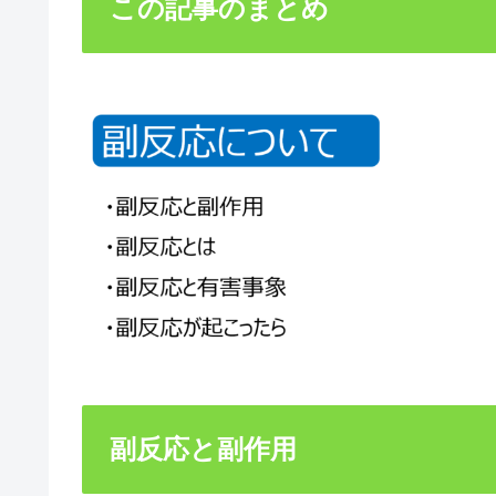
この記事のまとめ
副反応と副作用