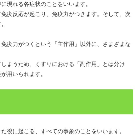
時に現れる各症状のことをいいます。
て免疫反応が起こり、免疫力がつきます。そして、次
す。
、免疫力がつくという「主作用」以外に、さまざまな
てしまうため、くすりにおける「副作用」とは分け
葉が用いられます。
した後に起こる、すべての事象のことをいいます。