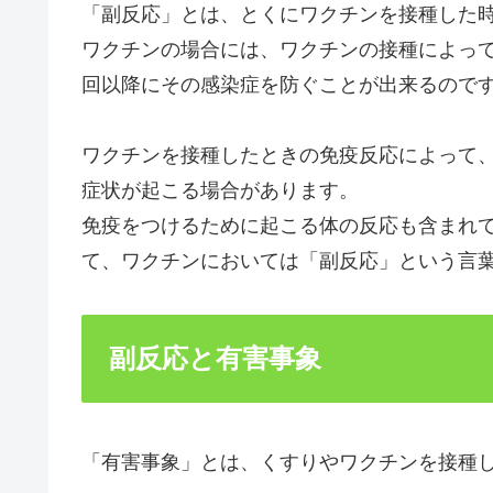
「副反応」とは、とくにワクチンを接種した
ワクチンの場合には、ワクチンの接種によっ
回以降にその感染症を防ぐことが出来るので
ワクチンを接種したときの免疫反応によって
症状が起こる場合があります。
免疫をつけるために起こる体の反応も含まれ
て、ワクチンにおいては「副反応」という言
副反応と有害事象
「有害事象」とは、くすりやワクチンを接種