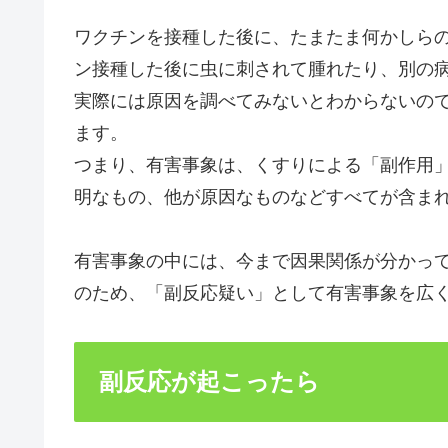
ワクチンを接種した後に、たまたま何かしら
ン接種した後に虫に刺されて腫れたり、別の
実際には原因を調べてみないとわからないの
ます。
つまり、有害事象は、くすりによる「副作用
明なもの、他が原因なものなどすべてが含ま
有害事象の中には、今まで因果関係が分かっ
のため、「副反応疑い」として有害事象を広
副反応が起こったら