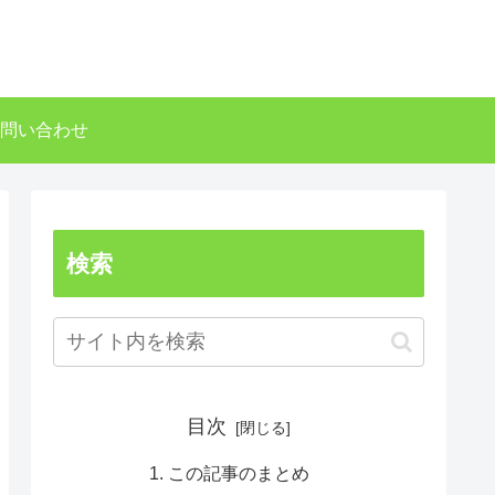
問い合わせ
検索
目次
この記事のまとめ