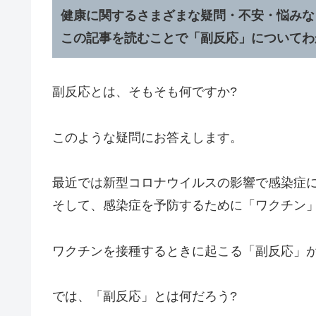
健康に関するさまざまな疑問・不安・悩みな
この記事を読むことで「副反応」についてわ
副反応とは、そもそも何ですか?
このような疑問にお答えします。
最近では新型コロナウイルスの影響で感染症
そして、感染症を予防するために「ワクチン
ワクチンを接種するときに起こる「副反応」
では、「副反応」とは何だろう?