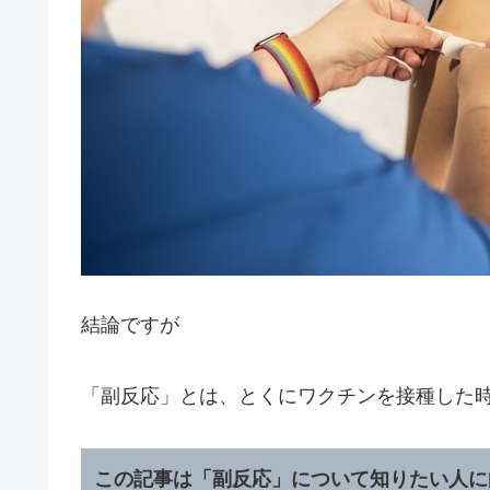
結論ですが
「副反応」とは、とくにワクチンを接種した
この記事は「副反応」について知りたい人に