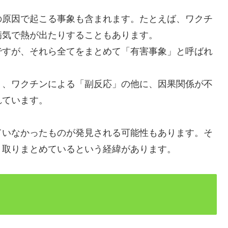
の原因で起こる事象も含まれます。たとえば、ワクチ
病気で熱が出たりすることもあります。
ですが、それら全てをまとめて「有害事象」と呼ばれ
」、ワクチンによる「副反応」の他に、因果関係が不
れています。
ていなかったものが発見される可能性もあります。そ
く取りまとめているという経緯があります。