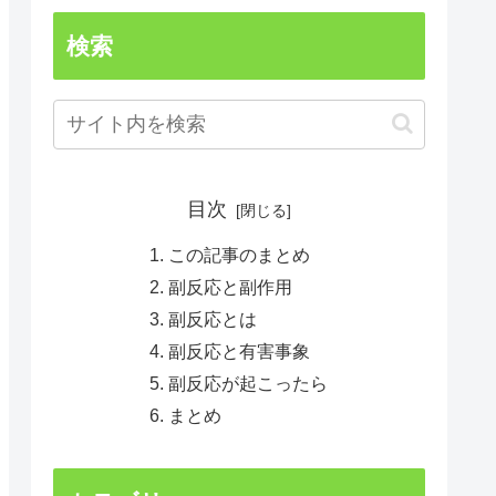
検索
目次
この記事のまとめ
副反応と副作用
副反応とは
副反応と有害事象
副反応が起こったら
まとめ