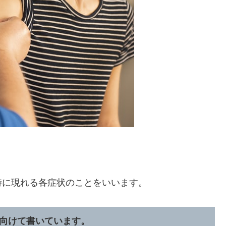
時に現れる各症状のことをいいます。
向けて書いています。