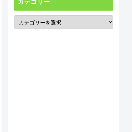
カテゴリー