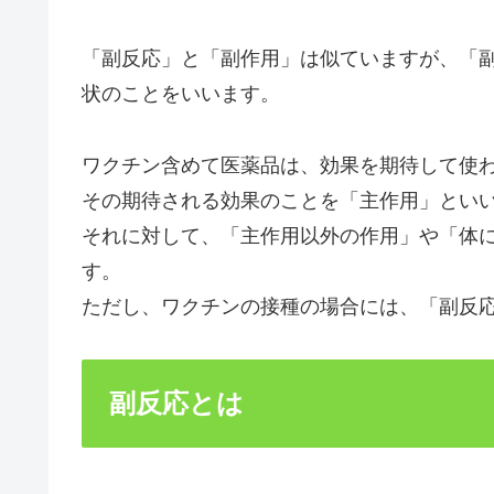
「副反応」と「副作用」は似ていますが、「
状のことをいいます。
ワクチン含めて医薬品は、効果を期待して使
その期待される効果のことを「主作用」とい
それに対して、「主作用以外の作用」や「体
す。
ただし、ワクチンの接種の場合には、「副反
副反応とは