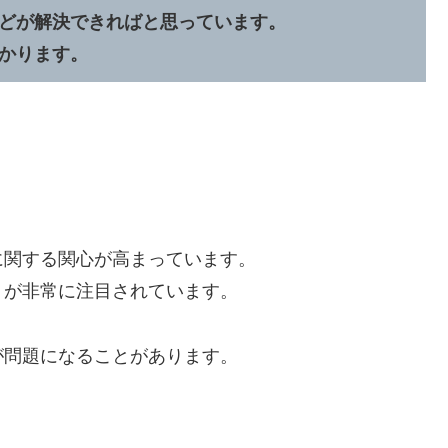
どが解決できればと思っています。
かります。
に関する関心が高まっています。
」が非常に注目されています。
が問題になることがあります。