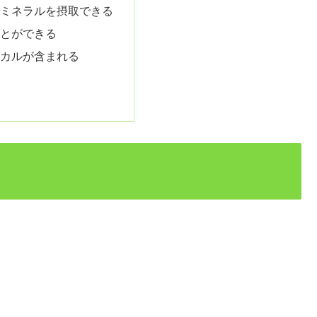
・ミネラルを摂取できる
ことができる
ミカルが含まれる