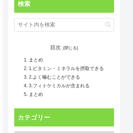
検索
目次
まとめ
1.ビタミン・ミネラルを摂取できる
2.よく噛むことができる
3.フィトケミカルが含まれる
まとめ
カテゴリー