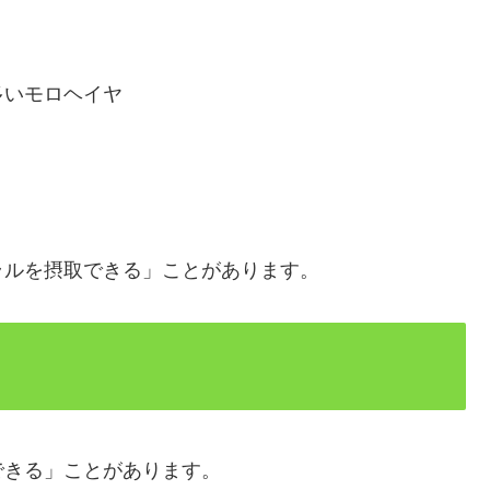
リ
多いモロヘイヤ
ラルを摂取できる」ことがあります。
できる」ことがあります。