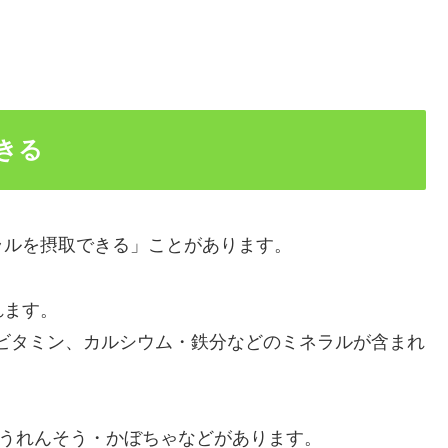
きる
ラルを摂取できる」ことがあります。
れます。
ビタミン、カルシウム・鉄分などのミネラルが含まれ
ほうれんそう・かぼちゃなどがあります。