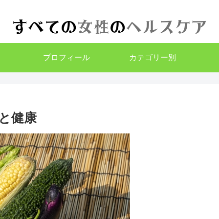
プロフィール
カテゴリー別
と健康