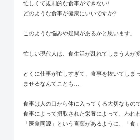
忙しくて規則的な食事ができない!
どのような食事が健康にいいですか?
このような悩みや疑問があるかと思います。
忙しい現代人は、食生活が乱れてしまう人が
とくに仕事が忙しすぎて、食事を抜いてしま
ませるなんてことも…。
食事は人の口から体に入ってくる大切なもの
食事によって摂取された栄養によって、われ
「医食同源」という言葉があるように、「食