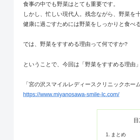
食事の中でも野菜はとても重要です。
しかし、忙しい現代人。残念ながら、野菜を
健康に過ごすためには野菜をしっかりと食べ
では、野菜をすすめる理由って何ですか?
ということで、今回は「野菜をすすめる理由
「宮の沢スマイルレディースクリニックホー
https://www.miyanosawa-smile-lc.com/
目
まとめ