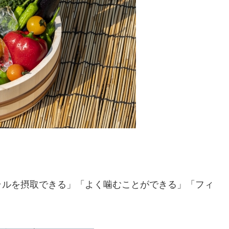
ラルを摂取できる」「よく噛むことができる」「フィ