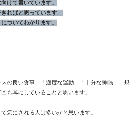
に向けて書いています。
できればと思っています。
」についてわかります。
ンスの良い食事」「適度な運動」「十分な睡眠」「規
何回も耳にしていることと思います。
して気にされる人は多いかと思います。