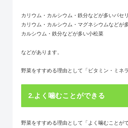
カリウム・カルシウム・鉄分などが多いパセ
カリウム・カルシウム・マグネシウムなどが
カルシウム・鉄分などが多い小松菜
などがあります。
野菜をすすめる理由として「ビタミン・ミネ
2.よく噛むことができる
野菜をすすめる理由として「よく噛むことが