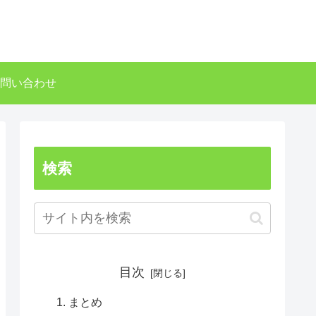
問い合わせ
検索
目次
まとめ