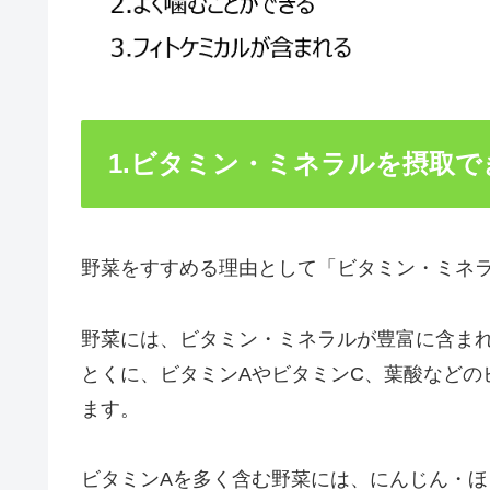
1.ビタミン・ミネラルを摂取で
野菜をすすめる理由として「ビタミン・ミネ
野菜には、ビタミン・ミネラルが豊富に含ま
とくに、ビタミンAやビタミンC、葉酸などの
ます。
ビタミンAを多く含む野菜には、にんじん・