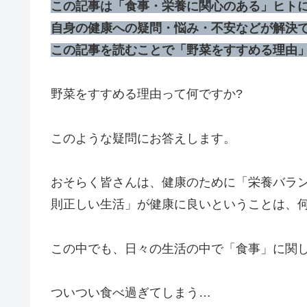
この記事は「食事・栄養に関心のある」ヒト
自身の健康への疑問・悩み・不安などが解決
この記事を読むことで「野菜をすすめる理由
野菜をすすめる理由って何ですか?
このような疑問にお答えします。
おそらく皆さんは、健康のために「栄養バラ
則正しい生活」が健康に良いということは、
この中でも、日々の生活の中で「食事」に関
ついつい食べ過ぎてしまう…