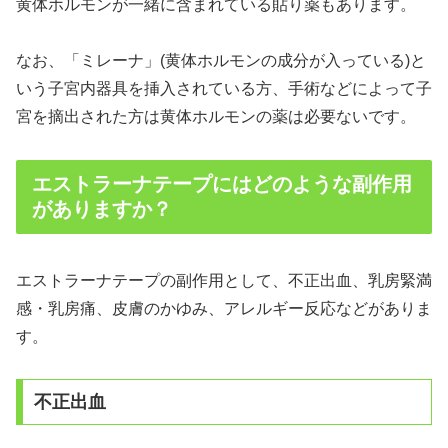
黄体ホルモンが一緒に含まれている貼り薬もあります。
なお、「ミレーナ」(黄体ホルモンの成分が入っている)と
いう子宮内器具を挿入されている方、手術などによって子
宮を摘出された方は黄体ホルモンの薬は必要ないです。
エストラーナテープにはどのような副作用
がありますか？
エストラーナテープの副作用として、不正出血、乳房緊満
感・乳房痛、皮膚のかゆみ、アレルギー反応などがありま
す。
不正出血