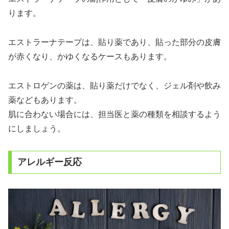
ります。
エストラーナテープは、貼り薬であり、貼った部分の皮膚
が赤くなり、かゆくなるケースもあります。
エストロゲンの薬は、貼り薬だけでなく、ジェル剤や飲み
薬などもあります。
肌に合わない場合には、担当医と薬の種類を相談するよう
にしましょう。
アレルギー反応