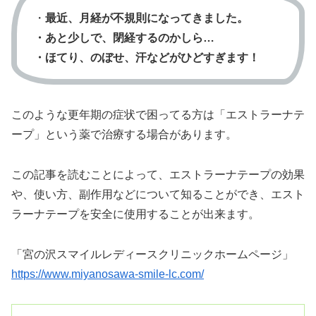
・
最近、月経が不規則になってきました。
・あと少しで、閉経するのかしら…
・ほてり、のぼせ、汗などがひどすぎます！
このような更年期の症状で困ってる方は「エストラーナテ
ープ」という薬で治療する場合があります。
この記事を読むことによって、エストラーナテープの効果
や、使い方、副作用などについて知ることができ、エスト
ラーナテープを安全に使用することが出来ます。
「宮の沢スマイルレディースクリニックホームページ」
https://www.miyanosawa-smile-lc.com/