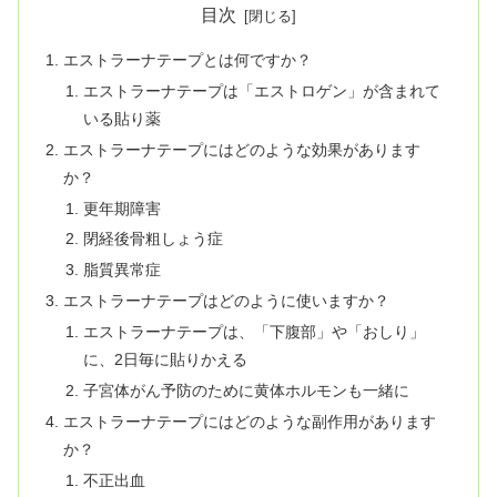
目次
エストラーナテープとは何ですか？
エストラーナテープは「エストロゲン」が含まれて
いる貼り薬
エストラーナテープにはどのような効果があります
か？
更年期障害
閉経後骨粗しょう症
脂質異常症
エストラーナテープはどのように使いますか？
エストラーナテープは、「下腹部」や「おしり」
に、2日毎に貼りかえる
子宮体がん予防のために黄体ホルモンも一緒に
エストラーナテープにはどのような副作用があります
か？
不正出血