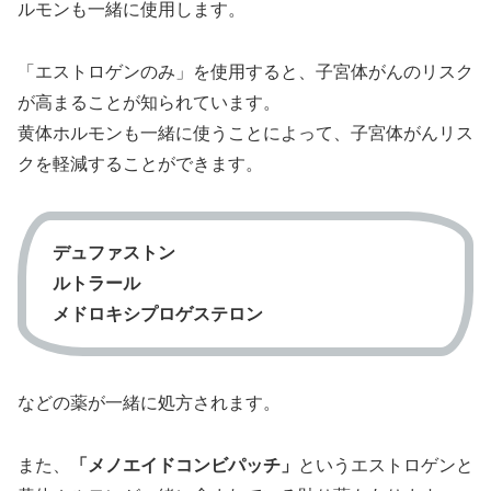
ルモンも一緒に使用します。
「エストロゲンのみ」を使用すると、子宮体がんのリスク
が高まることが知られています。
黄体ホルモンも一緒に使うことによって、子宮体がんリス
クを軽減することができます。
デュファストン
ルトラール
メドロキシプロゲステロン
などの薬が一緒に処方されます。
また、
「メノエイドコンビパッチ」
というエストロゲンと