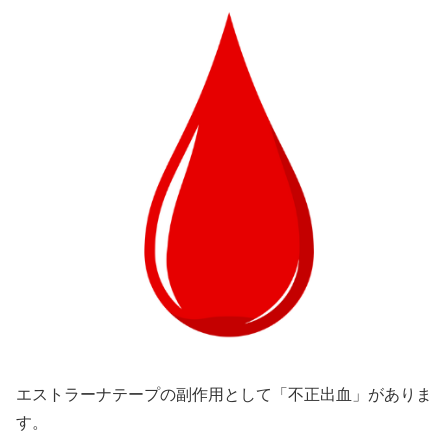
エストラーナテープの副作用として「不正出血」がありま
す。