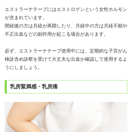
エストラーナテープにはエストロゲンという女性ホルモン
が含まれています。
閉経後の方は月経が再開したり、月経中の方は月経不順や
不正出血などの副作用が起こる場合があります。
必ず、エストラーナテープ使用中には、定期的な子宮がん
検診含め診察を受けて大丈夫な出血か確認して使用するよ
うにしましょう。
乳房緊満感・乳房痛