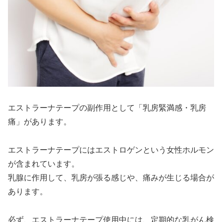
エストラーナテープの副作用として「乳房緊満感・乳房
痛」があります。
エストラーナテープにはエストロゲンという女性ホルモン
が含まれています。
乳腺に作用して、乳房が張る感じや、痛みが生じる場合が
あります。
必ず、エストラーナテープ使用中には、定期的な乳がん検