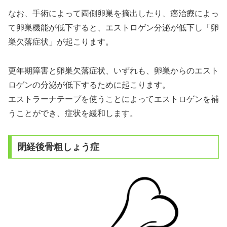
なお、手術によって両側卵巣を摘出したり、癌治療によっ
て卵巣機能が低下すると、エストロゲン分泌が低下し「卵
巣欠落症状」が起こります。
更年期障害と卵巣欠落症状、いずれも、卵巣からのエスト
ロゲンの分泌が低下するために起こります。
エストラーナテープを使うことによってエストロゲンを補
うことができ、症状を緩和します。
閉経後骨粗しょう症