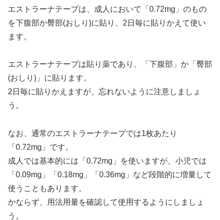
エストラーナテープは、成人において「0.72mg」のもの
を下腹部か臀部(おしり)に貼り、2日毎に貼りかえて使い
ます。
エストラーナテープは貼り薬であり、「下腹部」か「臀部
(おしり)」に貼ります。
2日毎に貼りかえますが、忘れないように注意しましょ
う。
なお、通常のエストラーナテープでは1枚あたり
「0.72mg」です。
成人では基本的には「0.72mg」を使いますが、小児では
「0.09mg」「0.18mg」「0.36mg」など段階的に増量して
使うこともあります。
かならず、用法用量を確認して使用するようにしましょ
う。