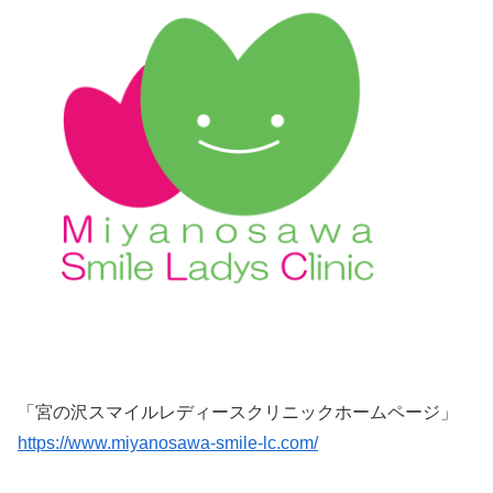
「宮の沢スマイルレディースクリニックホームページ」
https://www.miyanosawa-smile-lc.com/