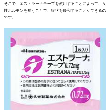
そこで、エストラーナテープを使用することによって、女
性ホルモンを補うことで、症状を緩和することができるの
です。