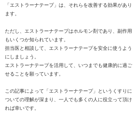
「エストラーナテープ」は、それらを改善する効果があり
ます。
ただし、エストラーナテープはホルモン剤であり、副作用
もいくつか知られています。
担当医と相談して、エストラーナテープを安全に使うよう
にしましょう。
エストラーナテープを活用して、いつまでも健康的に過ご
せることを願っています。
この記事によって「エストラーナテープ」というくすりに
ついての理解が深まり、一人でも多くの人に役立って頂け
れば幸いです。