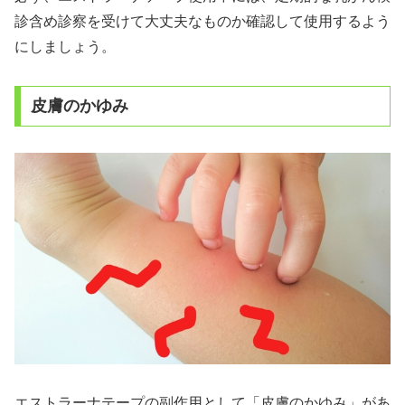
診含め診察を受けて大丈夫なものか確認して使用するよう
にしましょう。
皮膚のかゆみ
エストラーナテープの副作用として「皮膚のかゆみ」があ