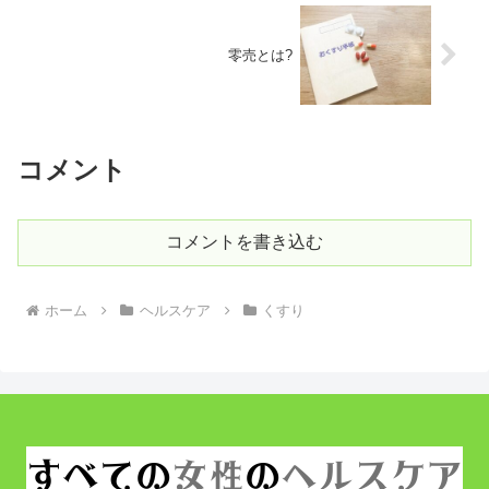
零売とは?
コメント
コメントを書き込む
ホーム
ヘルスケア
くすり