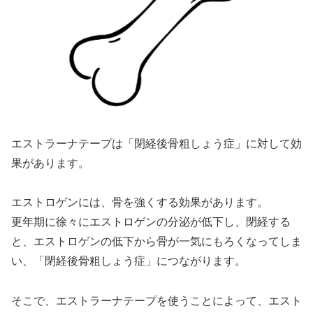
エストラーナテープは「閉経後骨粗しょう症」に対して効
果があります。
エストロゲンには、骨を強くする効果があります。
更年期に徐々にエストロゲンの分泌が低下し、閉経する
と、エストロゲンの低下から骨が一気にもろくなってしま
い、「閉経後骨粗しょう症」につながります。
そこで、エストラーナテープを使うことによって、エスト