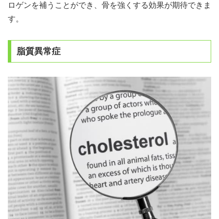
ロゲンを補うことができ、骨を強くする効果が期待できま
す。
脂質異常症