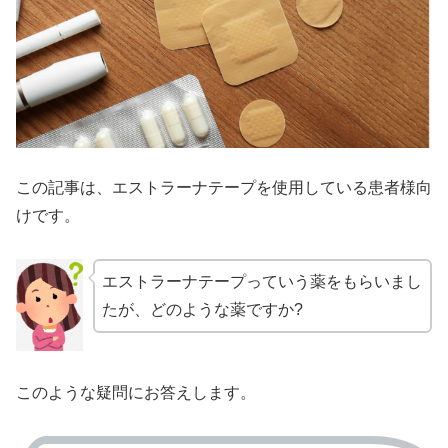
この記事は、エストラーナテープを使用している患者様向
けです。
エストラーナテープっていう薬をもらいまし
たが、どのような薬ですか?
このような疑問にお答えします。