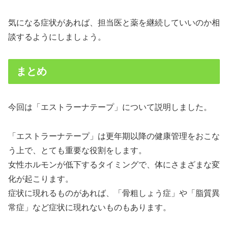
気になる症状があれば、担当医と薬を継続していいのか相
談するようにしましょう。
まとめ
今回は「エストラーナテープ」について説明しました。
「エストラーナテープ」は更年期以降の健康管理をおこな
う上で、とても重要な役割をします。
女性ホルモンが低下するタイミングで、体にさまざまな変
化が起こります。
症状に現れるものがあれば、「骨粗しょう症」や「脂質異
常症」など症状に現れないものもあります。