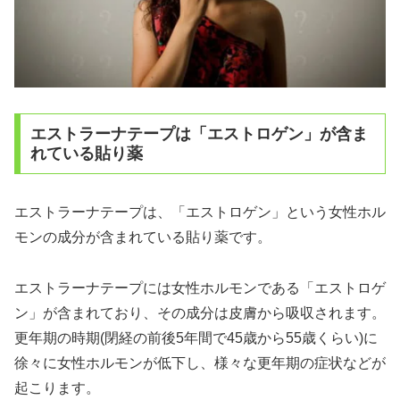
エストラーナテープは「エストロゲン」が含ま
れている貼り薬
エストラーナテープは、「エストロゲン」という女性ホル
モンの成分が含まれている貼り薬です。
エストラーナテープには女性ホルモンである「エストロゲ
ン」が含まれており、その成分は皮膚から吸収されます。
更年期の時期(閉経の前後5年間で45歳から55歳くらい)に
徐々に女性ホルモンが低下し、様々な更年期の症状などが
起こります。