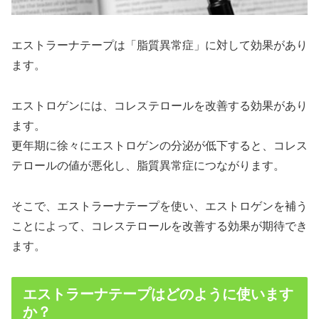
エストラーナテープは「脂質異常症」に対して効果があり
ます。
エストロゲンには、コレステロールを改善する効果があり
ます。
更年期に徐々にエストロゲンの分泌が低下すると、コレス
テロールの値が悪化し、脂質異常症につながります。
そこで、エストラーナテープを使い、エストロゲンを補う
ことによって、コレステロールを改善する効果が期待でき
ます。
エストラーナテープはどのように使います
か？