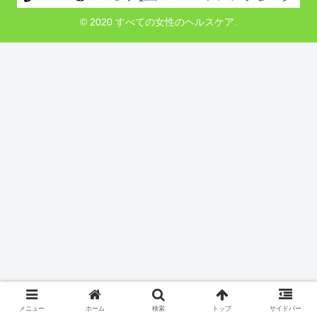
© 2020 すべての女性のヘルスケア.
メニュー
ホーム
検索
トップ
サイドバー