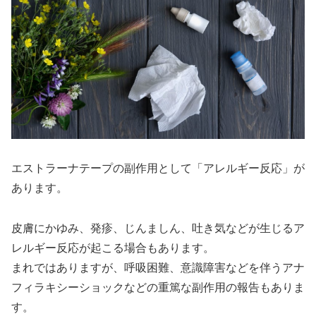
エストラーナテープの副作用として「アレルギー反応」が
あります。
皮膚にかゆみ、発疹、じんましん、吐き気などが生じるア
レルギー反応が起こる場合もあります。
まれではありますが、呼吸困難、意識障害などを伴うアナ
フィラキシーショックなどの重篤な副作用の報告もありま
す。