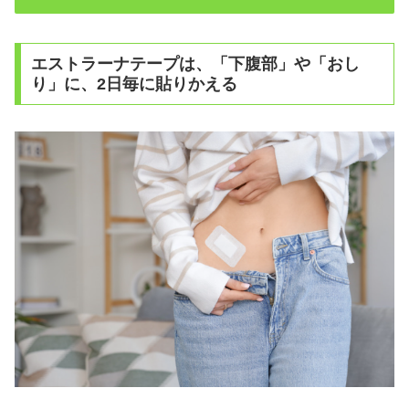
エストラーナテープは、「下腹部」や「おし
り」に、2日毎に貼りかえる