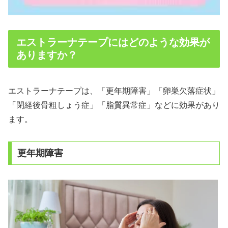
エストラーナテープにはどのような効果が
ありますか？
エストラーナテープは、「更年期障害」「卵巣欠落症状」
「閉経後骨粗しょう症」「脂質異常症」などに効果があり
ます。
更年期障害