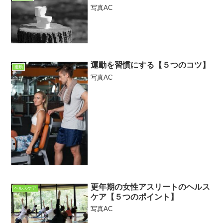
写真AC
運動を習慣にする【５つのコツ】
運動
写真AC
更年期の女性アスリートのヘルス
ヘルスケア
ケア【５つのポイント】
写真AC