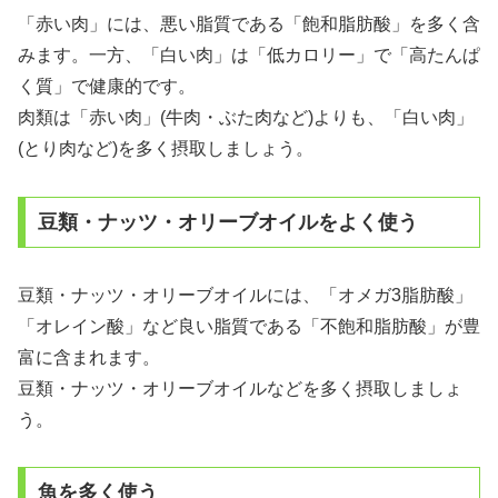
「赤い肉」には、悪い脂質である「飽和脂肪酸」を多く含
みます。一方、「白い肉」は「低カロリー」で「高たんぱ
く質」で健康的です。
肉類は「赤い肉」(牛肉・ぶた肉など)よりも、「白い肉」
(とり肉など)を多く摂取しましょう。
豆類・ナッツ・オリーブオイルをよく使う
豆類・ナッツ・オリーブオイルには、「オメガ3脂肪酸」
「オレイン酸」など良い脂質である「不飽和脂肪酸」が豊
富に含まれます。
豆類・ナッツ・オリーブオイルなどを多く摂取しましょ
う。
魚を多く使う