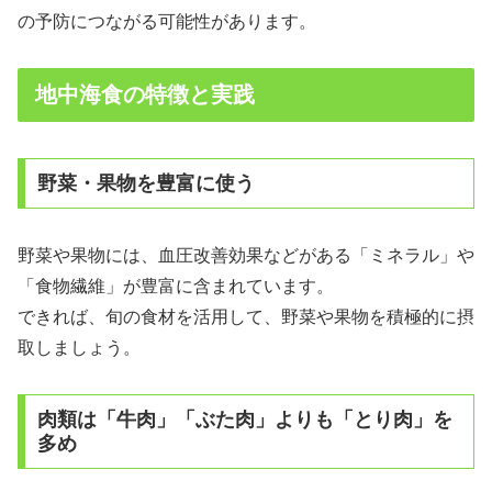
の予防につながる可能性があります。
地中海食の特徴と実践
野菜・果物を豊富に使う
野菜や果物には、血圧改善効果などがある「ミネラル」や
「食物繊維」が豊富に含まれています。
できれば、旬の食材を活用して、野菜や果物を積極的に摂
取しましょう。
肉類は「牛肉」「ぶた肉」よりも「とり肉」を
多め