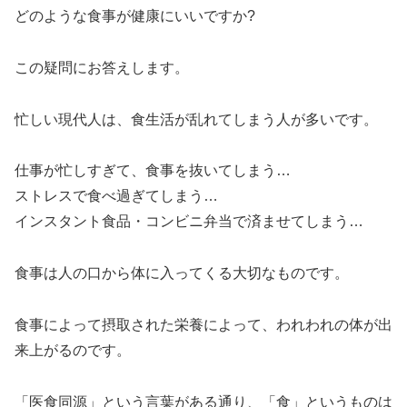
どのような食事が健康にいいですか?
この疑問にお答えします。
忙しい現代人は、食生活が乱れてしまう人が多いです。
仕事が忙しすぎて、食事を抜いてしまう…
ストレスで食べ過ぎてしまう…
インスタント食品・コンビニ弁当で済ませてしまう…
食事は人の口から体に入ってくる大切なものです。
食事によって摂取された栄養によって、われわれの体が出
来上がるのです。
「医食同源」という言葉がある通り、「食」というものは