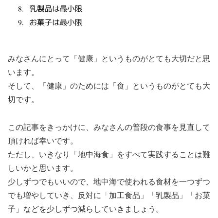
みなさんにとって「健康」というものがとても大切だと思
います。
そして、「健康」のためには「食」というものがとても大
切です。
この記事をきっかけに、みなさんの普段の食事を見直して
頂ければ幸いです。
ただし、いきなり「地中海食」をすべて実践することは難
しいかと思います。
少しずつでもいいので、地中海で使われる食材を一つずつ
でも増やしていき、反対に「加工食品」「乳製品」「お菓
子」などを少しずつ減らしていきましょう。