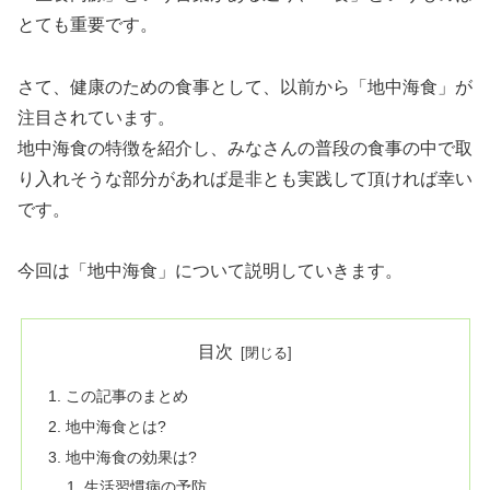
とても重要です。
さて、健康のための食事として、以前から「地中海食」が
注目されています。
地中海食の特徴を紹介し、みなさんの普段の食事の中で取
り入れそうな部分があれば是非とも実践して頂ければ幸い
です。
今回は「地中海食」について説明していきます。
目次
この記事のまとめ
地中海食とは?
地中海食の効果は?
生活習慣病の予防