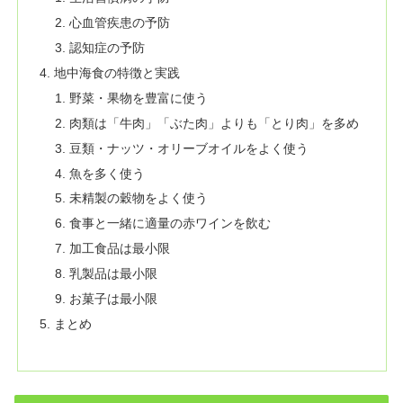
心血管疾患の予防
認知症の予防
地中海食の特徴と実践
野菜・果物を豊富に使う
肉類は「牛肉」「ぶた肉」よりも「とり肉」を多め
豆類・ナッツ・オリーブオイルをよく使う
魚を多く使う
未精製の穀物をよく使う
食事と一緒に適量の赤ワインを飲む
加工食品は最小限
乳製品は最小限
お菓子は最小限
まとめ