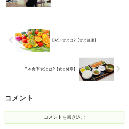
DASH食とは?【食と健康】
日本食(和食)とは?【食と健康】
コメント
コメントを書き込む