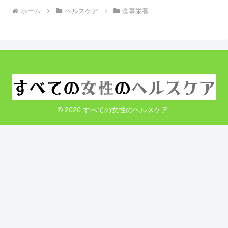
ホーム
ヘルスケア
食事栄養
© 2020 すべての女性のヘルスケア.