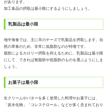
があります。
加工食品の摂取は最小限にするようにしましょう。
乳製品は最小限
地中海食では、主に羊のチーズで乳製品を摂取します。自
然の草食のため、非常に低脂肪なのが特徴です。
脂肪によるカロリー摂取を抑えるために、乳製品は最小限
にして、できれば無脂肪や低脂肪のものを選ぶようにしま
しょう。
お菓子は最小限
生クリームやバターを多く使用した料理やお菓子には、
「炭水化物」「コレステロール」などが多く含まれており