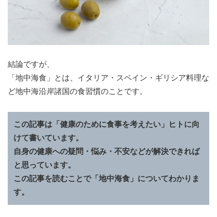
結論ですが、
「地中海食」とは、イタリア・スペイン・ギリシア料理な
ど地中海沿岸諸国の食習慣のことです。
この記事は「健康のために食事を考えたい」ヒトに向
けて書いています。
自身の健康への疑問・悩み・不安などが解決できれば
と思っています。
この記事を読むことで「地中海食」についてわかりま
す。