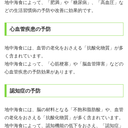
地中海食によって、「肥満」や「糖尿病」、「高血圧」な
どの生活習慣病の予防や改善に効果的です。
心血管疾患の予防
地中海食には、血管の老化をおさえる「抗酸化物質」が多
く含まれています。
地中海食によって、「心筋梗塞」や「脳血管障害」などの
心血管疾患の予防効果があります。
認知症の予防
地中海食には、脳の材料となる「不飽和脂肪酸」や、血管
の老化をおさえる「抗酸化物質」が多く含まれています。
地中海食によって、認知機能の低下をおさえ、「認知症」