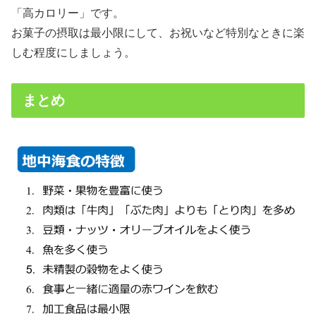
「高カロリー」です。
お菓子の摂取は最小限にして、お祝いなど特別なときに楽
しむ程度にしましょう。
まとめ