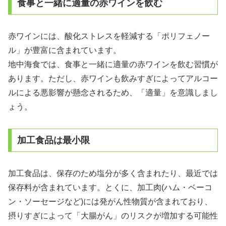
食事と一緒に適量の赤ワインを飲む
赤ワインには、酸化ストレスを軽減する「ポリフェノー
ル」が豊富に含まれています。
地中海食では、食事と一緒に適量の赤ワインを飲む習慣が
あります。ただし、赤ワインも飲みすぎによってアルコー
ルによる悪影響が懸念されるため、「適量」を意識しまし
ょう。
加工食品は最小限
加工食品は、保存のため塩分が多く含まれたり、最近では
保存料が含まれています。とくに、加工肉(ハム・ベーコ
ン・ソーセージなど)には発がん性物質が含まれており、
摂りすぎによって「大腸がん」のリスクが増加する可能性