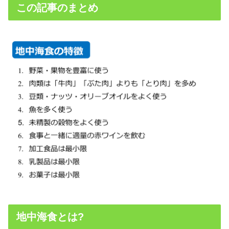
この記事のまとめ
地中海食とは?