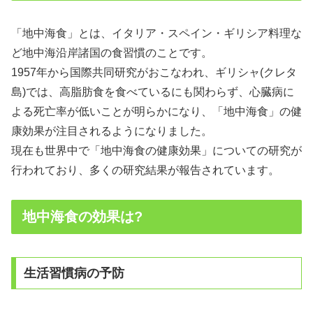
「地中海食」とは、イタリア・スペイン・ギリシア料理な
ど地中海沿岸諸国の食習慣のことです。
1957年から国際共同研究がおこなわれ、ギリシャ(クレタ
島)では、高脂肪食を食べているにも関わらず、心臓病に
よる死亡率が低いことが明らかになり、「地中海食」の健
康効果が注目されるようになりました。
現在も世界中で「地中海食の健康効果」についての研究が
行われており、多くの研究結果が報告されています。
地中海食の効果は?
生活習慣病の予防