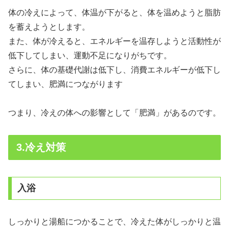
体の冷えによって、体温が下がると、体を温めようと脂肪
を蓄えようとします。
また、体が冷えると、エネルギーを温存しようと活動性が
低下してしまい、運動不足になりがちです。
さらに、体の基礎代謝は低下し、消費エネルギーが低下し
てしまい、肥満につながります
つまり、冷えの体への影響として「肥満」があるのです。
3.冷え対策
入浴
しっかりと湯船につかることで、冷えた体がしっかりと温