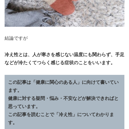
結論ですが
冷え性とは、人が寒さを感じない温度にも関わらず、手足
などが冷たくてつらく感じる症状のことをいいます。
この記事は「健康に関心のある人」に向けて書いてい
ます。
健康に対する疑問・悩み・不安などが解決できればと
思っています。
この記事を読むことで「冷え性」についてわかりま
す。