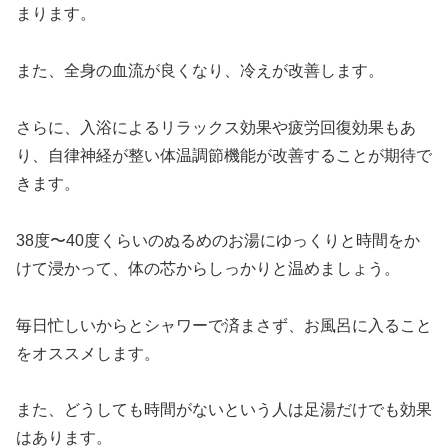
まります。
また、全身の血流が良くなり、冷えが改善します。
さらに、入浴によるリラックス効果や疲労回復効果もあ
り、自律神経が整い体温調節機能が改善することが期待で
きます。
38度〜40度くらいのぬるめのお湯にゆっくりと時間をか
けて浸かって、体の芯からしっかりと温めましょう。
毎日忙しいからとシャワーで済まさず、お風呂に入ること
をオススメします。
また、どうしても時間がないという人は足湯だけでも効果
はあります。