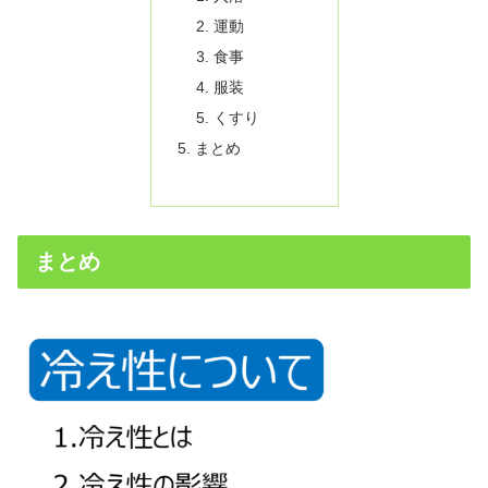
運動
食事
服装
くすり
まとめ
まとめ