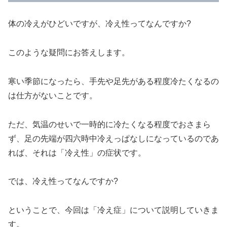
体の冷えがひどいですが、冷え性ってなんですか?
このような疑問にお答えします。
寒い季節になったら、手先や足先がある程度冷たくなるの
は仕方がないことです。
ただ、気温のせいで一時的に冷たくなる程度でおさまら
ず、足の先端が四六時中冷えっぱなしになっているのであ
れば、それは「冷え性」の症状です。
では、冷え性ってなんですか?
ということで、今回は「冷え症」について説明していきま
す。