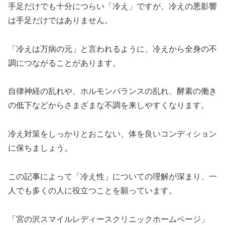
手足だけでも十分につらい「冷え」ですが、冷えの悪影響
は手足だけではありません。
「冷えは万病の元」と言われるように、冷えから全身の不
調につながることがあります。
自律神経の乱れや、ホルモンバランスの乱れ、酵素の働き
の低下などからさまざまな不調を来しやすくなります。
冷え対策をしっかりとおこない、体を良いコンディション
に保ちましょう。
この記事によって「冷え性」についての理解が深まり、一
人でも多くの人に役立つことを願っています。
「宮の沢スマイルレディースクリニックホームページ」