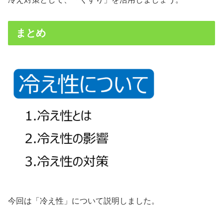
まとめ
今回は「冷え性」について説明しました。