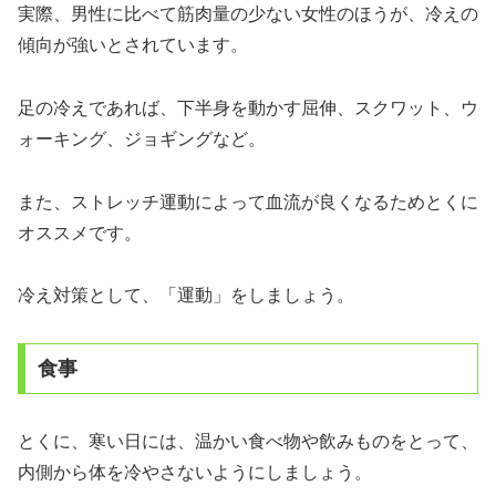
実際、男性に比べて筋肉量の少ない女性のほうが、冷えの
傾向が強いとされています。
足の冷えであれば、下半身を動かす屈伸、スクワット、ウ
ォーキング、ジョギングなど。
また、ストレッチ運動によって血流が良くなるためとくに
オススメです。
冷え対策として、「運動」をしましょう。
食事
とくに、寒い日には、温かい食べ物や飲みものをとって、
内側から体を冷やさないようにしましょう。