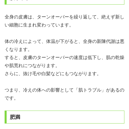
全身の皮膚は、ターンオーバーを繰り返して、絶えず新し
い細胞に生まれ変わっています。
体の冷えによって、体温が下がると、全身の新陳代謝は悪
くなります。
すると、皮膚のターンオーバーの速度は低下し、肌の乾燥
や肌荒れにつながります。
さらに、抜け毛や白髪などにもつながります。
つまり、冷えの体への影響として「肌トラブル」があるの
です。
肥満