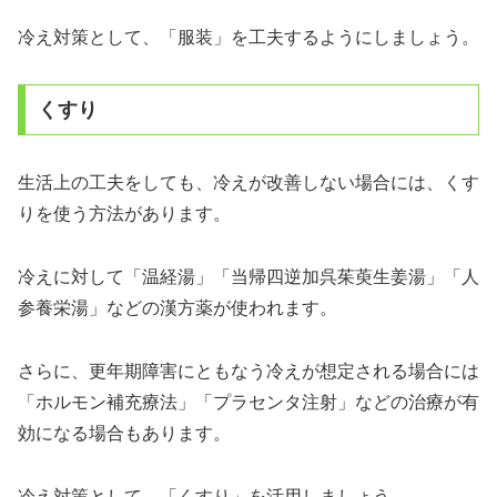
冷え対策として、「服装」を工夫するようにしましょう。
くすり
生活上の工夫をしても、冷えが改善しない場合には、くす
りを使う方法があります。
冷えに対して「温経湯」「当帰四逆加呉茱萸生姜湯」「人
参養栄湯」などの漢方薬が使われます。
さらに、更年期障害にともなう冷えが想定される場合には
「ホルモン補充療法」「プラセンタ注射」などの治療が有
効になる場合もあります。
冷え対策として、「くすり」を活用しましょう。