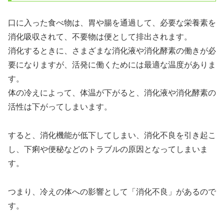
口に入った食べ物は、胃や腸を通過して、必要な栄養素を
消化吸収されて、不要物は便として排出されます。
消化するときに、さまざまな消化液や消化酵素の働きが必
要になりますが、活発に働くためには最適な温度がありま
す。
体の冷えによって、体温が下がると、消化液や消化酵素の
活性は下がってしまいます。
すると、消化機能が低下してしまい、消化不良を引き起こ
し、下痢や便秘などのトラブルの原因となってしまいま
す。
つまり、冷えの体への影響として「消化不良」があるので
す。