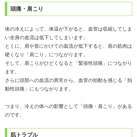
頭痛・肩こり
体の冷えによって、体温が下がると、血管は収縮してしま
い全身の血流は低下してしまいます。
とくに、肩や首にかけての血流が低下すると、肩の筋肉は
硬くなり「肩こり」につながります。
そして、肩こりがひどくなると「緊張性頭痛」につながり
ます。
さらに頭部への血流の異常から、血管の拍動を感じる「拍
動性頭痛」にもつながります。
つまり、冷えの体への影響として「頭痛・肩こり」がある
のです。
肌トラブル