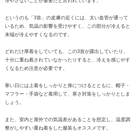
冷やさないことが重要だと言われています。
というのも「3首」の皮膚の近くには、太い血管が通って
いるため、気温の影響を受けやすく、この部分が冷えると
末端が冷えやすくなるのです。
どれだけ厚着をしていても、この3首が露出していたり、
十分に重ね着されていなかったりすると、冷えを感じやす
くなるため注意が必要です。
寒い日には上着をしっかりと身につけるとともに、帽子・
マフラー・手袋など着用して、寒さ対策をしっかりとしま
しょう。
また、室内と屋外での気温差があることを想定し、温度調
整がしやすい重ね着をした服装もオススメです。