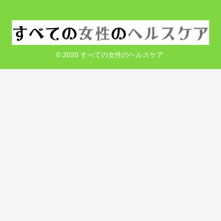
© 2020 すべての女性のヘルスケア.