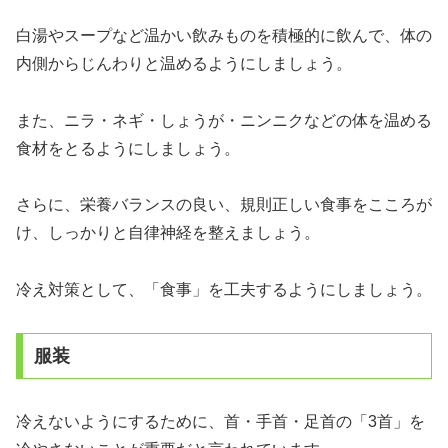
白湯やスープなど温かい飲みものを積極的に飲んで、体の
内側からじんわりと温めるようにしましょう。
また、ニラ・ネギ・しょうが・ニンニクなどの体を温める
食材をとるようにしましょう。
さらに、栄養バランスの良い、規則正しい食事をこころが
け、しっかりと自律神経を整えましょう。
冷え対策として、「食事」を工夫するようにしましょう。
服装
冷えないようにするために、首・手首・足首の「3首」を