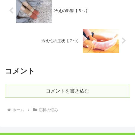
冷えの影響【５つ】
冷え性の症状【７つ】
コメント
コメントを書き込む
ホーム
症状の悩み