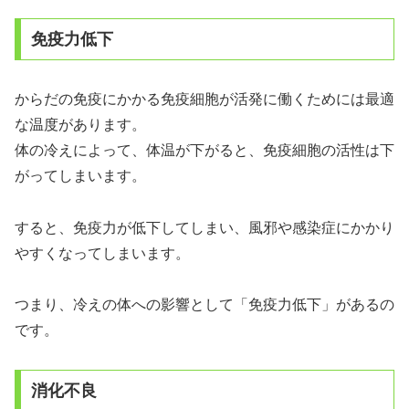
免疫力低下
からだの免疫にかかる免疫細胞が活発に働くためには最適
な温度があります。
体の冷えによって、体温が下がると、免疫細胞の活性は下
がってしまいます。
すると、免疫力が低下してしまい、風邪や感染症にかかり
やすくなってしまいます。
つまり、冷えの体への影響として「免疫力低下」があるの
です。
消化不良