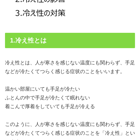
1.冷え性とは
冷え性とは、人が寒さを感じない温度にも関わらず、手足
などが冷たくてつらく感じる症状のことをいいます。
温かい部屋にいても手足が冷たい
ふとんの中で手足が冷たくて眠れない
着こんで厚着をしていても手足が冷える
このように、人が寒さを感じない温度にも関わらず、手足
などが冷たくてつらく感じる症状のことを「冷え性」とい