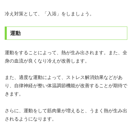
冷え対策として、「入浴」をしましょう。
運動
運動をすることによって、熱が生み出されます。また、全
身の血流が良くなり冷えが改善します。
また、適度な運動によって、ストレス解消効果などがあ
り、自律神経が整い体温調節機能が改善することが期待で
きます。
さらに、運動をして筋肉量が増えると、うまく熱が生み出
されるようになります。