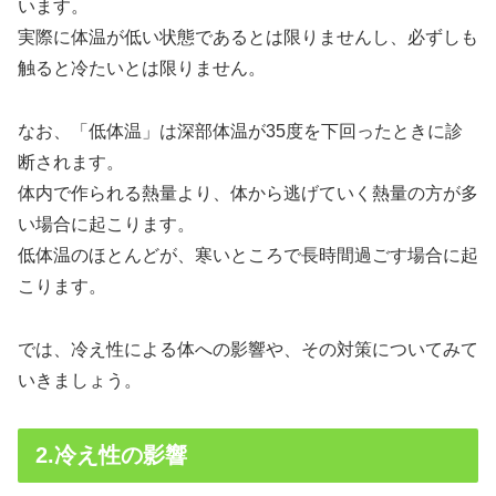
います。
実際に体温が低い状態であるとは限りませんし、必ずしも
触ると冷たいとは限りません。
なお、「低体温」は深部体温が35度を下回ったときに診
断されます。
体内で作られる熱量より、体から逃げていく熱量の方が多
い場合に起こります。
低体温のほとんどが、寒いところで長時間過ごす場合に起
こります。
では、冷え性による体への影響や、その対策についてみて
いきましょう。
2.冷え性の影響