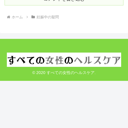
ホーム
妊娠中の疑問
© 2020 すべての女性のヘルスケア.