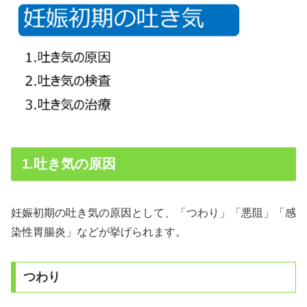
1.吐き気の原因
妊娠初期の吐き気の原因として、「つわり」「悪阻」「感
染性胃腸炎」などが挙げられます。
つわり