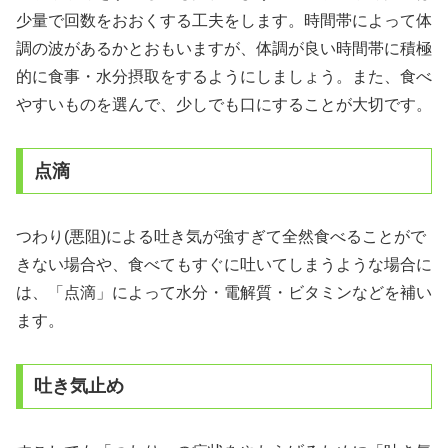
少量で回数をおおくする工夫をします。時間帯によって体
調の波があるかとおもいますが、体調が良い時間帯に積極
的に食事・水分摂取をするようにしましょう。また、食べ
やすいものを選んで、少しでも口にすることが大切です。
点滴
つわり(悪阻)による吐き気が強すぎて全然食べることがで
きない場合や、食べてもすぐに吐いてしまうような場合に
は、「点滴」によって水分・電解質・ビタミンなどを補い
ます。
吐き気止め