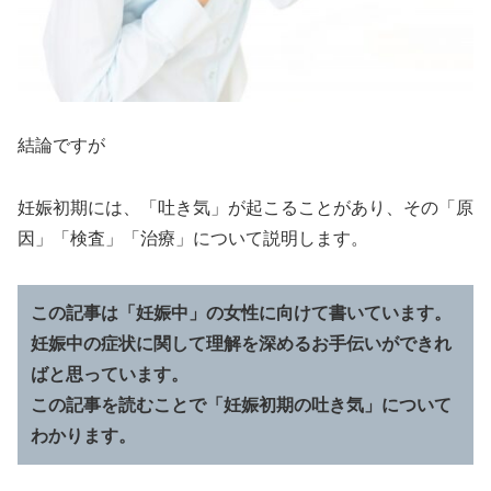
結論ですが
妊娠初期には、「吐き気」が起こることがあり、その「原
因」「検査」「治療」について説明します。
この記事は「妊娠中」の女性に向けて書いています。
妊娠中の症状に関して理解を深めるお手伝いができれ
ばと思っています。
この記事を読むことで「妊娠初期の吐き気」について
わかります。