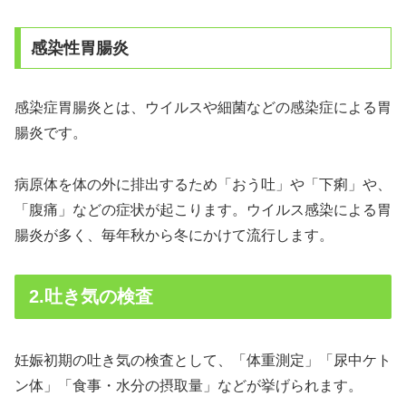
感染性胃腸炎
感染症胃腸炎とは、ウイルスや細菌などの感染症による胃
腸炎です。
病原体を体の外に排出するため「おう吐」や「下痢」や、
「腹痛」などの症状が起こります。ウイルス感染による胃
腸炎が多く、毎年秋から冬にかけて流行します。
2.吐き気の検査
妊娠初期の吐き気の検査として、「体重測定」「尿中ケト
ン体」「食事・水分の摂取量」などが挙げられます。