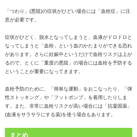
「つわり」(悪阻)の症状がひどい場合には「血栓症」に注
意が必要です。
症状がひどく、脱水となってしまうと、血液がドロドロと
なってしまうと「血栓」という血のかたまりができる恐れ
があります。さらに妊娠中というだけで血栓リスクは上が
るので、とくに「重度の悪阻」の場合には血栓を予防する
ということが重要になってきます。
血栓予防のために、「簡単な運動」をおこなったり、「弾
性ストッキング」や「フットポンプ」を着用したりしま
す。また、非常に血栓リスクが高い場合には「抗凝固薬」
(血液をサラサラにする薬)を使う場合もあります。
まとめ