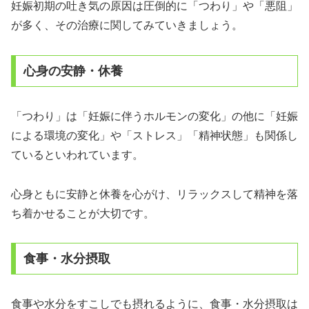
妊娠初期の吐き気の原因は圧倒的に「つわり」や「悪阻」
が多く、その治療に関してみていきましょう。
心身の安静・休養
「つわり」は「妊娠に伴うホルモンの変化」の他に「妊娠
による環境の変化」や「ストレス」「精神状態」も関係し
ているといわれています。
心身ともに安静と休養を心がけ、リラックスして精神を落
ち着かせることが大切です。
食事・水分摂取
食事や水分をすこしでも摂れるように、食事・水分摂取は