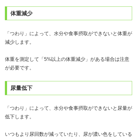
体重減少
「つわり」によって、水分や食事摂取ができないと体重が
減少します。
体重を測定して「5%以上の体重減少」がある場合は注意
が必要です。
尿量低下
「つわり」によって、水分や食事摂取ができないと尿量が
低下します。
いつもより尿回数が減っていたり、尿が濃い色をしている