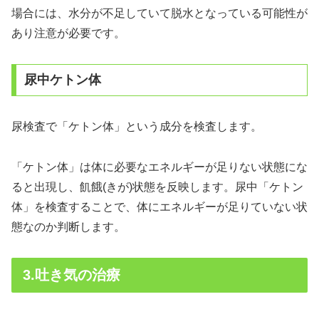
場合には、水分が不足していて脱水となっている可能性が
あり注意が必要です。
尿中ケトン体
尿検査で「ケトン体」という成分を検査します。
「ケトン体」は体に必要なエネルギーが足りない状態にな
ると出現し、飢餓(きが)状態を反映します。尿中「ケトン
体」を検査することで、体にエネルギーが足りていない状
態なのか判断します。
3.吐き気の治療