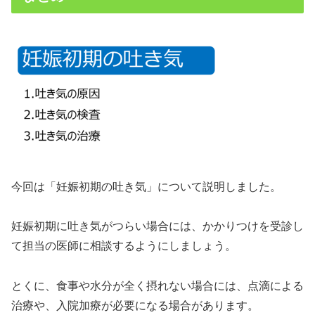
今回は「妊娠初期の吐き気」について説明しました。
妊娠初期に吐き気がつらい場合には、かかりつけを受診し
て担当の医師に相談するようにしましょう。
とくに、食事や水分が全く摂れない場合には、点滴による
治療や、入院加療が必要になる場合があります。