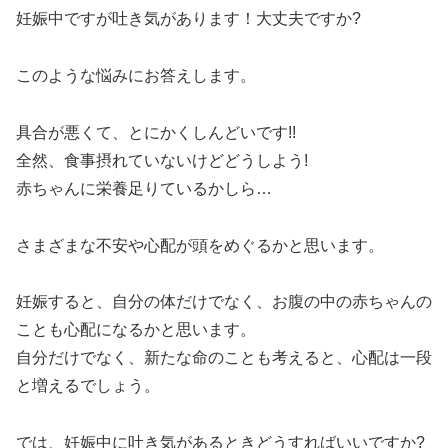
妊娠中ですが吐き気があります！大丈夫ですか?
このような悩みにお答えします。
具合が悪くて、とにかくしんどいです!!
全然、食事摂れていないけどどうしよう!
赤ちゃんに栄養足りているかしら…
さまざまな不安や心配が頭をめぐるかと思います。
妊娠すると、自分の体だけでなく、お腹の中の赤ちゃんの
ことも心配になるかと思います。
自分だけでなく、新たな命のことも考えると、心配は一段
と増えるでしょう。
では、妊娠中に吐き気があるときどうすればいいですか?