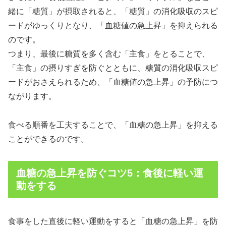
緒に「糖質」が摂取されると、「糖質」の消化吸収のスピ
ードがゆっくりとなり、「血糖値の急上昇」を抑えられる
のです。
つまり、最後に糖質を多く含む「主食」をとることで、
「主食」の摂りすぎを防ぐとともに、糖質の消化吸収スピ
ードがおさえられるため、「血糖値の急上昇」の予防につ
ながります。
食べる順番を工夫することで、「血糖の急上昇」を抑える
ことができるのです。
血糖の急上昇を防ぐコツ5：食後に軽い運
動をする
食事をした直後に軽い運動をすると「血糖の急上昇」を防