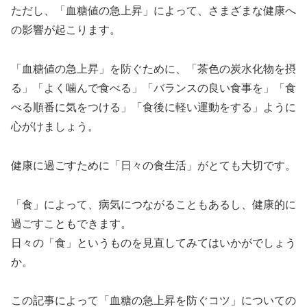
ただし、「血糖値の急上昇」によって、さまざまな健康へ
の影響が起こります。
「血糖値の急上昇」を防ぐために、「茶色の炭水化物を摂
る」「よく噛んで食べる」「バランスの良い食事を」「食
べる順番に気をつける」「食後に軽い運動をする」ように
心がけましょう。
健康に過ごすために「日々の食生活」がとても大切です。
「食」によって、病気につながることもあるし、健康的に
過ごすこともできます。
日々の「食」というものを見直してみてはいかがでしょう
か。
この記事によって「血糖の急上昇を防ぐコツ」についての