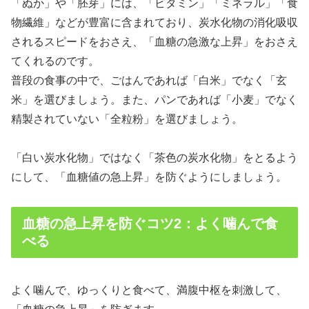
「ぬか」や「胚芽」には、「ビタミン」「ミネラル」「食
物繊維」などが豊富に含まれており、炭水化物の消化吸収
されるスピードをおさえ、「血糖の急激な上昇」をおさえ
てくれるのです。
普段の食事の中で、ごはんであれば「白米」でなく「玄
米」を選びましょう。また、パンであれば「小麦」でなく
精製されていない「全粒粉」を選びましょう。
「白い炭水化物」ではなく「茶色の炭水化物」をとるよう
にして、「血糖値の急上昇」を防ぐようにしましょう。
血糖の急上昇を防ぐコツ2：よく噛んで食
べる
よく噛んで、ゆっくりと食べて、満腹中枢を刺激して、