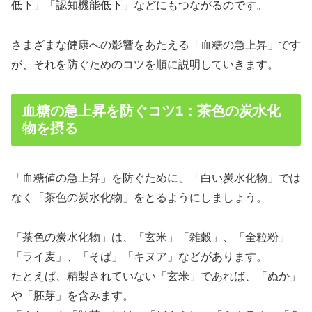
低下」「認知機能低下」などにもつながるのです。
さまざまな健康への影響をあたえる「血糖の急上昇」です
が、それを防ぐためのコツを順に説明していきます。
血糖の急上昇を防ぐコツ1：茶色の炭水化
物を摂る
「血糖値の急上昇」を防ぐために、「白い炭水化物」では
なく「茶色の炭水化物」をとるようにしましょう。
「茶色の炭水化物」は、「玄米」「雑穀」、「全粒粉」
「ライ麦」、「そば」「キヌア」などがあります。
たとえば、精製されていない「玄米」であれば、「ぬか」
や「胚芽」を含みます。