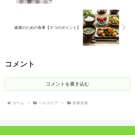
健康のための食事【５つのポイント】
コメント
コメントを書き込む
ホーム
ヘルスケア
食事栄養