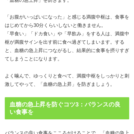
「血糖の急上昇」を防ぎます。
「お腹がいっぱいになった」と感じる満腹中枢は、食事を
はじめてから30分くらいしないと働きません。
「早食い」「ドカ食い」や「早飲み」をする人は、満腹中
枢が満腹サインを出す前に食べ過ぎてしまいます。する
と、血糖の急上昇につながるし、結果的に食事を摂りすぎ
てしまうことになります。
よく噛んで、ゆっくりと食べて、満腹中枢をしっかりと刺
激してやって、「血糖の急上昇」を防ぎましょう。
血糖の急上昇を防ぐコツ3：バランスの良
い食事を
バランスの良い食事をこころがけることで、「血糖の急上