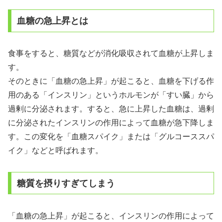
血糖の急上昇とは
食事をすると、糖質などが消化吸収されて血糖が上昇しま
す。
そのときに「血糖の急上昇」が起こると、血糖を下げる作
用のある「インスリン」というホルモンが「すい臓」から
過剰に分泌されます。すると、急に上昇した血糖は、過剰
に分泌されたインスリンの作用によって血糖が急下降しま
す。この変化を「血糖スパイク」または「グルコーススパ
イク」などと呼ばれます。
糖質を摂りすぎてしまう
「血糖の急上昇」が起こると、インスリンの作用によって