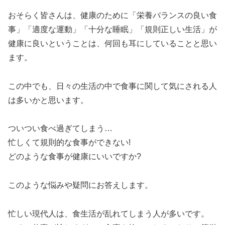
おそらく皆さんは、健康のために「栄養バランスの良い食
事」「適度な運動」「十分な睡眠」「規則正しい生活」が
健康に良いということは、何回も耳にしていることと思い
ます。
この中でも、日々の生活の中で食事に関して気にされる人
は多いかと思います。
ついつい食べ過ぎてしまう…
忙しくて規則的な食事ができない!
どのような食事が健康にいいですか?
このような悩みや疑問にお答えします。
忙しい現代人は、食生活が乱れてしまう人が多いです。