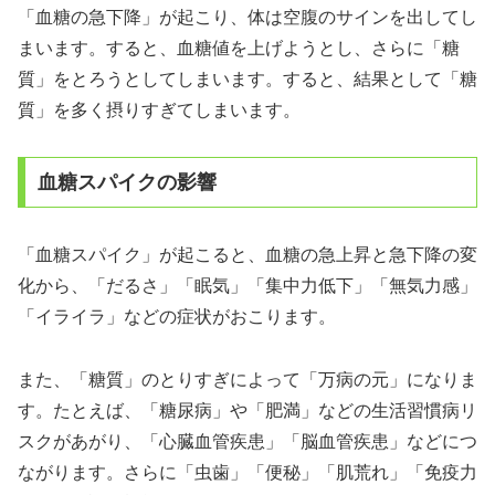
「血糖の急下降」が起こり、体は空腹のサインを出してし
まいます。すると、血糖値を上げようとし、さらに「糖
質」をとろうとしてしまいます。すると、結果として「糖
質」を多く摂りすぎてしまいます。
血糖スパイクの影響
「血糖スパイク」が起こると、血糖の急上昇と急下降の変
化から、「だるさ」「眠気」「集中力低下」「無気力感」
「イライラ」などの症状がおこります。
また、「糖質」のとりすぎによって「万病の元」になりま
す。たとえば、「糖尿病」や「肥満」などの生活習慣病リ
スクがあがり、「心臓血管疾患」「脳血管疾患」などにつ
ながります。さらに「虫歯」「便秘」「肌荒れ」「免疫力