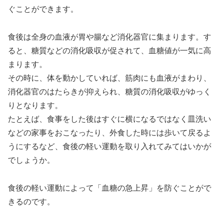
ぐことができます。
食後は全身の血液が胃や腸など消化器官に集まります。す
ると、糖質などの消化吸収が促されて、血糖値が一気に高
まります。
その時に、体を動かしていれば、筋肉にも血液がまわり、
消化器官のはたらきが抑えられ、糖質の消化吸収がゆっく
りとなります。
たとえば、食事をした後はすぐに横になるではなく皿洗い
などの家事をおこなったり、外食した時には歩いて戻るよ
うにするなど、食後の軽い運動を取り入れてみてはいかが
でしょうか。
食後の軽い運動によって「血糖の急上昇」を防ぐことがで
きるのです。