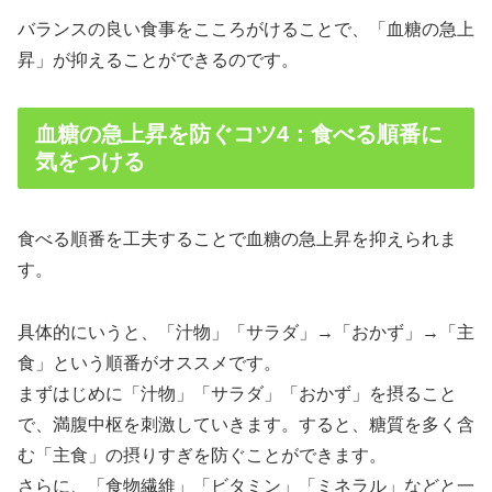
バランスの良い食事をこころがけることで、「血糖の急上
昇」が抑えることができるのです。
血糖の急上昇を防ぐコツ4：食べる順番に
気をつける
食べる順番を工夫することで血糖の急上昇を抑えられま
す。
具体的にいうと、「汁物」「サラダ」→「おかず」→「主
食」という順番がオススメです。
まずはじめに「汁物」「サラダ」「おかず」を摂ること
で、満腹中枢を刺激していきます。すると、糖質を多く含
む「主食」の摂りすぎを防ぐことができます。
さらに、「食物繊維」「ビタミン」「ミネラル」などと一