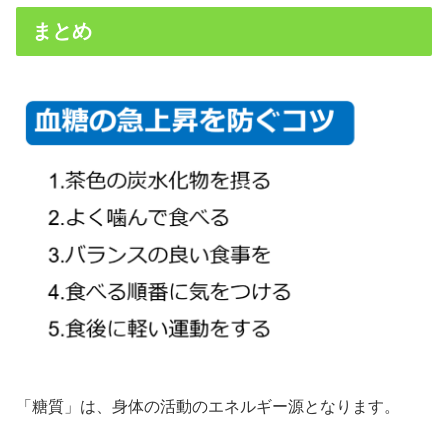
まとめ
「糖質」は、身体の活動のエネルギー源となります。