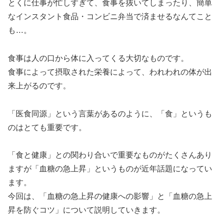
とくに仕事が忙しすぎて、食事を抜いてしまったり、簡単
なインスタント食品・コンビニ弁当で済ませるなんてこと
も…。
食事は人の口から体に入ってくる大切なものです。
食事によって摂取された栄養によって、われわれの体が出
来上がるのです。
「医食同源」という言葉があるのように、「食」というも
のはとても重要です。
「食と健康」との関わり合いで重要なものがたくさんあり
ますが「血糖の急上昇」というものが近年話題になってい
ます。
今回は、「血糖の急上昇の健康への影響」と「血糖の急上
昇を防ぐコツ」について説明していきます。