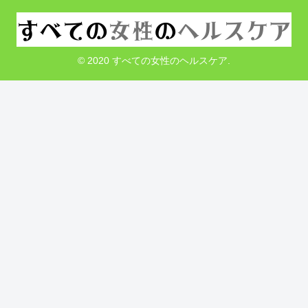
© 2020 すべての女性のヘルスケア.