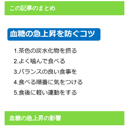
この記事のまとめ
血糖の急上昇の影響