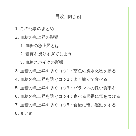
目次
この記事のまとめ
血糖の急上昇の影響
血糖の急上昇とは
糖質を摂りすぎてしまう
血糖スパイクの影響
血糖の急上昇を防ぐコツ1：茶色の炭水化物を摂る
血糖の急上昇を防ぐコツ2：よく噛んで食べる
血糖の急上昇を防ぐコツ3：バランスの良い食事を
血糖の急上昇を防ぐコツ4：食べる順番に気をつける
血糖の急上昇を防ぐコツ5：食後に軽い運動をする
まとめ