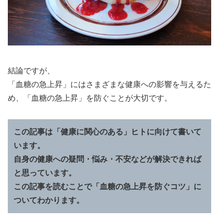
結論ですが、
「血糖の急上昇」にはさまざまな健康への影響を与えるた
め、「血糖の急上昇」を防ぐことが大切です。
この記事は「健康に関心のある」ヒトに向けて書いて
います。
自身の健康への疑問・悩み・不安などが解決できれば
と思っています。
この記事を読むことで「血糖の急上昇を防ぐコツ」に
ついてわかります。