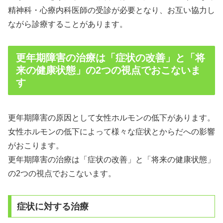
精神科・心療内科医師の受診が必要となり、お互い協力し
ながら診療することがあります。
更年期障害の治療は「症状の改善」と「将
来の健康状態」の2つの視点でおこないま
す
更年期障害の原因として女性ホルモンの低下があります。
女性ホルモンの低下によって様々な症状とからだへの影響
がおこります。
更年期障害の治療は「症状の改善」と「将来の健康状態」
の2つの視点でおこないます。
症状に対する治療