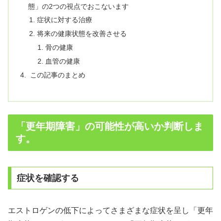
態」の2つの視点でおこないます
症状に対する治療
将来の健康状態を改善させる
骨の健康
血管の健康
この記事のまとめ
「更年期障害」の可能性が高いか判断しま
す。
症状を確認する
エストロゲンの低下によってさまざまな症状を呈し「更年