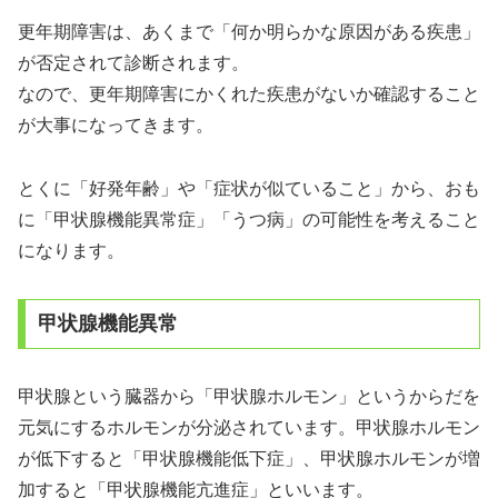
更年期障害は、あくまで「何か明らかな原因がある疾患」
が否定されて診断されます。
なので、更年期障害にかくれた疾患がないか確認すること
が大事になってきます。
とくに「好発年齢」や「症状が似ていること」から、おも
に「甲状腺機能異常症」「うつ病」の可能性を考えること
になります。
甲状腺機能異常
甲状腺という臓器から「甲状腺ホルモン」というからだを
元気にするホルモンが分泌されています。甲状腺ホルモン
が低下すると「甲状腺機能低下症」、甲状腺ホルモンが増
加すると「甲状腺機能亢進症」といいます。