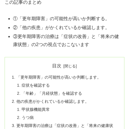
この記事のまとめ
①「更年期障害」の可能性が高いか判断する。
②「他の疾患」がかくれているか確認します。
③更年期障害の治療は「症状の改善」と「将来の健
康状態」の2つの視点でおこないます
目次
「更年期障害」の可能性が高いか判断します。
症状を確認する
「年齢」「月経状態」を確認する
他の疾患がかくれているか確認します。
甲状腺機能異常
うつ病
更年期障害の治療は「症状の改善」と「将来の健康状