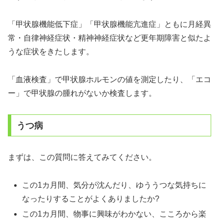
「甲状腺機能低下症」「甲状腺機能亢進症」ともに月経異
常・自律神経症状・精神神経症状など更年期障害と似たよ
うな症状をきたします。
「血液検査」で甲状腺ホルモンの値を測定したり、「エコ
ー」で甲状腺の腫れがないか検査します。
うつ病
まずは、この質問に答えてみてください。
この1カ月間、気分が沈んだり、ゆううつな気持ちに
なったりすることがよくありましたか?
この1カ月間、物事に興味がわかない、こころから楽