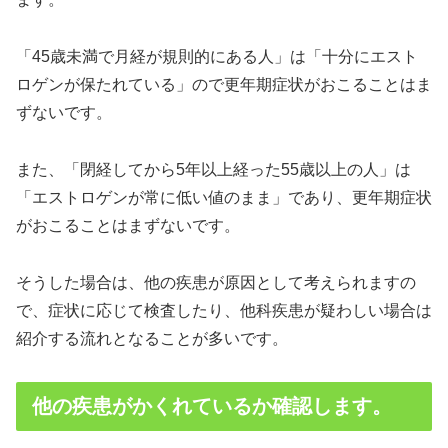
「45歳未満で月経が規則的にある人」は「十分にエスト
ロゲンが保たれている」ので更年期症状がおこることはま
ずないです。
また、「閉経してから5年以上経った55歳以上の人」は
「エストロゲンが常に低い値のまま」であり、更年期症状
がおこることはまずないです。
そうした場合は、他の疾患が原因として考えられますの
で、症状に応じて検査したり、他科疾患が疑わしい場合は
紹介する流れとなることが多いです。
他の疾患がかくれているか確認します。