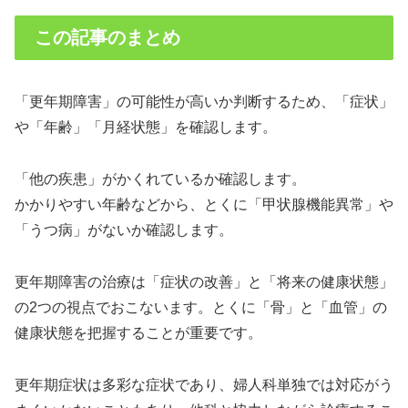
この記事のまとめ
「更年期障害」の可能性が高いか判断するため、「症状」
や「年齢」「月経状態」を確認します。
「他の疾患」がかくれているか確認します。
かかりやすい年齢などから、とくに「甲状腺機能異常」や
「うつ病」がないか確認します。
更年期障害の治療は「症状の改善」と「将来の健康状態」
の2つの視点でおこないます。とくに「骨」と「血管」の
健康状態を把握することが重要です。
更年期症状は多彩な症状であり、婦人科単独では対応がう