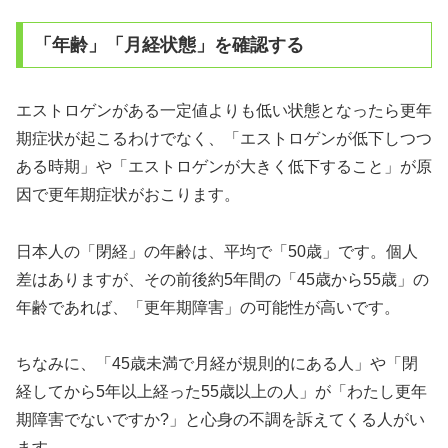
「年齢」「月経状態」を確認する
エストロゲンがある一定値よりも低い状態となったら更年
期症状が起こるわけでなく、「エストロゲンが低下しつつ
ある時期」や「エストロゲンが大きく低下すること」が原
因で更年期症状がおこります。
日本人の「閉経」の年齢は、平均で「50歳」です。個人
差はありますが、その前後約5年間の「45歳から55歳」の
年齢であれば、「更年期障害」の可能性が高いです。
ちなみに、「45歳未満で月経が規則的にある人」や「閉
経してから5年以上経った55歳以上の人」が「わたし更年
期障害でないですか?」と心身の不調を訴えてくる人がい
ます。