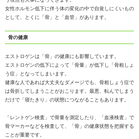
女性ホルモン低下に伴う体の変化の中で自覚しにくいもの
として、とくに「骨」と「血管」があります。
骨の健康
エストロゲンは「骨」の健康にも影響しています。
エストロゲンの低下によって「骨量」が低下し「骨粗しょ
う症」となってしまいます。
健康な人であれば大丈夫なダメージでも、骨粗しょう症で
は骨折してしまうことがおこります。最悪、転んでしまう
だけで「寝たきり」の状態につながることもあります。
「レントゲン検査」で骨量を測定したり、「血液検査」で
骨マーカーなどを検査して、「骨」の健康状態を把握する
ことが重要です。