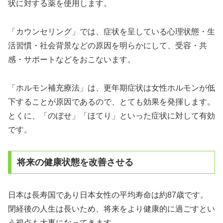
状に対する薬を使用します。
「カウンセリング」では、症状を呈している心理状態・生
活習慣・社会背景などの原因を明らかにして、受容・共
感・サポートなどをおこないます。
「ホルモン補充療法」は、更年期症状は女性ホルモンが低
下することが原因であるので、とても効果を発揮します。
とくに、「のぼせ」「ほてり」といった症状に対して有効
です。
将来の健康状態を改善させる
日本は長寿国であり日本女性の平均寿命は約87歳です。
閉経後の人生は長いため、将来をより健康的に過ごすとい
う視点も大事になってきます。