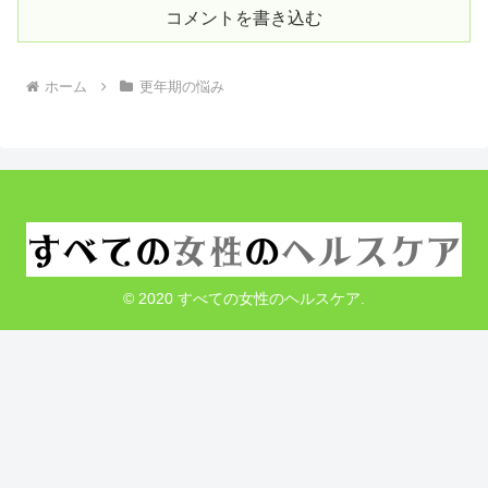
コメントを書き込む
ホーム
更年期の悩み
© 2020 すべての女性のヘルスケア.