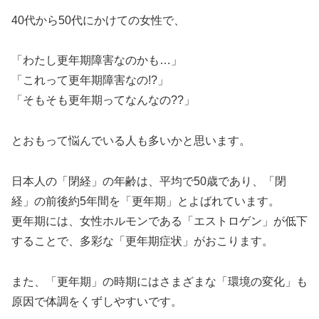
40代から50代にかけての女性で、
「わたし更年期障害なのかも…」
「これって更年期障害なの!?」
「そもそも更年期ってなんなの??」
とおもって悩んでいる人も多いかと思います。
日本人の「閉経」の年齢は、平均で50歳であり、「閉
経」の前後約5年間を「更年期」とよばれています。
更年期には、女性ホルモンである「エストロゲン」が低下
することで、多彩な「更年期症状」がおこります。
また、「更年期」の時期にはさまざまな「環境の変化」も
原因で体調をくずしやすいです。