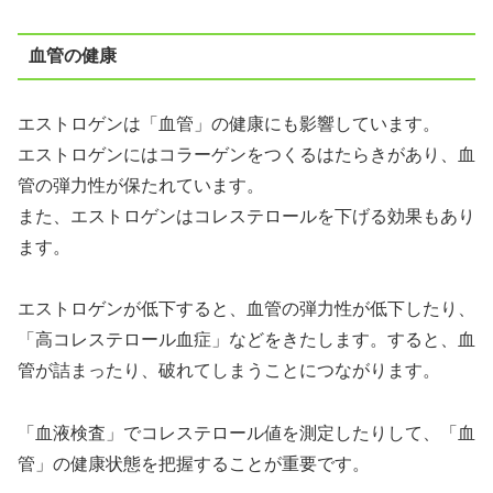
血管の健康
エストロゲンは「血管」の健康にも影響しています。
エストロゲンにはコラーゲンをつくるはたらきがあり、血
管の弾力性が保たれています。
また、エストロゲンはコレステロールを下げる効果もあり
ます。
エストロゲンが低下すると、血管の弾力性が低下したり、
「高コレステロール血症」などをきたします。すると、血
管が詰まったり、破れてしまうことにつながります。
「血液検査」でコレステロール値を測定したりして、「血
管」の健康状態を把握することが重要です。