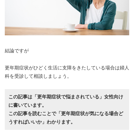
結論ですが
更年期症状がひどく生活に支障をきたしている場合は婦人
科を受診して相談しましょう。
この記事は「更年期症状で悩まされている」女性向け
に書いています。
この記事を読むことで「更年期症状が気になる場合ど
うすればいいか」わかります。