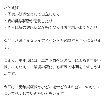
たとえば、
・子供が就職などして自立したり、
・親の健康状態が悪化したり
・さらに親の健康状態が悪くなり介護問題が出てきたり
など、さまざまなライフイベントを経験する時期になりま
す。
つまり、更年期には「エストロゲンの低下による更年期症
状」にくわえて「環境の変化」も原因で体調をくずしやす
いです。
今回は「更年期症状がひどい場合どうすればいいのか」に
ついて説明していきたいと思います。