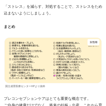
「ストレス」を減らす、対処することで、ストレスをため
込まないようにしましょう。
まとめ
国立成育医療センターHPより抜粋
プレコンセプションケアはとても重要な概念です。
ご自身の健康だけでなく、将来の妊娠・出産、これから育