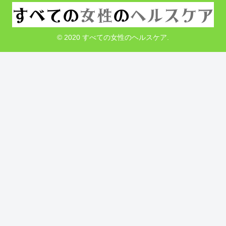
© 2020 すべての女性のヘルスケア.