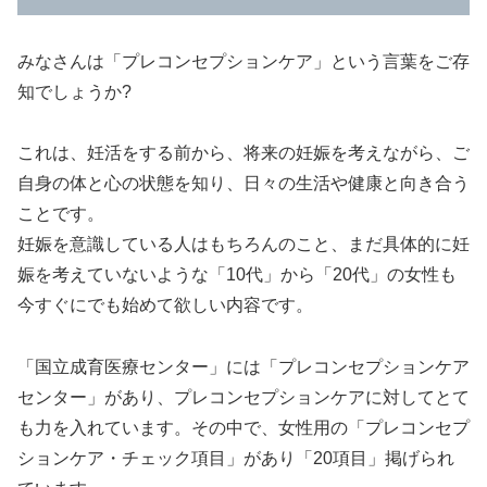
みなさんは「プレコンセプションケア」という言葉をご存
知でしょうか?
これは、妊活をする前から、将来の妊娠を考えながら、ご
自身の体と心の状態を知り、日々の生活や健康と向き合う
ことです。
妊娠を意識している人はもちろんのこと、まだ具体的に妊
娠を考えていないような「10代」から「20代」の女性も
今すぐにでも始めて欲しい内容です。
「国立成育医療センター」には「プレコンセプションケア
センター」があり、プレコンセプションケアに対してとて
も力を入れています。その中で、女性用の「プレコンセプ
ションケア・チェック項目」があり「20項目」掲げられ