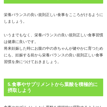
栄養バランスの良い規則正しい食事をこころがけるように
しましょう。
いうまでもなく、栄養バランスの良い規則正しい食事習慣
は健康に良いです。
将来妊娠した時にお腹の中の赤ちゃんが健やかに育つため
にも、妊娠する前から栄養バランスの良い規則正しい食事
習慣を身につけておきましょう。
5.食事やサプリメントから葉酸を積極的に
摂取しよう