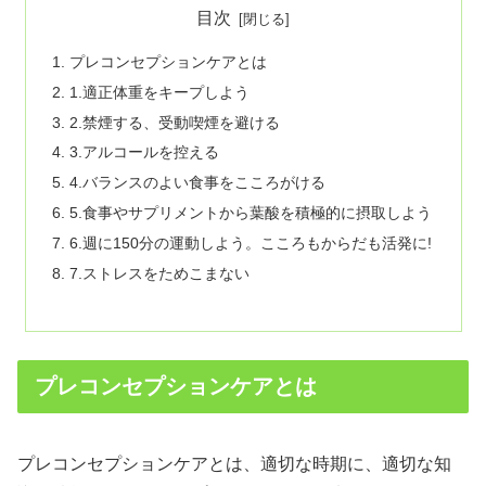
目次
プレコンセプションケアとは
1.適正体重をキープしよう
2.禁煙する、受動喫煙を避ける
3.アルコールを控える
4.バランスのよい食事をこころがける
5.食事やサプリメントから葉酸を積極的に摂取しよう
6.週に150分の運動しよう。こころもからだも活発に!
7.ストレスをためこまない
プレコンセプションケアとは
プレコンセプションケアとは、適切な時期に、適切な知