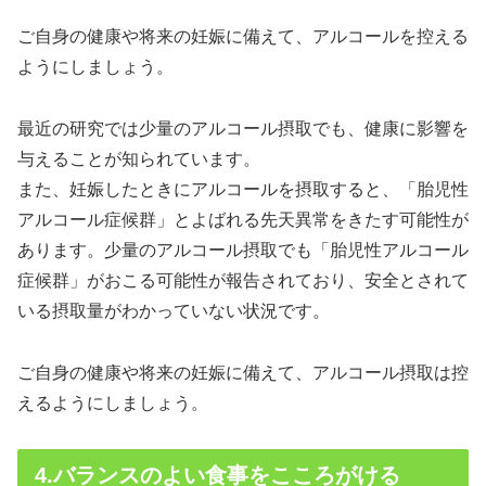
ご自身の健康や将来の妊娠に備えて、アルコールを控える
ようにしましょう。
最近の研究では少量のアルコール摂取でも、健康に影響を
与えることが知られています。
また、妊娠したときにアルコールを摂取すると、「胎児性
アルコール症候群」とよばれる先天異常をきたす可能性が
あります。少量のアルコール摂取でも「胎児性アルコール
症候群」がおこる可能性が報告されており、安全とされて
いる摂取量がわかっていない状況です。
ご自身の健康や将来の妊娠に備えて、アルコール摂取は控
えるようにしましょう。
4.バランスのよい食事をこころがける