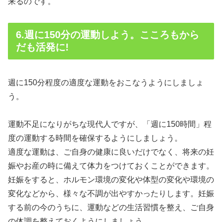
来るのです。
6.週に150分の運動しよう。こころもから
だも活発に!
週に150分程度の適度な運動をおこなうようにしましょ
う。
運動不足になりがちな現代人ですが、「週に150時間」程
度の運動する時間を確保するようにしましょう。
適度な運動は、ご自身の健康に良いだけでなく、将来の妊
娠やお産の時に備えて体力をつけておくことができます。
妊娠をすると、ホルモン環境の変化や体型の変化や環境の
変化などから、様々な不調が出やすかったりします。妊娠
する前の今のうちに、運動などの生活習慣を整え、ご自身
の体調を整えておくようにしましょう。