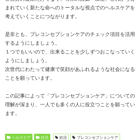
まれていく新たな命へのトータルな視点でのヘルスケアを
考えていくことにつながります。
是非とも、プレコンセプションケアのチェック項目を活用
するようにしましょう。
１つでもいいので、出来ることを少しずつおこなっていく
ようにしましょう。
次世代にわたって健康で笑顔があふれるような社会になる
ことを願っています。
この記事によって「プレコンセプションケア」についての
理解が深まり、一人でも多くの人に役立つことを願ってい
ます。
ヘルスケア
妊活
妊活
プレコンセプションケア