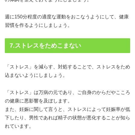
週に150分程度の適度な運動をおこなうようにして、健康
習慣を作るようにしましょう。
7.ストレスをためこまない
「ストレス」を減らす、対処することで、ストレスをため
込まないようにしましょう。
「ストレス」は万病の元であり、ご自身のからだやこころ
の健康に悪影響を及ぼします。
また、妊娠に関して言うと、ストレスによって妊娠率が低
下したり、男性であれば精子の状態が悪化することが知ら
れています。