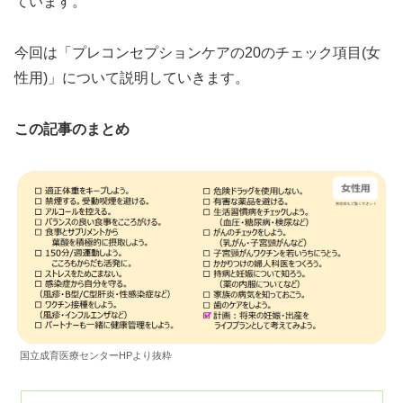
ています。
今回は「プレコンセプションケアの20のチェック項目(女
性用)」について説明していきます。
この記事のまとめ
国立成育医療センターHPより抜粋