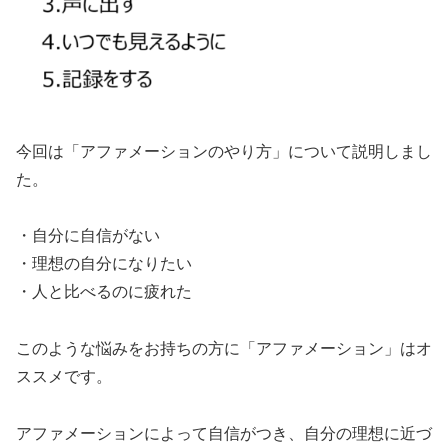
今回は「アファメーションのやり方」について説明しまし
た。
・自分に自信がない
・理想の自分になりたい
・人と比べるのに疲れた
このような悩みをお持ちの方に「アファメーション」はオ
ススメです。
アファメーションによって自信がつき、自分の理想に近づ