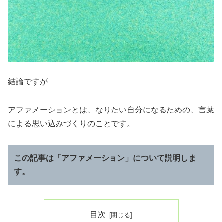
結論ですが
アファメーションとは、なりたい自分になるための、言葉
による思い込みづくりのことです。
この記事は「アファメーション」について説明しま
す。
目次