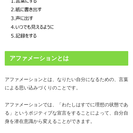
アファメーションとは
アファメーションとは、なりたい自分になるための、言葉
による思い込みづくりのことです。
アファメーションでは、「わたしはすでに理想の状態であ
る」というポジティブな宣言をすることによって、自分自
身を潜在意識から変えることができます。