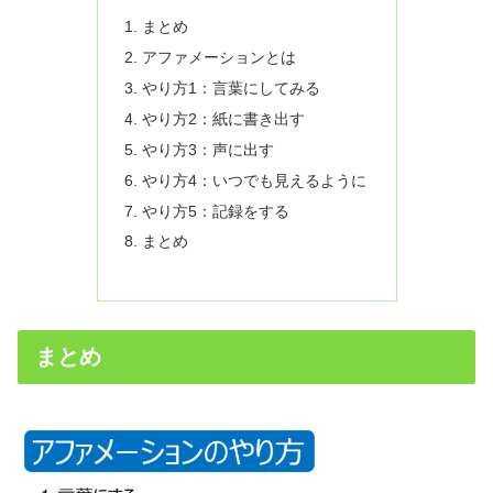
まとめ
アファメーションとは
やり方1：言葉にしてみる
やり方2：紙に書き出す
やり方3：声に出す
やり方4：いつでも見えるように
やり方5：記録をする
まとめ
まとめ