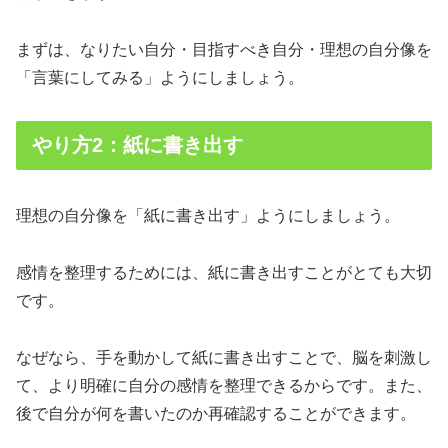
まずは、なりたい自分・目指すべき自分・理想の自分像を
「言葉にしてみる」ようにしましょう。
やり方2：紙に書き出す
理想の自分像を「紙に書き出す」ようにしましょう。
感情を整理するためには、紙に書き出すことがとても大切
です。
なぜなら、手を動かして紙に書き出すことで、脳を刺激し
て、より明確に自分の感情を整理できるからです。また、
後で自分が何を書いたのか再確認することができます。