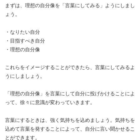
まずは、理想の自分像を「言葉にしてみる」ようにしまし
ょう。
・なりたい自分
・目指すべき自分
・理想の自分像
これらをイメージすることができたら、言葉にしてみるよ
うにしましょう。
「理想の自分像」を言葉にして自分に投げかけることによ
って、徐々に意識が変わっていきます。
言葉にするときは、強く気持ちを込めましょう。気持ちを
込めて言葉を発することによって、自分に言い聞かせるこ
とができます。