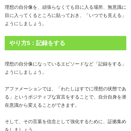
理想の自分像を、頑張らなくても目に入る場所、無意識に
目に入ってくるところに貼っておき、「いつでも見える」
ようにしましょう。
やり方5：記録をする
理想の自分像になっているエピソードなど「記録をする」
ようにしましょう。
アファメーションでは、「わたしはすでに理想の状態であ
る」というポジティブな宣言をすることで、自分自身を潜
在意識から変えることができます。
そして、その言葉を信念として強化するために、証拠集め
をしましょう。