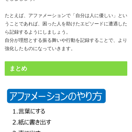
たとえば、アファメーションで「自分は人に優しい」とい
うことであれば、困った人を助けたエピソードに遭遇した
ら記録するようにしましょう。
自分が理想とする振る舞いや行動を記録することで、より
強化したものになっていきます。
まとめ