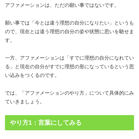
アファメーションは、ただの願い事ではないです。
願い事では「今とは違う理想の自分になりたい」というも
ので、現在とは違う理想の自分の姿や状態に思いを馳せま
す。
一方、アファメーションは「すでに理想の自分になれてい
る」と現在の自分がすでに理想の形になっているという思
い込みをつくるのです。
では、「アファメーションのやり方」について具体的にみ
ていきましょう。
やり方1：言葉にしてみる