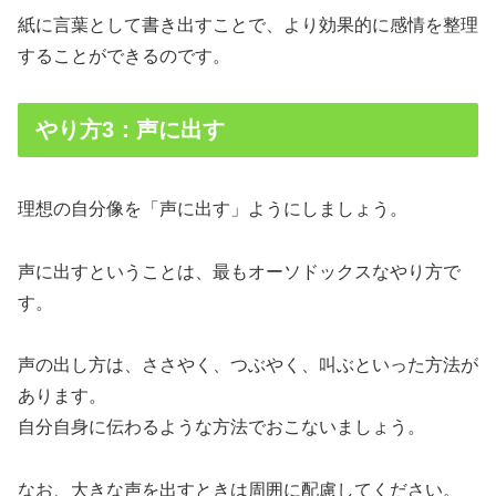
紙に言葉として書き出すことで、より効果的に感情を整理
することができるのです。
やり方3：声に出す
理想の自分像を「声に出す」ようにしましょう。
声に出すということは、最もオーソドックスなやり方で
す。
声の出し方は、ささやく、つぶやく、叫ぶといった方法が
あります。
自分自身に伝わるような方法でおこないましょう。
なお、大きな声を出すときは周囲に配慮してください。