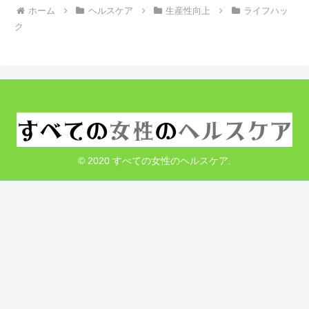
ホーム
ヘルスケア
生産性向上
ライフハッ
ク
© 2020 すべての女性のヘルスケア.