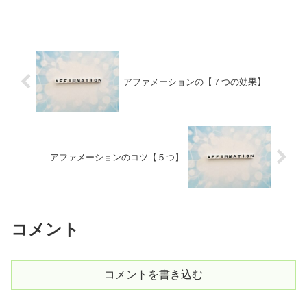
アファメーションの【７つの効果】
アファメーションのコツ【５つ】
コメント
コメントを書き込む