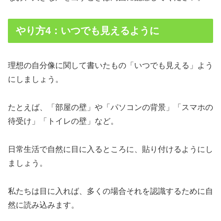
やり方4：いつでも見えるように
理想の自分像に関して書いたもの「いつでも見える」よう
にしましょう。
たとえば、「部屋の壁」や「パソコンの背景」「スマホの
待受け」「トイレの壁」など。
日常生活で自然に目に入るところに、貼り付けるようにし
ましょう。
私たちは目に入れば、多くの場合それを認識するために自
然に読み込みます。